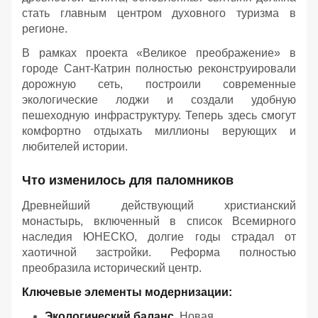
стать главным центром духовного туризма в
регионе.
В рамках проекта «Великое преображение» в
городе Сант-Катрин полностью реконструировали
дорожную сеть, построили современные
экологические лоджи и создали удобную
пешеходную инфраструктуру. Теперь здесь смогут
комфортно отдыхать миллионы верующих и
любителей истории.
Что изменилось для паломников
Древнейший действующий христианский
монастырь, включенный в список Всемирного
наследия ЮНЕСКО, долгие годы страдал от
хаотичной застройки. Реформа полностью
преобразила исторический центр.
Ключевые элементы модернизации:
Экологический баланс.
Новая