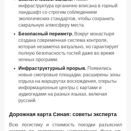
инфраструктура органично вписана в горный
ландшафт со строгим соблюдением
экологических стандартов, чтобы сохранить
сакральную атмосферу места.
Безопасный периметр.
Вокруг монастыря
создана современная система контроля,
которая незаметна визуально, но гарантирует
полную безопасность гостей даже во время
ночных программ.
Инфраструктурный прорыв.
Появились
новые смотровые площадки, расширены зоны
отдыха на маршрутах восхождения, открыты
информационные центры с картами и
аудиогидами на разных языках, включая
русский.
Дорожная карта Синая: советы эксперта
Всю логистику и стоимость поездки разъяснил