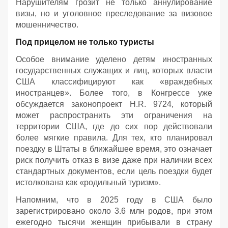
Нарушителям грозит не только аннулирование
визы, но и уголовное преследование за визовое
мошенничество.
Под прицелом не только туристы
Особое внимание уделено детям иностранных
государственных служащих и лиц, которых власти
США классифицируют как «враждебных
иностранцев». Более того, в Конгрессе уже
обсуждается законопроект H.R. 9724, который
может распространить эти ограничения на
территории США, где до сих пор действовали
более мягкие правила. Для тех, кто планировал
поездку в Штаты в ближайшее время, это означает
риск получить отказ в визе даже при наличии всех
стандартных документов, если цель поездки будет
истолкована как «родильный туризм».
Напомним, что в 2025 году в США было
зарегистрировано около 3.6 млн родов, при этом
ежегодно тысячи женщин прибывали в страну