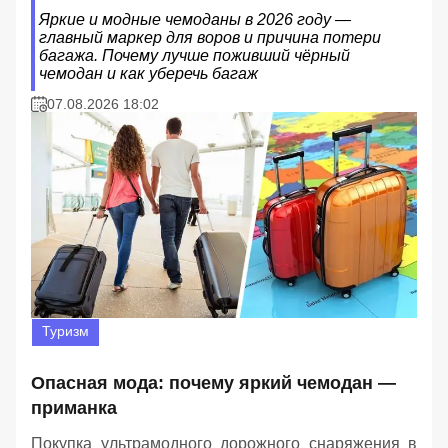
Яркие и модные чемоданы в 2026 году —
главный маркер для воров и причина потери
багажа. Почему лучше поживший чёрный
чемодан и как уберечь багаж
07.08.2026 18:02
Туризм
Опасная мода: почему яркий чемодан —
приманка
Покупка ультрамодного дорожного снаряжения в