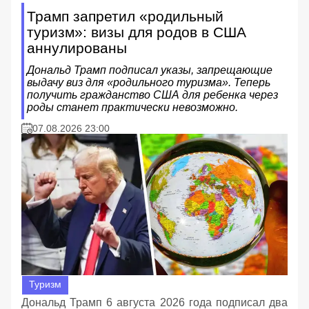
Трамп запретил «родильный
туризм»: визы для родов в США
аннулированы
Дональд Трамп подписал указы, запрещающие
выдачу виз для «родильного туризма». Теперь
получить гражданство США для ребенка через
роды станет практически невозможно.
07.08.2026 23:00
Туризм
Дональд Трамп 6 августа 2026 года подписал два