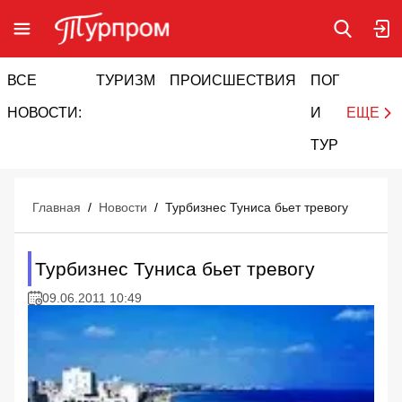
ВСЕ
ТУРИЗМ
ПРОИСШЕСТВИЯ
ПОГОДА
И
НОВОСТИ:
И
ЕЩЕ
ТУРИЗМ
Главная
/
Новости
/
Турбизнес Туниса бьет тревогу
Турбизнес Туниса бьет тревогу
09.06.2011 10:49