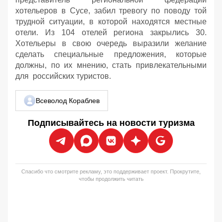
хотельеров в Сусе, забил тревогу по поводу той
трудной ситуации, в которой находятся местные
отели. Из 104 отелей региона закрылись 30.
Хотельеры в свою очередь выразили желание
сделать специальные предложения, которые
должны, по их мнению, стать привлекательными
для российских туристов.
Всеволод Кораблев
Подписывайтесь на новости туризма
Спасибо что смотрите рекламу, это поддерживает проект. Прокрутите,
чтобы продолжить читать