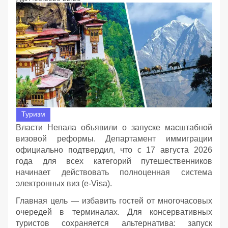
Туризм
Власти Непала объявили о запуске масштабной
визовой реформы. Департамент иммиграции
официально подтвердил, что с 17 августа 2026
года для всех категорий путешественников
начинает действовать полноценная система
электронных виз (e-Visa).
Главная цель — избавить гостей от многочасовых
очередей в терминалах. Для консервативных
туристов сохраняется альтернатива: запуск