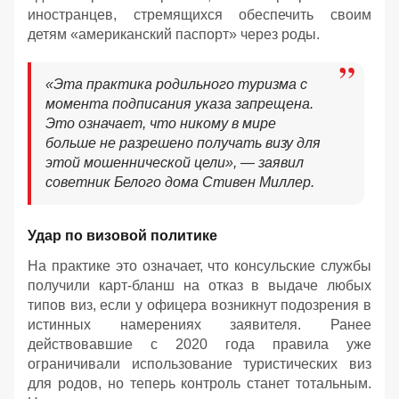
иностранцев, стремящихся обеспечить своим
детям «американский паспорт» через роды.
«Эта практика родильного туризма с
момента подписания указа запрещена.
Это означает, что никому в мире
больше не разрешено получать визу для
этой мошеннической цели», — заявил
советник Белого дома Стивен Миллер.
Удар по визовой политике
На практике это означает, что консульские службы
получили карт-бланш на отказ в выдаче любых
типов виз, если у офицера возникнут подозрения в
истинных намерениях заявителя. Ранее
действовавшие с 2020 года правила уже
ограничивали использование туристических виз
для родов, но теперь контроль станет тотальным.