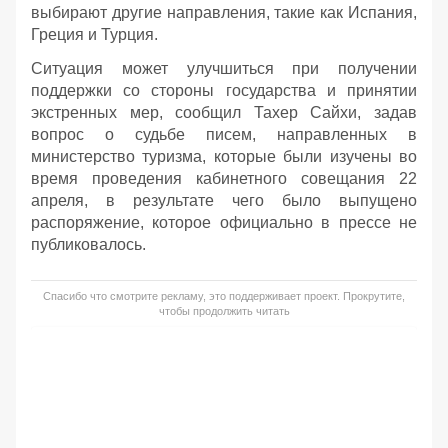
выбирают другие направления, такие как Испания,
Греция и Турция.
Ситуация может улучшиться при получении
поддержки со стороны государства и принятии
экстренных мер, сообщил Тахер Сайхи, задав
вопрос о судьбе писем, направленных в
министерство туризма, которые были изучены во
время проведения кабинетного совещания 22
апреля, в результате чего было выпущено
распоряжение, которое официально в прессе не
публиковалось.
Спасибо что смотрите рекламу, это поддерживает проект. Прокрутите,
чтобы продолжить читать