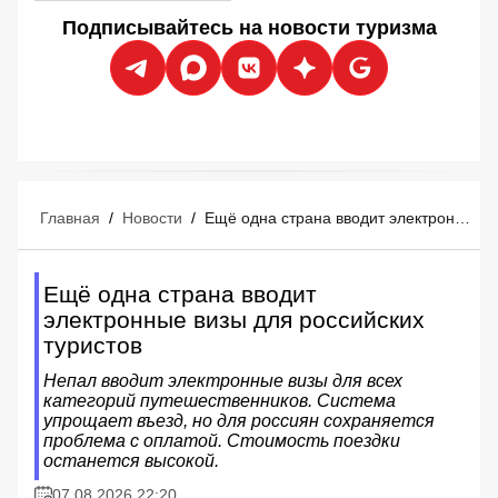
Подписывайтесь на новости туризма
Главная
/
Новости
/
Ещё одна страна вводит электронные визы для российских туристов
Ещё одна страна вводит
электронные визы для российских
туристов
Непал вводит электронные визы для всех
категорий путешественников. Система
упрощает въезд, но для россиян сохраняется
проблема с оплатой. Стоимость поездки
останется высокой.
07.08.2026 22:20