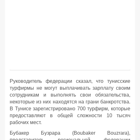
Руководитель федерации сказал, что тунисские
турфирмы не могут выплачивать зарплату своим
сотрудникам и выполнять свои обязательства,
некоторые из них находятся на грани банкротства.
В Тунисе зарегистрировано 700 турфирм, которые
предоставляют в общей сложности 10 тысяч
рабочих мест.
Бубакер Бузрара (Boubaker Bouzrara),
представитель региональной федерации