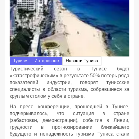
Туризм
Интересное
Новости Туниса
Туристический сезон в Тунисе будет
«катастрофическим» в результате 50% потерь ряда
показателей индустрии, говорят тунисские
специалисты в области туризма, собравшиеся за
круглым столом у себя в стране.
На пресс- конференции, прошедшей в Тунисе,
подчеркивалось, что ситуация в стране
(забастовки, демонстрации), события в Ливии,
трудности в прогнозировании ближайшего
будущего и ненадежность туризма Туниса стали