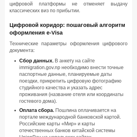
цифровой платформы не отменяет выдачу
классических виз по прибытии.
Цифровой коридор: пошаговый алгоритм
оформления e-Visa
Технические параметры оформления цифрового
документа:
Сбор данных.
В анкету на сайте
immigration.gov.np необходимо внести точные
паспортные данные, планируемые даты
поездки, прикрепить цифровую фотографию
студийного качества и указать адрес
проживания (название отеля или координаты
гостевого дома).
Оплата сбора.
Пошлина оплачивается на
портале международной банковской картой.
Российские карты «Мир» и карты
отечественных банков китайской системы