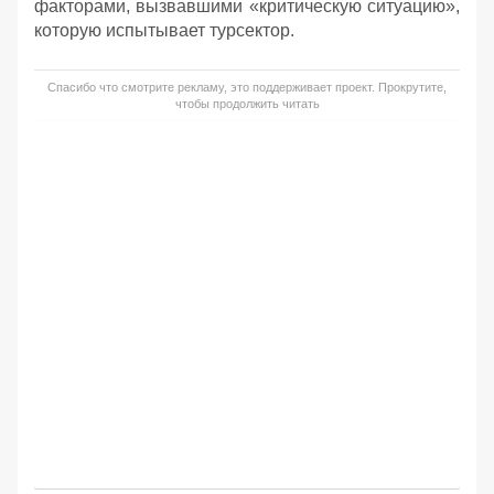
факторами, вызвавшими «критическую ситуацию»,
которую испытывает турсектор.
Спасибо что смотрите рекламу, это поддерживает проект. Прокрутите,
чтобы продолжить читать