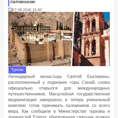
паломникам.
07.08.2026 15:00
Туризм
Легендарный монастырь Святой Екатерины,
расположенный у подножия горы Синай, снова
официально открылся для международных
путешественников. Масштабная государственная
модернизация завершена, и теперь уникальный
комплекс готов принимать паломников со всего
мира. Как сообщили в Министерстве туризма и
древностей Египта, обновленная святыня должна