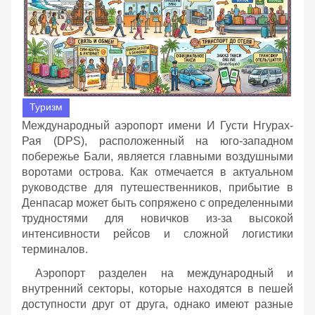
Туризм
Международный аэропорт имени И Густи Нгурах-
Рая (DPS), расположенный на юго-западном
побережье Бали, является главными воздушными
воротами острова. Как отмечается в актуальном
руководстве для путешественников, прибытие в
Денпасар может быть сопряжено с определенными
трудностями для новичков из-за высокой
интенсивности рейсов и сложной логистики
терминалов.
Аэропорт разделен на международный и
внутренний секторы, которые находятся в пешей
доступности друг от друга, однако имеют разные