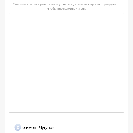
Спасибо что смотрите рекламу, это поддерживает проект. Прокрутите,
чтобы продолжить читать
Климент Чугунов