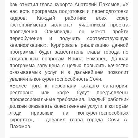
Как отметил глава курорта Анатолий Пахомов, «У
нас есть программа подготовки и переподготовки
кадров. Каждый работник всех сфер
гостеприимства являются участником проекта
проведения Олимпиады он может пройти
переобучение и получить соответствующую
квалификацию». Курировать реализацию данной
программы будет заместитель главы города по
социальным вопросам Ирина Романец. Данная
программа запущена с целью повысить качество
оказываемых услуг и в дальнейшем позволит
увеличить конкурентоспособность Сочи.
«Более того к персоналу каждого санатория,
ресторана или кафе будут предъявлены
профессиональные требования. Каждый работник
должен оказывать качественные услуги, к которым
люди привыкли на конкурентоспособных
курортах», – добавил глава города Сочи А.
Пахомов.