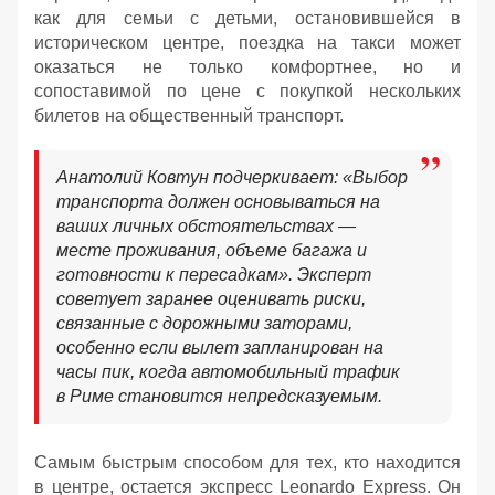
как для семьи с детьми, остановившейся в
историческом центре, поездка на такси может
оказаться не только комфортнее, но и
сопоставимой по цене с покупкой нескольких
билетов на общественный транспорт.
Анатолий Ковтун подчеркивает: «Выбор
транспорта должен основываться на
ваших личных обстоятельствах —
месте проживания, объеме багажа и
готовности к пересадкам». Эксперт
советует заранее оценивать риски,
связанные с дорожными заторами,
особенно если вылет запланирован на
часы пик, когда автомобильный трафик
в Риме становится непредсказуемым.
Самым быстрым способом для тех, кто находится
в центре, остается экспресс Leonardo Express. Он