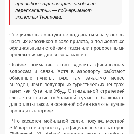
при выборе транспорта, чтобы не
переплатить», — подчеркивают
эксперты Турпрома.
Специалисты советуют не поддаваться на уговоры
частных извозчиков в зале прилета, а пользоваться
официальными стойками такси или проверенными
приложениями для вызова машин.
Особое внимание стоит уделить финансовым
вопросам и связи. Хотя в аэропорту работают
обменные пункты, курс там зачастую менее
выгоден, чем в популярных туристических центрах,
таких как Кута или Убуд. Оптимальной стратегией
считается снятие небольшой суммы в банкомате
для оплаты такси, а основной обмен валюты лучше
проводить в городе.
Что касается мобильной связи, покупка местной
SIM-карты в аэропорту у официальных операторов