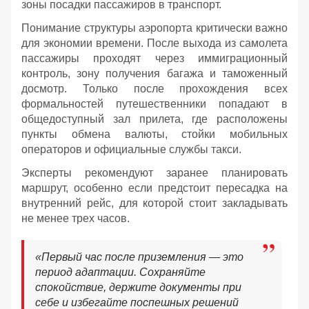
зоны посадки пассажиров в транспорт.
Понимание структуры аэропорта критически важно
для экономии времени. После выхода из самолета
пассажиры проходят через иммиграционный
контроль, зону получения багажа и таможенный
досмотр. Только после прохождения всех
формальностей путешественники попадают в
общедоступный зал прилета, где расположены
пункты обмена валюты, стойки мобильных
операторов и официальные службы такси.
Эксперты рекомендуют заранее планировать
маршрут, особенно если предстоит пересадка на
внутренний рейс, для которой стоит закладывать
не менее трех часов.
«Первый час после приземления — это
период адаптации. Сохраняйте
спокойствие, держите документы при
себе и избегайте поспешных решений