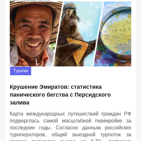
Туризм
Крушение Эмиратов: статистика
панического бегства с Персидского
залива
Карта международных путешествий граждан РФ
подверглась самой масштабной перекройке за
последние годы. Согласно данным российских
туроператоров, общий выездной турпоток за