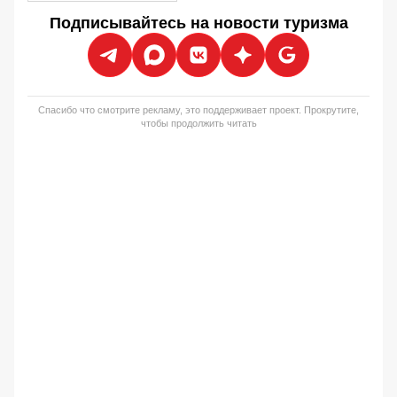
Подписывайтесь на новости туризма
Спасибо что смотрите рекламу, это поддерживает проект. Прокрутите,
чтобы продолжить читать