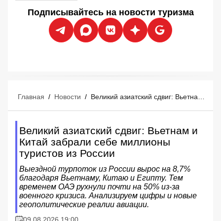
Подписывайтесь на новости туризма
Главная
/
Новости
/
Великий азиатский сдвиг: Вьетнам и Китай забрали себе миллионы туристов из России
Великий азиатский сдвиг: Вьетнам и
Китай забрали себе миллионы
туристов из России
Выездной турпоток из России вырос на 8,7%
благодаря Вьетнаму, Китаю и Египту. Тем
временем ОАЭ рухнули почти на 50% из-за
военного кризиса. Анализируем цифры и новые
геополитические реалии авиации.
09.08.2026 19:00