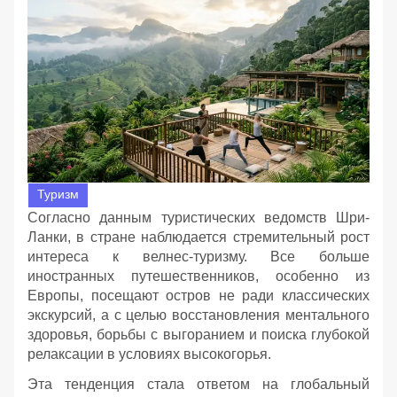
Туризм
Согласно данным туристических ведомств Шри-
Ланки, в стране наблюдается стремительный рост
интереса к велнес-туризму. Все больше
иностранных путешественников, особенно из
Европы, посещают остров не ради классических
экскурсий, а с целью восстановления ментального
здоровья, борьбы с выгоранием и поиска глубокой
релаксации в условиях высокогорья.
Эта тенденция стала ответом на глобальный