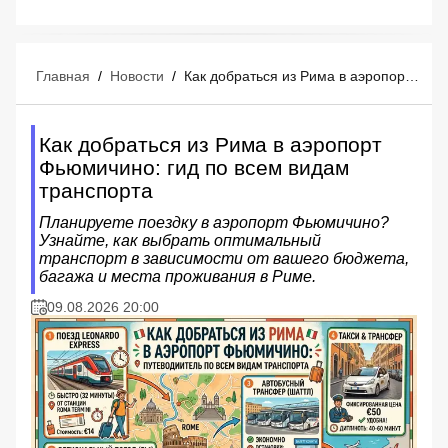
Главная
/
Новости
/
Как добраться из Рима в аэропорт Фьюмичино: гид по всем видам транспорта
Как добраться из Рима в аэропорт
Фьюмичино: гид по всем видам
транспорта
Планируете поездку в аэропорт Фьюмичино?
Узнайте, как выбрать оптимальный
транспорт в зависимости от вашего бюджета,
багажа и места проживания в Риме.
09.08.2026 20:00