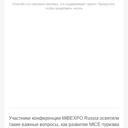
Спасибо что смотрите рекламу, это поддерживает проект. Прокрутите,
чтобы продолжить читать
Участники конференции MIBEXPO Russia осветили
такие важные вопросы, как развитие MICE-туризма