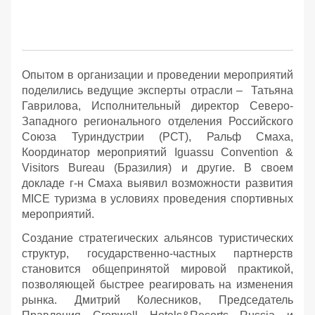
Опытом в организации и проведении мероприятий
поделились ведущие эксперты отрасли – Татьяна
Гаврилова, Исполнительный директор Северо-
Западного регионального отделения Российского
Союза Туриндустрии (РСТ), Ральф Смаха,
Координатор мероприятий Iguassu Convention &
Visitors Bureau (Бразилия) и другие. В своем
докладе г-н Смаха выявил возможности развития
MICE туризма в условиях проведения спортивных
мероприятий.
Создание стратегических альянсов туристических
структур, государственно-частных партнерств
становится общепринятой мировой практикой,
позволяющей быстрее реагировать на изменения
рынка. Дмитрий Колесников, Председатель