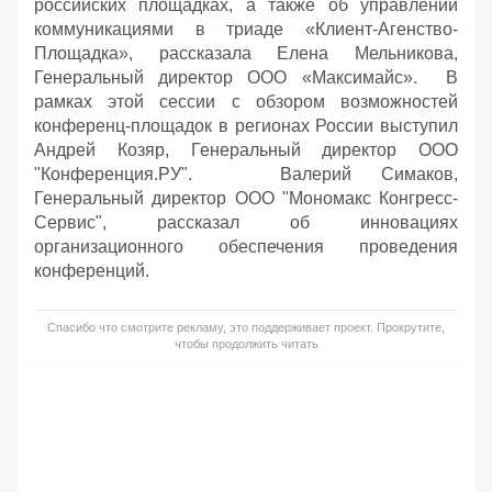
российских площадках, а также об управлении
коммуникациями в триаде «Клиент-Агенство-
Площадка», рассказала Елена Мельникова,
Генеральный директор ООО «Максимайс». В
рамках этой сессии с обзором возможностей
конференц-площадок в регионах России выступил
Андрей Козяр, Генеральный директор ООО
"Конференция.РУ". Валерий Симаков,
Генеральный директор ООО "Мономакс Конгресс-
Сервис", рассказал об инновациях
организационного обеспечения проведения
конференций.
Спасибо что смотрите рекламу, это поддерживает проект. Прокрутите,
чтобы продолжить читать