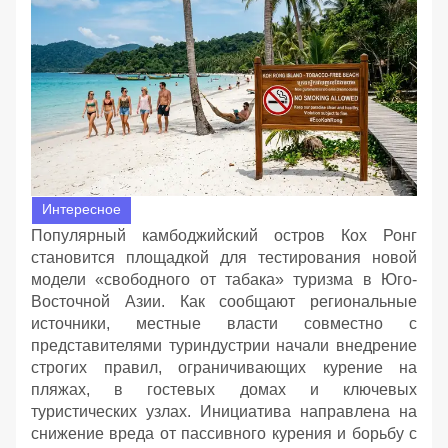
Интересное
Популярный камбоджийский остров Кох Ронг
становится площадкой для тестирования новой
модели «свободного от табака» туризма в Юго-
Восточной Азии. Как сообщают региональные
источники, местные власти совместно с
представителями туриндустрии начали внедрение
строгих правил, ограничивающих курение на
пляжах, в гостевых домах и ключевых
туристических узлах. Инициатива направлена на
снижение вреда от пассивного курения и борьбу с