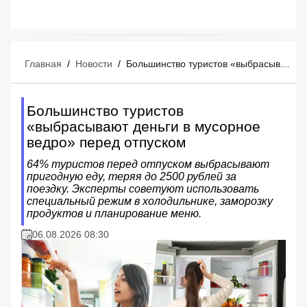
Главная
/
Новости
/
Большинство туристов «выбрасывают деньги в мусорное ведро» перед отпуском
Большинство туристов
«выбрасывают деньги в мусорное
ведро» перед отпуском
64% туристов перед отпуском выбрасывают
пригодную еду, теряя до 2500 рублей за
поездку. Эксперты советуют использовать
специальный режим в холодильнике, заморозку
продуктов и планирование меню.
06.08.2026 08:30