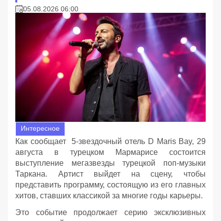
05.08.2026 06:00
Интересное
Как сообщает 5-звездочный отель D Maris Bay, 29
августа в турецком Мармарисе состоится
выступление мегазвезды турецкой поп-музыки
Таркана. Артист выйдет на сцену, чтобы
представить программу, состоящую из его главных
хитов, ставших классикой за многие годы карьеры.
Это событие продолжает серию эксклюзивных