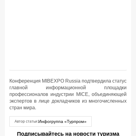
Конференция MIBEXPO Russia подтвердила статус
главной информационной площадки
профессионалов индустрии MICE, объединяющей
экспертов в лице докладчиков из многочисленных
стран мира.
Инфогруппа «Турпром»
Автор статьи:
Подписывайтесь на новости туризма