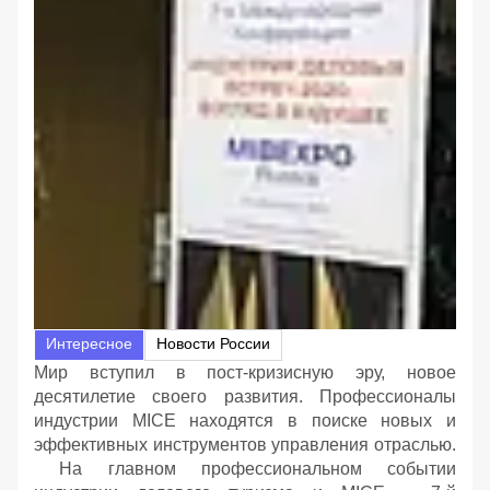
Интересное
Новости России
Мир вступил в пост-кризисную эру, новое
десятилетие своего развития. Профессионалы
индустрии MICE находятся в поиске новых и
эффективных инструментов управления отраслью.
На главном профессиональном событии