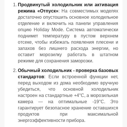
Продвинутый холодильник или активация
режима «Отпуск»
: На совместимых моделях
достаточно опустошить основное холодильное
отделение и включить на панели управления
опцию Holiday Mode. Система автоматически
поднимет температуру в пустом верхнем
отсеке, чтобы избежать появления плесени и
запахов без лишнего расхода энергии, но
оставит морозилку работать в штатном
режиме для сохранения заморозки.
Обычный холодильник - проверка базовых
стандартов
: Если встроенной функции нет,
перед выходом из дома необходимо вручную
убедиться, что основной холодильник
настроен на стандартные +4°C, а морозильная
камера — на оптимальные -19°C. Это
гарантирует безопасное хранение оставшихся
продуктов при максимальной
энергоэффективности прибора.