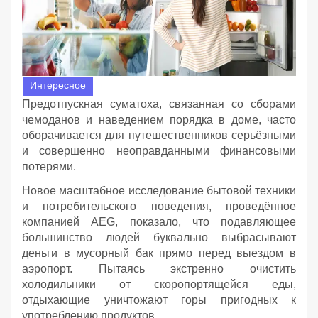
Интересное
Предотпускная суматоха, связанная со сборами
чемоданов и наведением порядка в доме, часто
оборачивается для путешественников серьёзными
и совершенно неоправданными финансовыми
потерями.
Новое масштабное исследование бытовой техники
и потребительского поведения, проведённое
компанией AEG, показало, что подавляющее
большинство людей буквально выбрасывают
деньги в мусорный бак прямо перед выездом в
аэропорт. Пытаясь экстренно очистить
холодильники от скоропортящейся еды,
отдыхающие уничтожают горы пригодных к
употреблению продуктов.