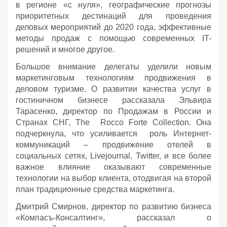
в регионе «с нуля», географические прогнозы
приоритетных дестинаций для проведения
деловых мероприятий до 2020 года, эффективные
методы продаж с помощью современных IT-
решений и многое другое.
Большое внимание делегаты уделили новым
маркетинговым технологиям продвижения в
деловом туризме. О развитии качества услуг в
гостиничном бизнесе рассказала Эльвира
Тарасенко, директор по Продажам в России и
Странах СНГ, The Rocco Forte Collection. Она
подчеркнула, что усиливается роль Интернет-
коммуникаций – продвижение отелей в
социальных сетях, Livejournal, Twitter, и все более
важное влияние оказывают современные
технологии на выбор клиента, отодвигая на второй
план традиционные средства маркетинга.
Дмитрий Смирнов, директор по развитию бизнеса
«Компасъ-Консалтинг», рассказал о