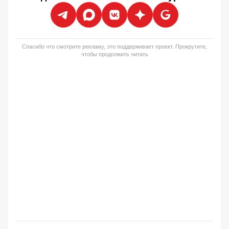
Спасибо что смотрите рекламу, это поддерживает проект. Прокрутите,
чтобы продолжить читать