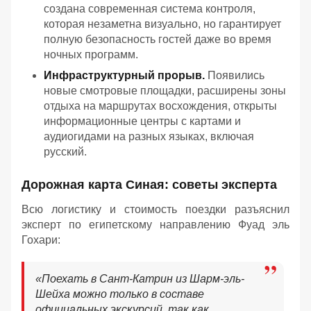
создана современная система контроля,
которая незаметна визуально, но гарантирует
полную безопасность гостей даже во время
ночных программ.
Инфраструктурный прорыв.
Появились
новые смотровые площадки, расширены зоны
отдыха на маршрутах восхождения, открыты
информационные центры с картами и
аудиогидами на разных языках, включая
русский.
Дорожная карта Синая: советы эксперта
Всю логистику и стоимость поездки разъяснил
эксперт по египетскому направлению Фуад эль
Гохари:
«
Поехать в Сант-Катрин из Шарм-эль-
Шейха можно только в составе
официальных экскурсий, так как