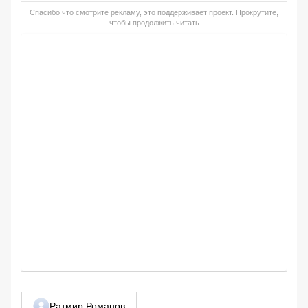
Спасибо что смотрите рекламу, это поддерживает проект. Прокрутите,
чтобы продолжить читать
Ратмир Романов