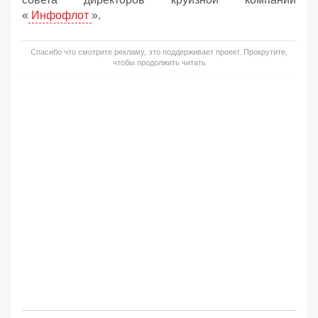
«
Инфофлот
».
Спасибо что смотрите рекламу, это поддерживает проект. Прокрутите,
чтобы продолжить читать