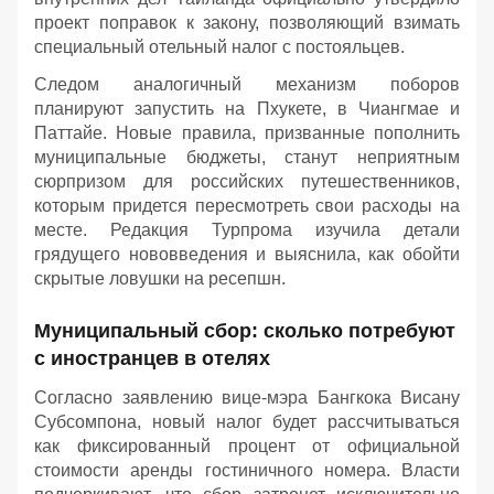
проект поправок к закону, позволяющий взимать
специальный отельный налог с постояльцев.
Следом аналогичный механизм поборов
планируют запустить на Пхукете, в Чиангмае и
Паттайе. Новые правила, призванные пополнить
муниципальные бюджеты, станут неприятным
сюрпризом для российских путешественников,
которым придется пересмотреть свои расходы на
месте. Редакция Турпрома изучила детали
грядущего нововведения и выяснила, как обойти
скрытые ловушки на ресепшн.
Муниципальный сбор: сколько потребуют
с иностранцев в отелях
Согласно заявлению вице-мэра Бангкока Висану
Субсомпона, новый налог будет рассчитываться
как фиксированный процент от официальной
стоимости аренды гостиничного номера. Власти