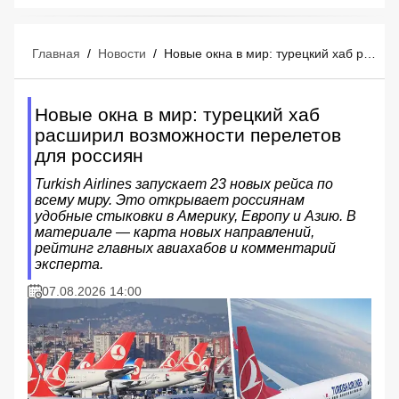
Главная
/
Новости
/
Новые окна в мир: турецкий хаб расширил возможности перелетов для россиян
Новые окна в мир: турецкий хаб
расширил возможности перелетов
для россиян
Turkish Airlines запускает 23 новых рейса по
всему миру. Это открывает россиянам
удобные стыковки в Америку, Европу и Азию. В
материале — карта новых направлений,
рейтинг главных авиахабов и комментарий
эксперта.
07.08.2026 14:00