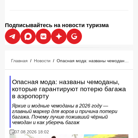
Подписывайтесь на новости туризма
Главная
/
Новости
/
Опасная мода: названы чемоданы, которые гарантируют потерю багажа в аэропорту
Опасная мода: названы чемоданы,
которые гарантируют потерю багажа
в аэропорту
Яркие и модные чемоданы в 2026 году —
главный маркер для воров и причина потери
багажа. Почему лучше поживший чёрный
чемодан и как уберечь багаж
07.08.2026 18:02