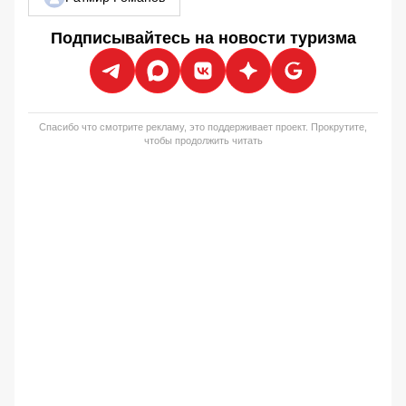
Подписывайтесь на новости туризма
Спасибо что смотрите рекламу, это поддерживает проект. Прокрутите,
чтобы продолжить читать