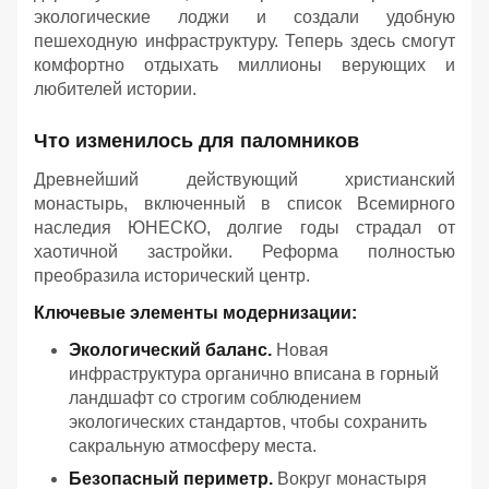
экологические лоджи и создали удобную
пешеходную инфраструктуру. Теперь здесь смогут
комфортно отдыхать миллионы верующих и
любителей истории.
Что изменилось для паломников
Древнейший действующий христианский
монастырь, включенный в список Всемирного
наследия ЮНЕСКО, долгие годы страдал от
хаотичной застройки. Реформа полностью
преобразила исторический центр.
Ключевые элементы модернизации:
Экологический баланс.
Новая
инфраструктура органично вписана в горный
ландшафт со строгим соблюдением
экологических стандартов, чтобы сохранить
сакральную атмосферу места.
Безопасный периметр.
Вокруг монастыря