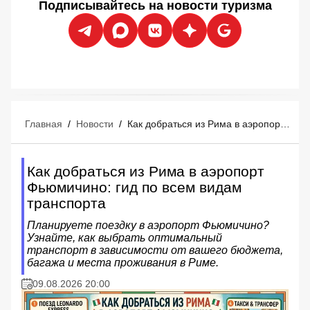
Подписывайтесь на новости туризма
Главная
/
Новости
/
Как добраться из Рима в аэропорт Фьюмичино: гид по всем видам транспорта
Как добраться из Рима в аэропорт
Фьюмичино: гид по всем видам
транспорта
Планируете поездку в аэропорт Фьюмичино?
Узнайте, как выбрать оптимальный
транспорт в зависимости от вашего бюджета,
багажа и места проживания в Риме.
09.08.2026 20:00