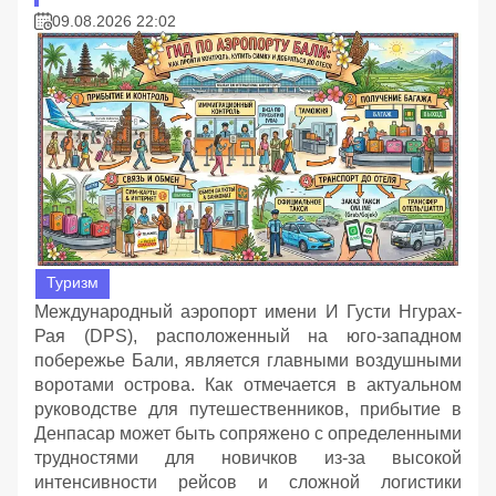
09.08.2026 22:02
Туризм
Международный аэропорт имени И Густи Нгурах-
Рая (DPS), расположенный на юго-западном
побережье Бали, является главными воздушными
воротами острова. Как отмечается в актуальном
руководстве для путешественников, прибытие в
Денпасар может быть сопряжено с определенными
трудностями для новичков из-за высокой
интенсивности рейсов и сложной логистики