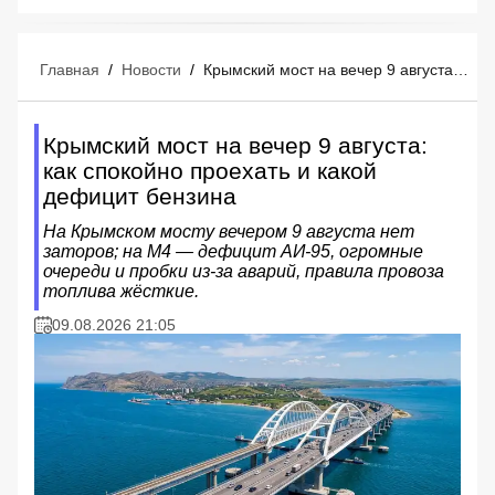
Главная
/
Новости
/
Крымский мост на вечер 9 августа: как спокойно проехать и какой дефицит бензина
Крымский мост на вечер 9 августа:
как спокойно проехать и какой
дефицит бензина
На Крымском мосту вечером 9 августа нет
заторов; на М4 — дефицит АИ‑95, огромные
очереди и пробки из‑за аварий, правила провоза
топлива жёсткие.
09.08.2026 21:05