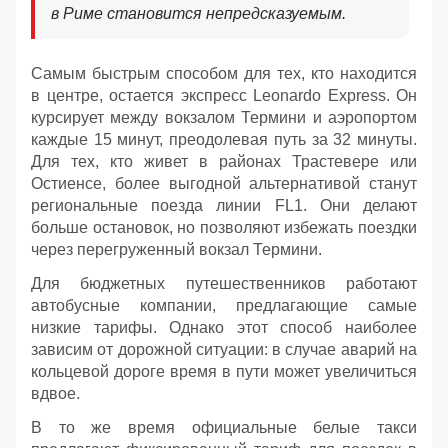
в Риме становится непредсказуемым.
Самым быстрым способом для тех, кто находится
в центре, остается экспресс Leonardo Express. Он
курсирует между вокзалом Термини и аэропортом
каждые 15 минут, преодолевая путь за 32 минуты.
Для тех, кто живет в районах Трастевере или
Остиенсе, более выгодной альтернативой станут
региональные поезда линии FL1. Они делают
больше остановок, но позволяют избежать поездки
через перегруженный вокзал Термини.
Для бюджетных путешественников работают
автобусные компании, предлагающие самые
низкие тарифы. Однако этот способ наиболее
зависим от дорожной ситуации: в случае аварий на
кольцевой дороге время в пути может увеличиться
вдвое.
В то же время официальные белые такси