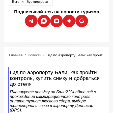
Евгения Бурмистрова
Подписывайтесь на новости туризма
Главная
/
Новости
/
Гид по аэропорту Бали: как пройти контроль, купить симку и добраться до отеля
Гид по аэропорту Бали: как пройти
контроль, купить симку и добраться
до отеля
Планируете поездку на Бали? Узнайте всё о
прохождении иммиграционного контроля,
оплате туристического сбора, выборе
транспорта и связи в аэропорту Денпасар
(DPS).