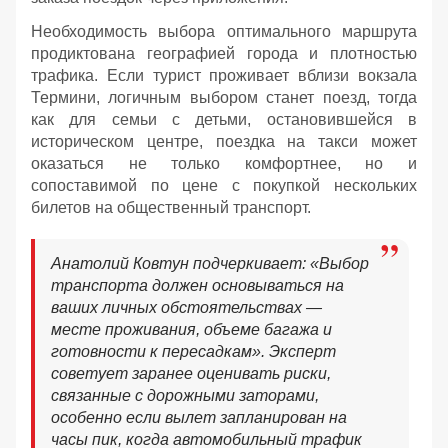
Необходимость выбора оптимального маршрута
продиктована географией города и плотностью
трафика. Если турист проживает вблизи вокзала
Термини, логичным выбором станет поезд, тогда
как для семьи с детьми, остановившейся в
историческом центре, поездка на такси может
оказаться не только комфортнее, но и
сопоставимой по цене с покупкой нескольких
билетов на общественный транспорт.
Анатолий Ковтун подчеркивает: «Выбор
транспорта должен основываться на
ваших личных обстоятельствах —
месте проживания, объеме багажа и
готовности к пересадкам». Эксперт
советует заранее оценивать риски,
связанные с дорожными заторами,
особенно если вылет запланирован на
часы пик, когда автомобильный трафик