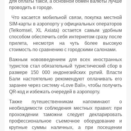
для оплаты такси, а основной обмен валюты лучше
проводить в городе.
Что касается мобильной связи, покупка местной
SIM-карты в аэропорту у официальных операторов
(Telkomsel, XL Axiata) остается самым удобным
способом обеспечить себя интернетом сразу после
прилета, несмотря на чуть более высокую
стоимость по сравнению с городскими салонами.
Важным нововведением для всех иностранных
туристов стал обязательный туристический сбор в
размере 150 000 индонезийских рупий. Власти
Бали настоятельно рекомендуют оплачивать его
заранее через систему «Love Bali», чтобы получить
QR-код и избежать очередей в аэропорту.
Также путешественникам напоминают о
необходимости соблюдения местных правил: при
прохождении таможни следует декларировать
профессиональное съемочное оборудование и
крупные суммы наличных, а при посещении