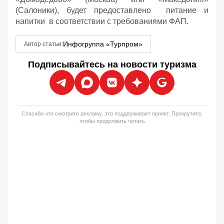
(Салоники), будет предоставлено питание и
напитки в соответствии с требованиями ФАП.
Инфогруппа «Турпром»
Автор статьи:
Подписывайтесь на новости туризма
Спасибо что смотрите рекламу, это поддерживает проект. Прокрутите,
чтобы продолжить читать