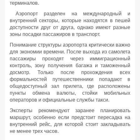
терминалов.
Аэропорт разделен на международный и
внутренний секторы, которые находятся в пешей
доступности друг от друга, однако имеют разные
зоны посадки пассажиров в транспорт.
Понимание структуры аэропорта критически важно
для экономии времени. После выхода из самолета
пассажиры проходят через иммиграционный
контроль, зону получения багажа и таможенный
досмотр. Только после прохождения всех
формальностей путешественники попадают в
общедоступный зал прилета, где расположены
пункты обмена валюты, стойки мобильных
операторов и официальные службы такси.
Эксперты рекомендуют заранее планировать
маршрут, особенно если предстоит пересадка на
внутренний рейс, для которой стоит закладывать
не менее трех часов.