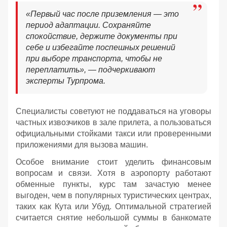
«Первый час после приземления — это
период адаптации. Сохраняйте
спокойствие, держите документы при
себе и избегайте поспешных решений
при выборе транспорта, чтобы не
переплатить», — подчеркивают
эксперты Турпрома.
Специалисты советуют не поддаваться на уговоры
частных извозчиков в зале прилета, а пользоваться
официальными стойками такси или проверенными
приложениями для вызова машин.
Особое внимание стоит уделить финансовым
вопросам и связи. Хотя в аэропорту работают
обменные пункты, курс там зачастую менее
выгоден, чем в популярных туристических центрах,
таких как Кута или Убуд. Оптимальной стратегией
считается снятие небольшой суммы в банкомате