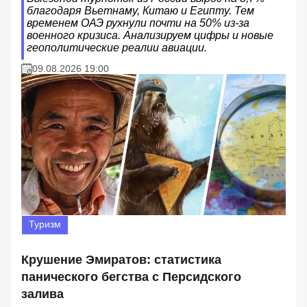
благодаря Вьетнаму, Китаю и Египту. Тем
временем ОАЭ рухнули почти на 50% из-за
военного кризиса. Анализируем цифры и новые
геополитические реалии авиации.
09.08.2026 19:00
Туризм
Крушение Эмиратов: статистика
панического бегства с Персидского
залива