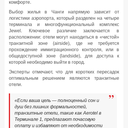
комфорте.
Выбор жилья в Чанги напрямую зависит от
логистики аэропорта, который разделен на четыре
терминала и многофункциональный комплекс
Jewel. Ключевое различие заключается в
расположении: отели могут находиться в «чистой»
транзитной зоне (airside), где не требуется
прохождение иммиграционного контроля, или в
общедоступной зоне (landside), для доступа к
которой необходимо выйти в город.
Эксперты отмечают, что для коротких пересадок
оптимальным решением являются транзитные
отели.
«Если ваша цель — полноценный сон и
душ без лишних формальностей,
транзитные отели, такие как Aerotel в
Терминале 1, предлагают почасовую
оплату и избавляют от необходимости