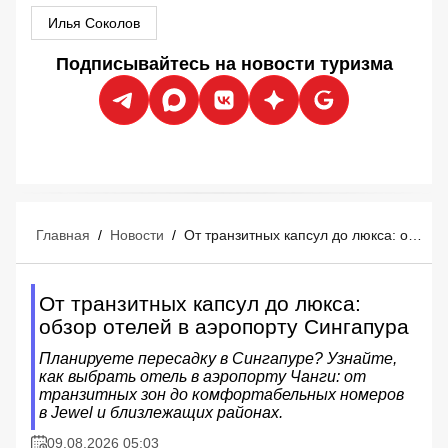
Илья Соколов
Подписывайтесь на новости туризма
Главная
/
Новости
/
От транзитных капсул до люкса: обзор отелей в аэропорту Сингапура
От транзитных капсул до люкса:
обзор отелей в аэропорту Сингапура
Планируете пересадку в Сингапуре? Узнайте,
как выбрать отель в аэропорту Чанги: от
транзитных зон до комфортабельных номеров
в Jewel и близлежащих районах.
09.08.2026 05:03