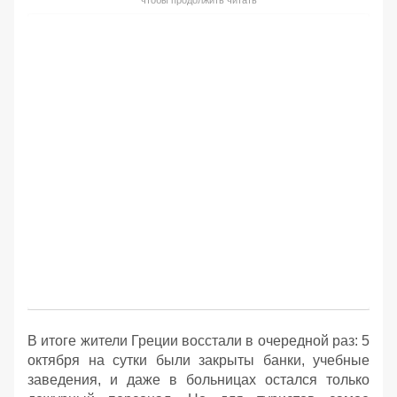
В итоге жители Греции восстали в очередной раз: 5
октября на сутки были закрыты банки, учебные
заведения, и даже в больницах остался только