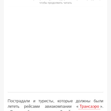
чтобы продолжить читать
Пострадали и туристы, которые должны были
лететь рейсами авиакомпании «
Трансаэро
».