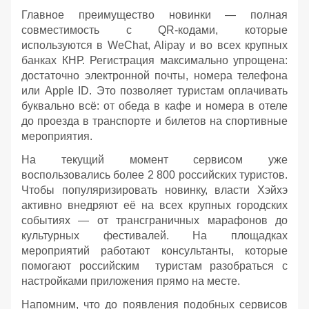
Главное преимущество новинки — полная
совместимость с QR-кодами, которые
используются в WeChat, Alipay и во всех крупных
банках КНР. Регистрация максимально упрощена:
достаточно электронной почты, номера телефона
или Apple ID. Это позволяет туристам оплачивать
буквально всё: от обеда в кафе и номера в отеле
до проезда в транспорте и билетов на спортивные
мероприятия.
На текущий момент сервисом уже
воспользовались более 2 800 российских туристов.
Чтобы популяризировать новинку, власти Хэйхэ
активно внедряют её на всех крупных городских
событиях — от трансграничных марафонов до
культурных фестивалей. На площадках
мероприятий работают консультанты, которые
помогают российским туристам разобраться с
настройками приложения прямо на месте.
Напомним, что до появления подобных сервисов