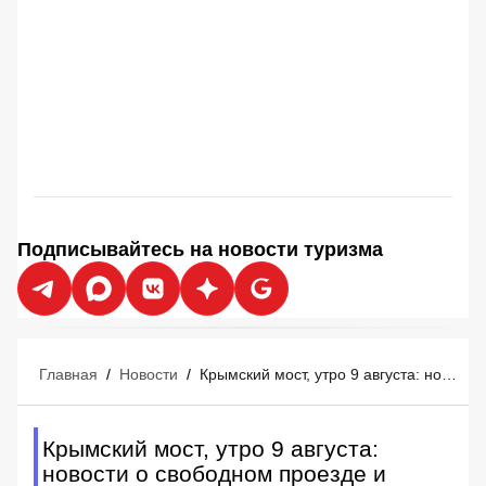
Подписывайтесь на новости туризма
Главная
/
Новости
/
Крымский мост, утро 9 августа: новости о свободном проезде и бензине
Крымский мост, утро 9 августа:
новости о свободном проезде и