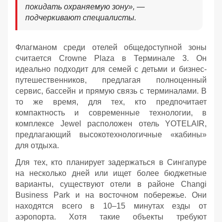
покидать охраняемую зону», —
подчеркивают специалисты.
Флагманом среди отелей общедоступной зоны
считается Crowne Plaza в Терминале 3. Он
идеально подходит для семей с детьми и бизнес-
путешественников, предлагая полноценный
сервис, бассейн и прямую связь с терминалами. В
то же время, для тех, кто предпочитает
компактность и современные технологии, в
комплексе Jewel расположен отель YOTELAIR,
предлагающий высокотехнологичные «кабины»
для отдыха.
Для тех, кто планирует задержаться в Сингапуре
на несколько дней или ищет более бюджетные
варианты, существуют отели в районе Changi
Business Park и на восточном побережье. Они
находятся всего в 10–15 минутах езды от
аэропорта. Хотя такие объекты требуют