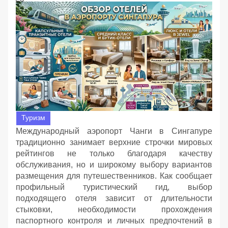
Туризм
Международный аэропорт Чанги в Сингапуре
традиционно занимает верхние строчки мировых
рейтингов не только благодаря качеству
обслуживания, но и широкому выбору вариантов
размещения для путешественников. Как сообщает
профильный туристический гид, выбор
подходящего отеля зависит от длительности
стыковки, необходимости прохождения
паспортного контроля и личных предпочтений в