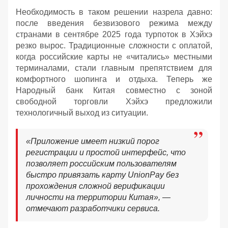
Необходимость в таком решении назрела давно:
после введения безвизового режима между
странами в сентябре 2025 года турпоток в Хэйхэ
резко вырос. Традиционные сложности с оплатой,
когда российские карты не «читались» местными
терминалами, стали главным препятствием для
комфортного шопинга и отдыха. Теперь же
Народный банк Китая совместно с зоной
свободной торговли Хэйхэ предложили
технологичный выход из ситуации.
«Приложение имеет низкий порог
регистрации и простой интерфейс, что
позволяет российским пользователям
быстро привязать карту UnionPay без
прохождения сложной верификации
личности на территории Китая», —
отмечают разработчики сервиса.