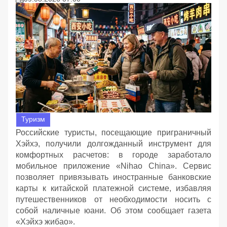
Туризм
Российские туристы, посещающие приграничный
Хэйхэ, получили долгожданный инструмент для
комфортных расчетов: в городе заработало
мобильное приложение «Nihao China». Сервис
позволяет привязывать иностранные банковские
карты к китайской платежной системе, избавляя
путешественников от необходимости носить с
собой наличные юани. Об этом сообщает газета
«Хэйхэ жибао».