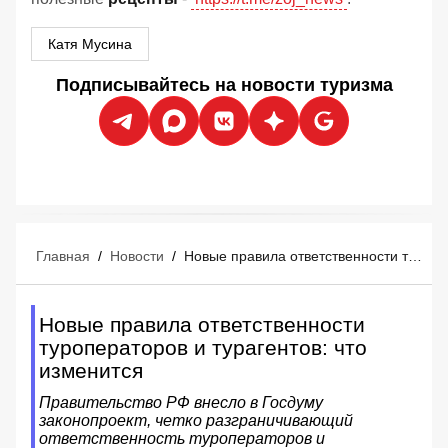
Катя Мусина
Подписывайтесь на новости туризма
Главная
/
Новости
/
Новые правила ответственности туроператоров и турагентов: что изменится
Новые правила ответственности
туроператоров и турагентов: что
изменится
Правительство РФ внесло в Госдуму
законопроект, четко разграничивающий
ответственность туроператоров и