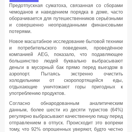
Предотпускная суматоха, связанная со сборами
чемоданов и наведением порядка в доме, часто
оборачивается для путешественников серьёзными
и совершенно неоправданными финансовыми
потерями.
Новое масштабное исследование бытовой техники
и потребительского поведения, проведённое
компанией AEG, показало, что подавляющее
большинство людей буквально выбрасывают
деньги в мусорный бак прямо перед выездом в
аэропорт. Пытаясь экстренно очистить
холодильники от скоропортящейся еды,
отдыхающие уничтожают горы пригодных к
употреблению продуктов.
Согласно обнародованным аналитическим
данным, более шести из десяти туристов (64%)
регулярно выбрасывают качественную пищу перед
отправлением в отпуск. Происходит это вопреки
тому, что 92% опрошенных уверяют, будто честно