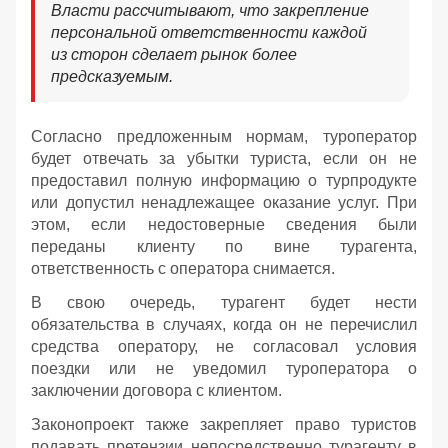
Власти рассчитывают, что закрепление
персональной ответственности каждой
из сторон сделает рынок более
предсказуемым.
Согласно предложенным нормам, туроператор
будет отвечать за убытки туриста, если он не
предоставил полную информацию о турпродукте
или допустил ненадлежащее оказание услуг. При
этом, если недостоверные сведения были
переданы клиенту по вине турагента,
ответственность с оператора снимается.
В свою очередь, турагент будет нести
обязательства в случаях, когда он не перечислил
средства оператору, не согласовал условия
поездки или не уведомил туроператора о
заключении договора с клиентом.
Законопроект также закрепляет право туристов
подавать претензии непосредственно турагенту в