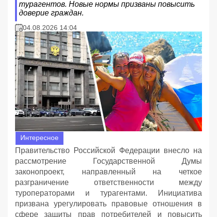
турагентов. Новые нормы призваны повысить
доверие граждан.
04.08.2026 14:04
Интересное
Правительство Российской Федерации внесло на
рассмотрение Государственной Думы
законопроект, направленный на четкое
разграничение ответственности между
туроператорами и турагентами. Инициатива
призвана урегулировать правовые отношения в
сфере защиты прав потребителей и повысить