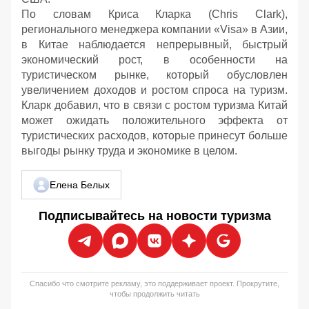
По словам Криса Кларка (Chris Clark),
регионального менеджера компании «Visa» в Азии,
в Китае наблюдается непрерывный, быстрый
экономический рост, в особенности на
туристическом рынке, который обусловлен
увеличением доходов и ростом спроса на туризм.
Кларк добавил, что в связи с ростом туризма Китай
может ожидать положительного эффекта от
туристических расходов, которые принесут больше
выгоды рынку труда и экономике в целом.
Елена Белых
Подписывайтесь на новости туризма
Спасибо что смотрите рекламу, это поддерживает проект. Прокрутите,
чтобы продолжить читать