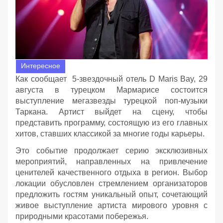
Интересное
Как сообщает 5-звездочный отель D Maris Bay, 29
августа в турецком Мармарисе состоится
выступление мегазвезды турецкой поп-музыки
Таркана. Артист выйдет на сцену, чтобы
представить программу, состоящую из его главных
хитов, ставших классикой за многие годы карьеры.
Это событие продолжает серию эксклюзивных
мероприятий, направленных на привлечение
ценителей качественного отдыха в регион. Выбор
локации обусловлен стремлением организаторов
предложить гостям уникальный опыт, сочетающий
живое выступление артиста мирового уровня с
природными красотами побережья.