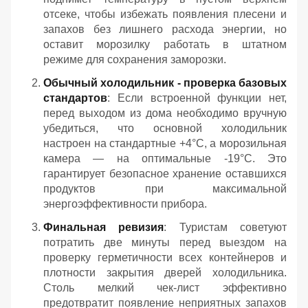
отсеке, чтобы избежать появления плесени и
запахов без лишнего расхода энергии, но
оставит морозилку работать в штатном
режиме для сохранения заморозки.
Обычный холодильник - проверка базовых
стандартов
: Если встроенной функции нет,
перед выходом из дома необходимо вручную
убедиться, что основной холодильник
настроен на стандартные +4°C, а морозильная
камера — на оптимальные -19°C. Это
гарантирует безопасное хранение оставшихся
продуктов при максимальной
энергоэффективности прибора.
Финальная ревизия
: Туристам советуют
потратить две минуты перед выездом на
проверку герметичности всех контейнеров и
плотности закрытия дверей холодильника.
Столь мелкий чек-лист эффективно
предотвратит появление неприятных запахов