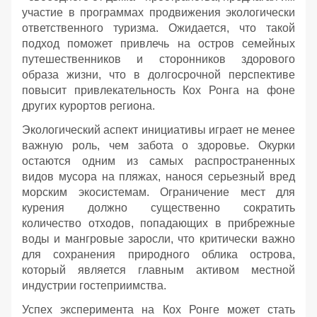
участие в программах продвижения экологически
ответственного туризма. Ожидается, что такой
подход поможет привлечь на остров семейных
путешественников и сторонников здорового
образа жизни, что в долгосрочной перспективе
повысит привлекательность Кох Ронга на фоне
других курортов региона.
Экологический аспект инициативы играет не менее
важную роль, чем забота о здоровье. Окурки
остаются одним из самых распространенных
видов мусора на пляжах, нанося серьезный вред
морским экосистемам. Ограничение мест для
курения должно существенно сократить
количество отходов, попадающих в прибрежные
воды и мангровые заросли, что критически важно
для сохранения природного облика острова,
который является главным активом местной
индустрии гостеприимства.
Успех эксперимента на Кох Ронге может стать