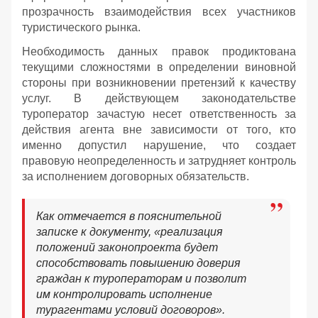
прозрачность взаимодействия всех участников
туристического рынка.
Необходимость данных правок продиктована
текущими сложностями в определении виновной
стороны при возникновении претензий к качеству
услуг. В действующем законодательстве
туроператор зачастую несет ответственность за
действия агента вне зависимости от того, кто
именно допустил нарушение, что создает
правовую неопределенность и затрудняет контроль
за исполнением договорных обязательств.
Как отмечается в пояснительной
записке к документу, «реализация
положений законопроекта будет
способствовать повышению доверия
граждан к туроператорам и позволит
им контролировать исполнение
турагентами условий договоров».