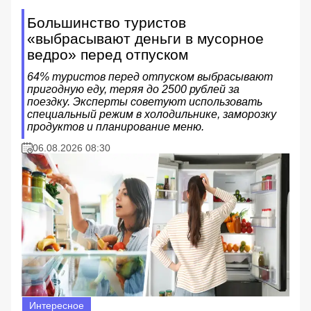
Большинство туристов
«выбрасывают деньги в мусорное
ведро» перед отпуском
64% туристов перед отпуском выбрасывают
пригодную еду, теряя до 2500 рублей за
поездку. Эксперты советуют использовать
специальный режим в холодильнике, заморозку
продуктов и планирование меню.
06.08.2026 08:30
Интересное