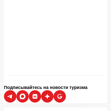
Подписывайтесь на новости туризма