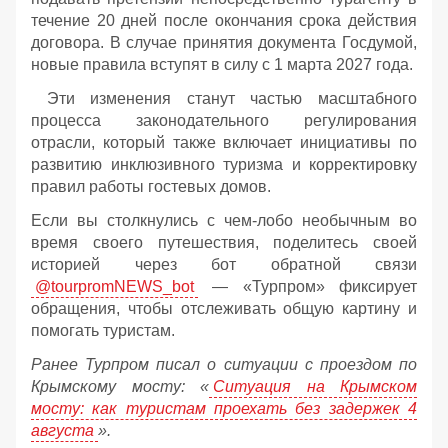
течение 20 дней после окончания срока действия
договора. В случае принятия документа Госдумой,
новые правила вступят в силу с 1 марта 2027 года.
Эти изменения станут частью масштабного
процесса законодательного регулирования
отрасли, который также включает инициативы по
развитию инклюзивного туризма и корректировку
правил работы гостевых домов.
Если вы столкнулись с чем-лобо необычным во
время своего путешествия, поделитесь своей
историей через бот обратной связи
@tourpromNEWS_bot
— «Турпром» фиксирует
обращения, чтобы отслеживать общую картину и
помогать туристам.
Ранее Турпром писал о ситуации с проездом по
Крымскому мосту:
«
Ситуация на Крымском
мосту: как туристам проехать без задержек 4
августа
».