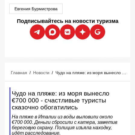
Евгения Бурмистрова
Подписывайтесь на новости туризма
Главная
/
Новости
/
Чудо на пляже: из моря вынесло €700 000 - счастливые туристы сказочно обогатились
Чудо на пляже: из моря вынесло
€700 000 - счастливые туристы
сказочно обогатились
На пляже в Италии из воды выловили около
€700 000. Деньги сбросили с катера, заметив
береговую охрану. Полиция изъяла находку,
идёт расследование.