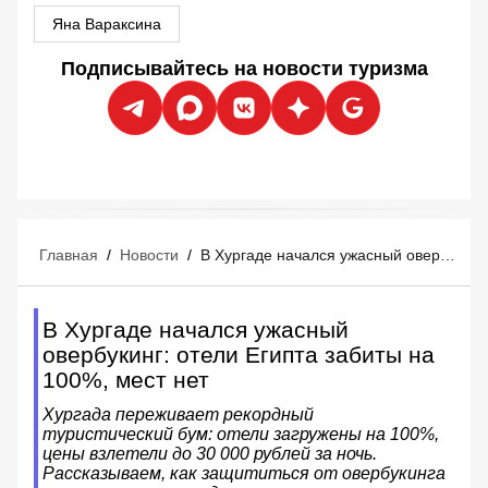
Яна Вараксина
Подписывайтесь на новости туризма
Главная
/
Новости
/
В Хургаде начался ужасный овербукинг: отели Египта забиты на 100%, мест нет
В Хургаде начался ужасный
овербукинг: отели Египта забиты на
100%, мест нет
Хургада переживает рекордный
туристический бум: отели загружены на 100%,
цены взлетели до 30 000 рублей за ночь.
Рассказываем, как защититься от овербукинга