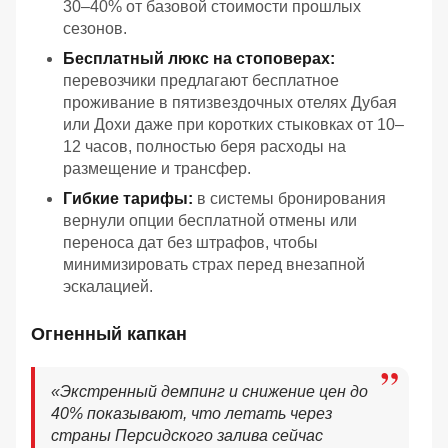
30–40% от базовой стоимости прошлых
сезонов.
Бесплатный люкс на стоповерах:
перевозчики предлагают бесплатное
проживание в пятизвездочных отелях Дубая
или Дохи даже при коротких стыковках от 10–
12 часов, полностью беря расходы на
размещение и трансфер.
Гибкие тарифы:
в системы бронирования
вернули опции бесплатной отмены или
переноса дат без штрафов, чтобы
минимизировать страх перед внезапной
эскалацией.
Огненный капкан
«Экстренный демпинг и снижение цен до
40% показывают, что летать через
страны Персидского залива сейчас