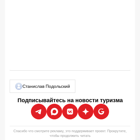
Станислав Подольский
Подписывайтесь на новости туризма
Спасибо что смотрите рекламу, это поддерживает проект. Прокрутите,
чтобы продолжить читать