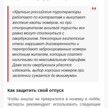
«Крупные российские туроператоры
работают по контрактам и выкупают
жесткие квоты номеров, но при
стопроцентном аншлаге туристы все
равно могут столкнуться с
овербукингом. Некоторые египетские
отели нарушают договоренности и
перепродают забронированные номера
местным жителям, которые платят
наличными по максимальным тарифам.
Даже если овербукинга удастся
избежать, выбор хороших номеров при
заселении сужается до минимума».
Как защитить свой отпуск
Чтобы аншлаг не превратился в ночевку в лобби,
эксперты рекомендуют использовать следующие