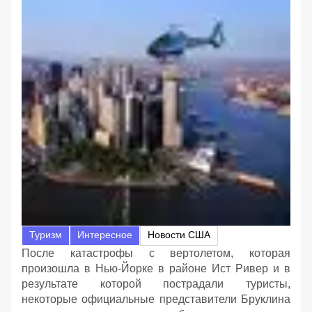
Туризм
Интересное
Новости США
После катастрофы с вертолетом, которая
произошла в Нью-Йорке в районе Ист Ривер и в
результате которой пострадали туристы,
некоторые официальные представители Бруклина