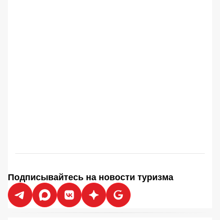
Подписывайтесь на новости туризма