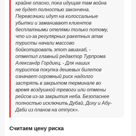
крайне опасно, пока идущая там война
не будет полностью закончена.
Перевозчики идут на колоссальные
убытки и заманивают клиентов
бесплатными отелями только потому,
что из-за регулярных ракетных атак
туристы начали массово
бойкотировать этот авиахаб, -
отметил главный редактор Турпрома
Александр Гордиец. - Для наших
туристов покупка дешевых билетов
означает огромный риск надолго
застрять в закрытом терминале во
время воздушной тревоги или отмены
рейсов из-за закрытия неба. Безопаснее
полностью исключить Дубай, Доху и Абу-
Даби из планов на отпуск».
Считаем цену риска