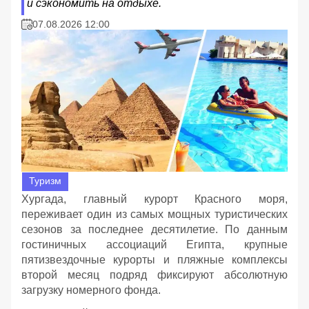
и сэкономить на отдыхе.
07.08.2026 12:00
Туризм
Хургада, главный курорт Красного моря,
переживает один из самых мощных туристических
сезонов за последнее десятилетие. По данным
гостиничных ассоциаций Египта, крупные
пятизвездочные курорты и пляжные комплексы
второй месяц подряд фиксируют абсолютную
загрузку номерного фонда.