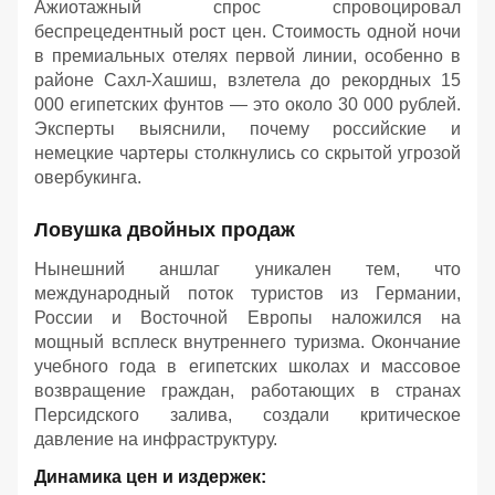
Ажиотажный спрос спровоцировал
беспрецедентный рост цен. Стоимость одной ночи
в премиальных отелях первой линии, особенно в
районе Сахл-Хашиш, взлетела до рекордных 15
000 египетских фунтов — это около 30 000 рублей.
Эксперты выяснили, почему российские и
немецкие чартеры столкнулись со скрытой угрозой
овербукинга.
Ловушка двойных продаж
Нынешний аншлаг уникален тем, что
международный поток туристов из Германии,
России и Восточной Европы наложился на
мощный всплеск внутреннего туризма. Окончание
учебного года в египетских школах и массовое
возвращение граждан, работающих в странах
Персидского залива, создали критическое
давление на инфраструктуру.
Динамика цен и издержек: