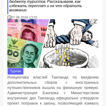
бюджету туристов. Рассказываем, как
избежать переплат и на что обратить
внимание.
07.08.2026 13:01
Туризм
Инициатива властей Таиланда по введению
дополнительных сборов с иностранных
путешественников вышла на финишную прямую.
Администранция Бангкока с Министерством
внутренних дел Таиланда официально утвердило
проект поправок к закону, позволяющий взимать