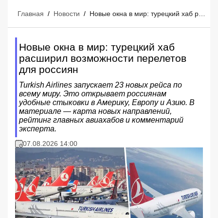
Главная
/
Новости
/
Новые окна в мир: турецкий хаб расширил возможности перелетов для россиян
Новые окна в мир: турецкий хаб
расширил возможности перелетов
для россиян
Turkish Airlines запускает 23 новых рейса по
всему миру. Это открывает россиянам
удобные стыковки в Америку, Европу и Азию. В
материале — карта новых направлений,
рейтинг главных авиахабов и комментарий
эксперта.
07.08.2026 14:00