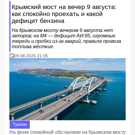
Крымский мост на вечер 9 августа:
как спокойно проехать и какой
дефицит бензина
На Крымском мосту вечером 9 августа нет
заторов; на М4 — дефицит АИ‑95, огромные
очереди и пробки из‑за аварий, правила провоза
топлива жёсткие.
09.08.2026 21:05
Туризм
На фоне спокойной обстановки на Крымском мосту