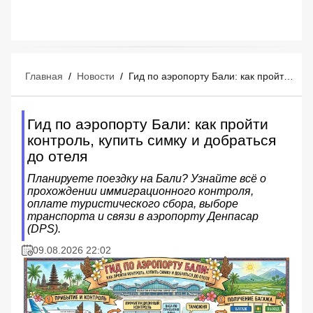
Главная
/
Новости
/
Гид по аэропорту Бали: как пройти контроль, купить симку и добраться до отеля
Гид по аэропорту Бали: как пройти
контроль, купить симку и добраться
до отеля
Планируете поездку на Бали? Узнайте всё о
прохождении иммиграционного контроля,
оплате туристического сбора, выборе
транспорта и связи в аэропорту Денпасар
(DPS).
09.08.2026 22:02