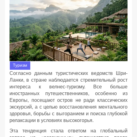
Туризм
Согласно данным туристических ведомств Шри-
Ланки, в стране наблюдается стремительный рост
интереса к велнес-туризму. Все больше
иностранных путешественников, особенно из
Европы, посещают остров не ради классических
экскурсий, а с целью восстановления ментального
здоровья, борьбы с выгоранием и поиска глубокой
релаксации в условиях высокогорья.
Эта тенденция стала ответом на глобальный