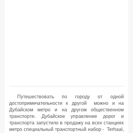
Путешествовать по городу от одной
достопримечательности к другой можно и на
Дубайском метро и на другом общественном
транспорте. Дубайское управление дорог и
транспорта запустило в продажу на всех станциях
метро специальный транспортный набор - Terhaal,