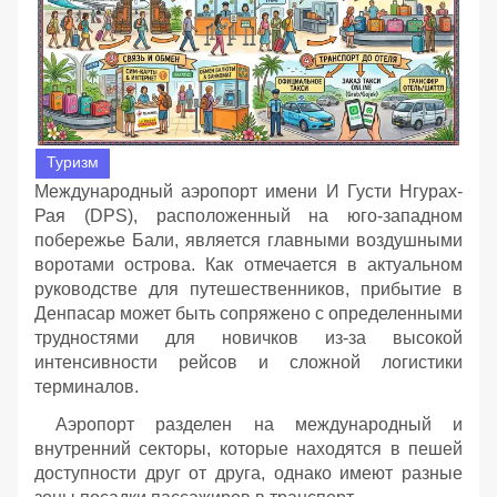
Туризм
Международный аэропорт имени И Густи Нгурах-
Рая (DPS), расположенный на юго-западном
побережье Бали, является главными воздушными
воротами острова. Как отмечается в актуальном
руководстве для путешественников, прибытие в
Денпасар может быть сопряжено с определенными
трудностями для новичков из-за высокой
интенсивности рейсов и сложной логистики
терминалов.
Аэропорт разделен на международный и
внутренний секторы, которые находятся в пешей
доступности друг от друга, однако имеют разные