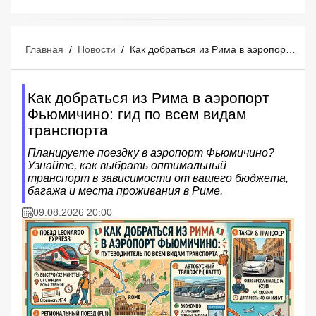
Главная
/
Новости
/
Как добраться из Рима в аэропорт Фьюмичино: гид по всем видам транспорта
Как добраться из Рима в аэропорт
Фьюмичино: гид по всем видам
транспорта
Планируете поездку в аэропорт Фьюмичино?
Узнайте, как выбрать оптимальный
транспорт в зависимости от вашего бюджета,
багажа и места проживания в Риме.
09.08.2026 20:00