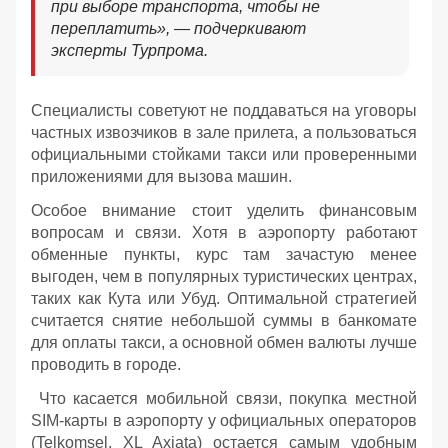
при выборе транспорта, чтобы не
переплатить», — подчеркивают
эксперты Турпрома.
Специалисты советуют не поддаваться на уговоры
частных извозчиков в зале прилета, а пользоваться
официальными стойками такси или проверенными
приложениями для вызова машин.
Особое внимание стоит уделить финансовым
вопросам и связи. Хотя в аэропорту работают
обменные пункты, курс там зачастую менее
выгоден, чем в популярных туристических центрах,
таких как Кута или Убуд. Оптимальной стратегией
считается снятие небольшой суммы в банкомате
для оплаты такси, а основной обмен валюты лучше
проводить в городе.
Что касается мобильной связи, покупка местной
SIM-карты в аэропорту у официальных операторов
(Telkomsel, XL Axiata) остается самым удобным