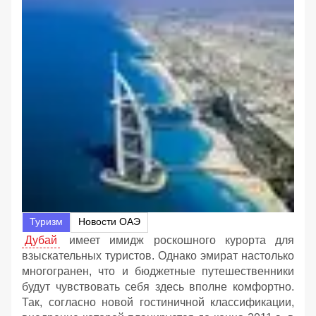
Туризм
Новости ОАЭ
Дубай
имеет имидж роскошного курорта для
взыскательных туристов. Однако эмират настолько
многогранен, что и бюджетные путешественники
будут чувствовать себя здесь вполне комфортно.
Так, согласно новой гостиничной классификации,