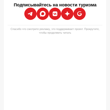
Подписывайтесь на новости туризма
Спасибо что смотрите рекламу, это поддерживает проект. Прокрутите,
чтобы продолжить читать