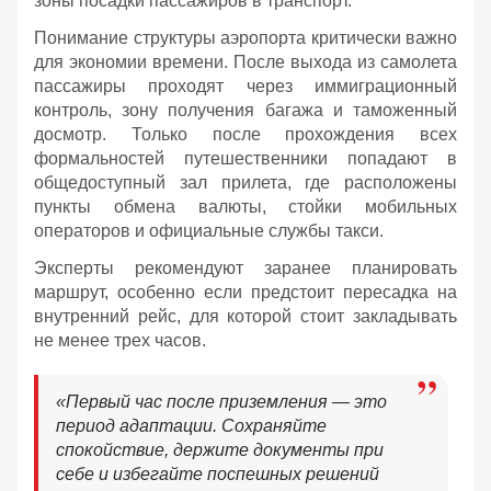
зоны посадки пассажиров в транспорт.
Понимание структуры аэропорта критически важно
для экономии времени. После выхода из самолета
пассажиры проходят через иммиграционный
контроль, зону получения багажа и таможенный
досмотр. Только после прохождения всех
формальностей путешественники попадают в
общедоступный зал прилета, где расположены
пункты обмена валюты, стойки мобильных
операторов и официальные службы такси.
Эксперты рекомендуют заранее планировать
маршрут, особенно если предстоит пересадка на
внутренний рейс, для которой стоит закладывать
не менее трех часов.
«Первый час после приземления — это
период адаптации. Сохраняйте
спокойствие, держите документы при
себе и избегайте поспешных решений