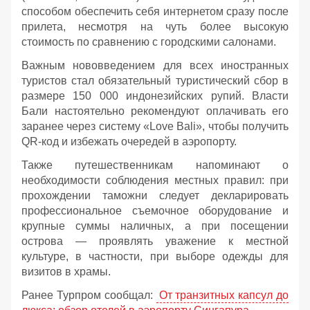
способом обеспечить себя интернетом сразу после
прилета, несмотря на чуть более высокую
стоимость по сравнению с городскими салонами.
Важным нововведением для всех иностранных
туристов стал обязательный туристический сбор в
размере 150 000 индонезийских рупий. Власти
Бали настоятельно рекомендуют оплачивать его
заранее через систему «Love Bali», чтобы получить
QR-код и избежать очередей в аэропорту.
Также путешественникам напоминают о
необходимости соблюдения местных правил: при
прохождении таможни следует декларировать
профессиональное съемочное оборудование и
крупные суммы наличных, а при посещении
острова — проявлять уважение к местной
культуре, в частности, при выборе одежды для
визитов в храмы.
Ранее Турпром сообщал:
От транзитных капсул до