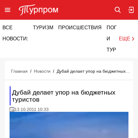
ВСЕ
ТУРИЗМ
ПРОИСШЕСТВИЯ
ПОГОДА
И
НОВОСТИ:
И
ЕЩЕ
ТУРИЗМ
Главная
/
Новости
/
Дубай делает упор на бюджетных туристов
Дубай делает упор на бюджетных
туристов
13.10.2011 10:33