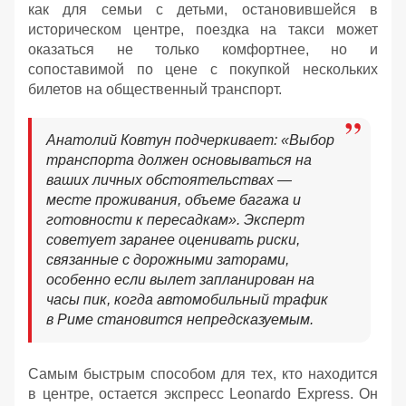
как для семьи с детьми, остановившейся в
историческом центре, поездка на такси может
оказаться не только комфортнее, но и
сопоставимой по цене с покупкой нескольких
билетов на общественный транспорт.
Анатолий Ковтун подчеркивает: «Выбор
транспорта должен основываться на
ваших личных обстоятельствах —
месте проживания, объеме багажа и
готовности к пересадкам». Эксперт
советует заранее оценивать риски,
связанные с дорожными заторами,
особенно если вылет запланирован на
часы пик, когда автомобильный трафик
в Риме становится непредсказуемым.
Самым быстрым способом для тех, кто находится
в центре, остается экспресс Leonardo Express. Он