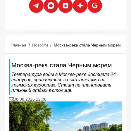
Главная
/
Новости
/
Москва-река стала Черным морем
Москва-река стала Черным морем
Температура воды в Москве-реке достигла 24
градусов, сравнявшись с показателями на
крымских курортах. Стоит ли планировать
пляжный отдых в столице.
08.08.2026 12:00