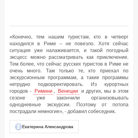
«Конечно, тем нашим туристам, кто в четверг
находился в Риме – не повезло. Хотя сейчас
ситуация уже налаживается, и такой погодный
эксцесс можно рассматривать как приключение.
Тем более, что сейчас русских туристов в Риме не
очень много. Там только те, кто приехал по
экскурсионным программам, а такие программы
нетрудно подкорректировать. Из курортных
городов -
Римини
,
Венеции
и других, мы в этом
сезоне уже закончили организовывать
однодневные экскурсии. Поэтому от потопа
пострадали немногие», - добавил собеседник.
Екатерина Александрова