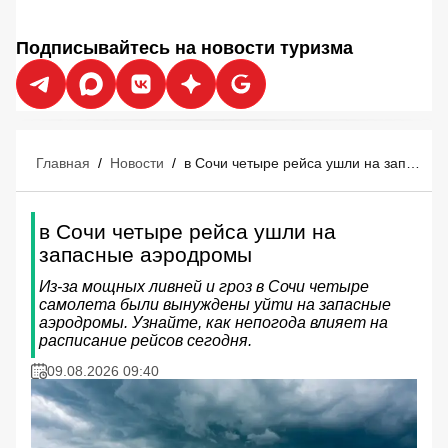
Подписывайтесь на новости туризма
Главная
/
Новости
/
в Сочи четыре рейса ушли на запасные аэродромы
в Сочи четыре рейса ушли на
запасные аэродромы
Из-за мощных ливней и гроз в Сочи четыре
самолета были вынуждены уйти на запасные
аэродромы. Узнайте, как непогода влияет на
расписание рейсов сегодня.
09.08.2026 09:40