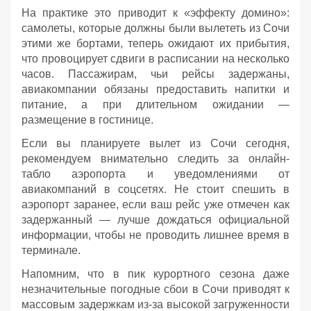
На практике это приводит к «эффекту домино»:
самолеты, которые должны были вылететь из Сочи
этими же бортами, теперь ожидают их прибытия,
что провоцирует сдвиги в расписании на несколько
часов. Пассажирам, чьи рейсы задержаны,
авиакомпании обязаны предоставить напитки и
питание, а при длительном ожидании —
размещение в гостинице.
Если вы планируете вылет из Сочи сегодня,
рекомендуем внимательно следить за онлайн-
табло аэропорта и уведомлениями от
авиакомпаний в соцсетях. Не стоит спешить в
аэропорт заранее, если ваш рейс уже отмечен как
задержанный — лучше дождаться официальной
информации, чтобы не проводить лишнее время в
терминале.
Напомним, что в пик курортного сезона даже
незначительные погодные сбои в Сочи приводят к
массовым задержкам из-за высокой загруженности