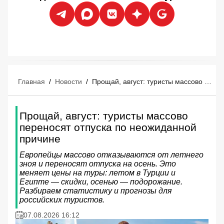
Главная
/
Новости
/
Прощай, август: туристы массово переносят отпуска по неожиданной причине
Прощай, август: туристы массово
переносят отпуска по неожиданной
причине
Европейцы массово отказываются от летнего
зноя и переносят отпуска на осень. Это
меняет цены на туры: летом в Турции и
Египте — скидки, осенью — подорожание.
Разбираем статистику и прогнозы для
российских туристов.
07.08.2026 16:12