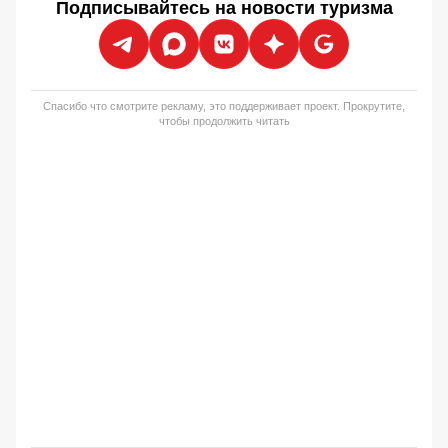
Подписывайтесь на новости туризма
Спасибо что смотрите рекламу, это поддерживает проект. Прокрутите,
чтобы продолжить читать