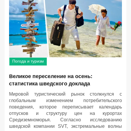
Погода и туризм
Великое переселение на осень:
статистика шведского доклада
Мировой туристический рынок столкнулся с
глобальным изменением потребительского
поведения, которое переписывает календарь
отпусков и структуру цен на курортах
Средиземноморья. Согласно исследованию
шведской компании SVT, экстремальные волны