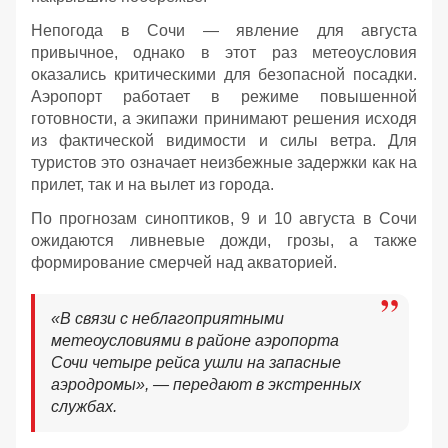
Непогода в Сочи — явление для августа
привычное, однако в этот раз метеоусловия
оказались критическими для безопасной посадки.
Аэропорт работает в режиме повышенной
готовности, а экипажи принимают решения исходя
из фактической видимости и силы ветра. Для
туристов это означает неизбежные задержки как на
прилет, так и на вылет из города.
По прогнозам синоптиков, 9 и 10 августа в Сочи
ожидаются ливневые дожди, грозы, а также
формирование смерчей над акваторией.
«В связи с неблагоприятными
метеоусловиями в районе аэропорта
Сочи четыре рейса ушли на запасные
аэродромы», — передают в экстренных
службах.