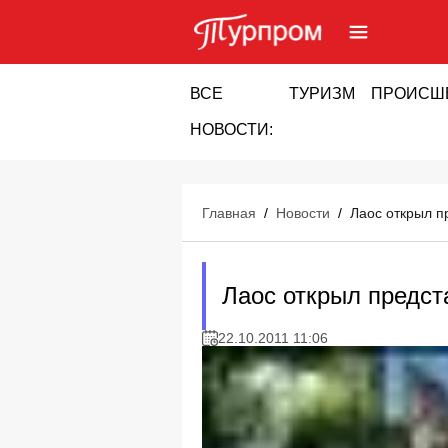
ВСЕ
ТУРИЗМ
ПРОИСШ
НОВОСТИ:
Главная
/
Новости
/
Лаос открыл п
Лаос открыл предст
22.10.2011 11:06