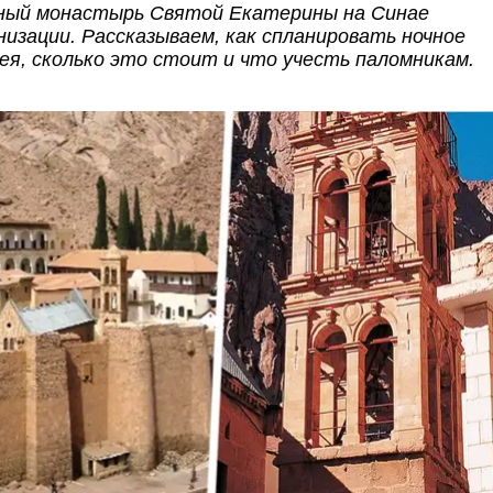
ный монастырь Святой Екатерины на Синае
изации. Рассказываем, как спланировать ночное
ея, сколько это стоит и что учесть паломникам.