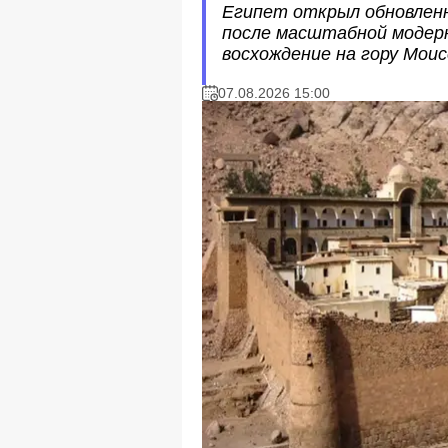
Египет открыл обновлен
после масштабной модерн
восхождение на гору Моис
07.08.2026 15:00