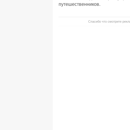
путешественников.
Спасибо что смотрите рекла