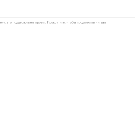
му, это поддерживает проект. Прокрутите, чтобы продолжить читать