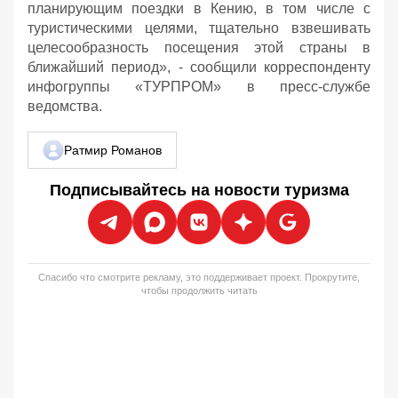
планирующим поездки в Кению, в том числе с
туристическими целями, тщательно взвешивать
целесообразность посещения этой страны в
ближайший период», - сообщили корреспонденту
инфогруппы «ТУРПРОМ» в пресс-службе
ведомства.
Ратмир Романов
Подписывайтесь на новости туризма
Спасибо что смотрите рекламу, это поддерживает проект. Прокрутите,
чтобы продолжить читать