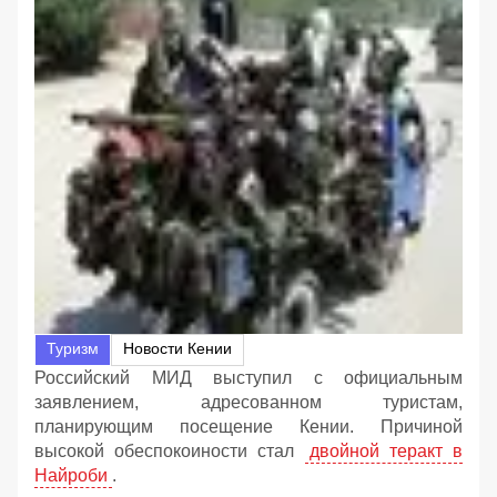
Туризм
Новости Кении
Российский МИД выступил с официальным
заявлением, адресованном туристам,
планирующим посещение Кении. Причиной
высокой обеспокоиности стал
двойной теракт в
Найроби
.