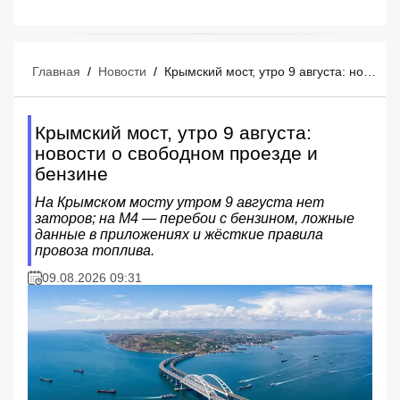
Главная
/
Новости
/
Крымский мост, утро 9 августа: новости о свободном проезде и бензине
Крымский мост, утро 9 августа:
новости о свободном проезде и
бензине
На Крымском мосту утром 9 августа нет
заторов; на М4 — перебои с бензином, ложные
данные в приложениях и жёсткие правила
провоза топлива.
09.08.2026 09:31