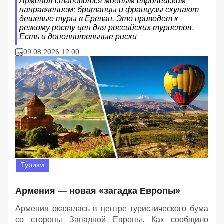
Армения становится модным европейским
направлением: британцы и французы скупают
дешевые туры в Ереван. Это приведет к
резкому росту цен для российских туристов.
Есть и дополнительные риски
09.08.2026 12:00
Туризм
Армения — новая «загадка Европы»
Армения оказалась в центре туристического бума
со стороны Западной Европы. Как сообщило