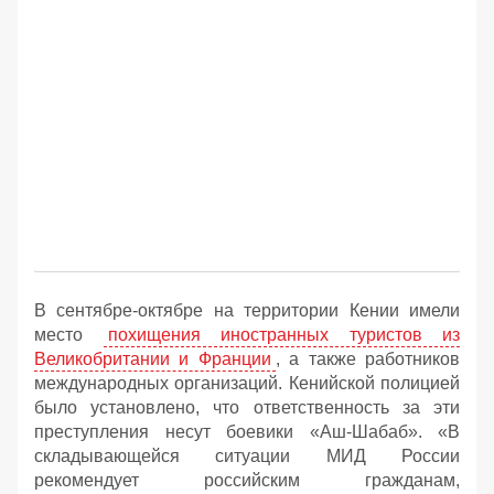
В сентябре-октябре на территории Кении имели
место
похищения иностранных туристов из
Великобритании и Франции
, а также работников
международных организаций. Кенийской полицией
было установлено, что ответственность за эти
преступления несут боевики «Аш-Шабаб». «В
складывающейся ситуации МИД России
рекомендует российским гражданам,