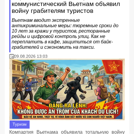
коммунистический Вьетнам объявил
войну грабителям туристов
Вьетнам вводит экстренные
антикриминальные меры: тюремные сроки до
10 лет за кражи у туристов, ресторанные
рейды и цифровой контроль улиц. Как не
переплатить в кафе, защититься от байк-
грабителей и сэкономить на такси.
09.08.2026 13:03
Туризм
Компартия Вьетнама объявила тотальную войну