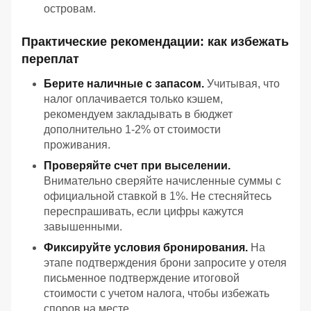
островам.
Практические рекомендации: как избежать
переплат
Берите наличные с запасом.
Учитывая, что
налог оплачивается только кэшем,
рекомендуем закладывать в бюджет
дополнительно 1-2% от стоимости
проживания.
Проверяйте счет при выселении.
Внимательно сверяйте начисленные суммы с
официальной ставкой в 1%. Не стесняйтесь
переспрашивать, если цифры кажутся
завышенными.
Фиксируйте условия бронирования.
На
этапе подтверждения брони запросите у отеля
письменное подтверждение итоговой
стоимости с учетом налога, чтобы избежать
споров на месте.