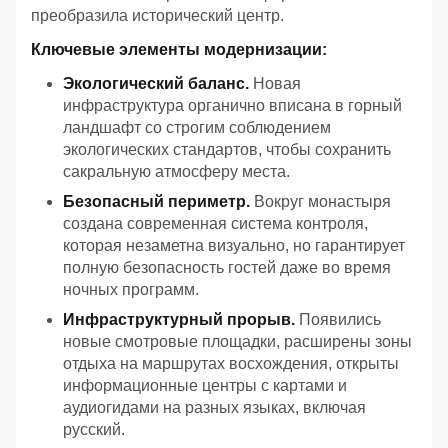
преобразила исторический центр.
Ключевые элементы модернизации:
Экологический баланс.
Новая
инфраструктура органично вписана в горный
ландшафт со строгим соблюдением
экологических стандартов, чтобы сохранить
сакральную атмосферу места.
Безопасный периметр.
Вокруг монастыря
создана современная система контроля,
которая незаметна визуально, но гарантирует
полную безопасность гостей даже во время
ночных программ.
Инфраструктурный прорыв.
Появились
новые смотровые площадки, расширены зоны
отдыха на маршрутах восхождения, открыты
информационные центры с картами и
аудиогидами на разных языках, включая
русский.