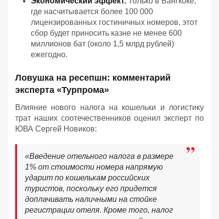
Экономический эффект.
Только в Бангкоке,
где насчитывается более 100 000
лицензированных гостиничных номеров, этот
сбор будет приносить казне не менее 600
миллионов бат (около 1,5 млрд рублей)
ежегодно.
Ловушка на ресепшн: комментарий
эксперта «Турпрома»
Влияние нового налога на кошельки и логистику
трат наших соотечественников оценил эксперт по
ЮВА Сергей Новиков:
«Введение отельного налога в размере
1% от стоимости номера напрямую
ударит по кошелькам российских
туристов, поскольку его придется
доплачивать наличными на стойке
регистрации отеля. Кроме того, налог