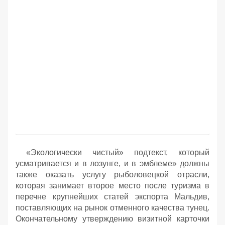
«Экологически чистый» подтекст, который
усматривается и в лозунге, и в эмблеме» должны
также оказать услугу рыболовецкой отрасли,
которая занимает второе место после туризма в
перечне крупнейших статей экспорта Мальдив,
поставляющих на рынок отменного качества тунец.
Окончательному утверждению визитной карточки