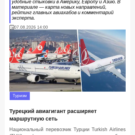
удобные стыковки в Америку, Европу и Азию. В
материале — карта новых направлений,
рейтинг главных авиахабов и комментарий
эксперта.
07.08.2026 14:00
Туризм
Турецкий авиагигант расширяет
маршрутную сеть
Национальный перевозчик Турции Turkish Airlines