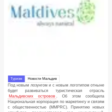
Туризм
Новости Мальдив
Под новым лозунгом и с новым логотипом отныне
будет развиваться туристическая отрасль
Мальдивских островов
. Об этом сообщила
Национальная корпорация по маркетингу и связям
с общественностью (MMPRC). Принятию новых