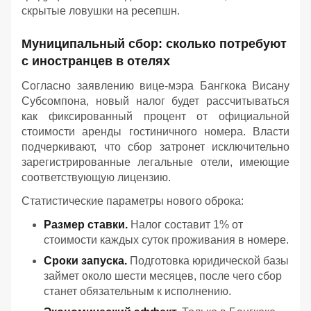
скрытые ловушки на ресепшн.
Муниципальный сбор: сколько потребуют
с иностранцев в отелях
Согласно заявлению вице-мэра Бангкока Висану
Субсомпона, новый налог будет рассчитываться
как фиксированный процент от официальной
стоимости аренды гостиничного номера. Власти
подчеркивают, что сбор затронет исключительно
зарегистрированные легальные отели, имеющие
соответствующую лицензию.
Статистические параметры нового оброка:
Размер ставки.
Налог составит 1% от
стоимости каждых суток проживания в номере.
Сроки запуска.
Подготовка юридической базы
займет около шести месяцев, после чего сбор
станет обязательным к исполнению.