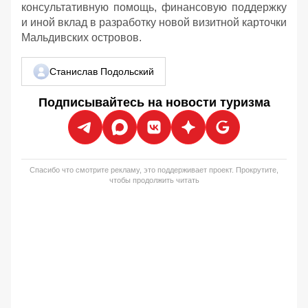
консультативную помощь, финансовую поддержку
и иной вклад в разработку новой визитной карточки
Мальдивских островов.
Станислав Подольский
Подписывайтесь на новости туризма
Спасибо что смотрите рекламу, это поддерживает проект. Прокрутите,
чтобы продолжить читать