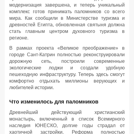
модернизация завершена, и теперь уникальный
комплекс готов принимать паломников со всего
мира. Как сообщили в Министерстве туризма и
древностей Египта, обновленная святыня должна
стать главным центром духовного туризма в
регионе.
В рамках проекта «Великое преображение» в
городе Сант-Катрин полностью реконструировали
дорожную сеть, построили современные
экологические лоджи и создали удобную
пешеходную инфраструктуру. Теперь здесь смогут
комфортно отдыхать миллионы верующих и
любителей истории.
Что изменилось для паломников
Древнейший действующий христианский
монастырь, включенный в список Всемирного
наследия ЮНЕСКО, долгие годы страдал от
хаотичной застройки. Реформа полностью