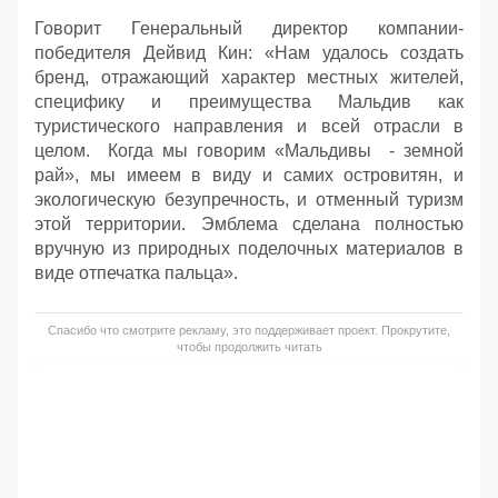
Говорит Генеральный директор компании-
победителя Дейвид Кин: «Нам удалось создать
бренд, отражающий характер местных жителей,
специфику и преимущества Мальдив как
туристического направления и всей отрасли в
целом. Когда мы говорим «Мальдивы - земной
рай», мы имеем в виду и самих островитян, и
экологическую безупречность, и отменный туризм
этой территории. Эмблема сделана полностью
вручную из природных поделочных материалов в
виде отпечатка пальца».
Спасибо что смотрите рекламу, это поддерживает проект. Прокрутите,
чтобы продолжить читать