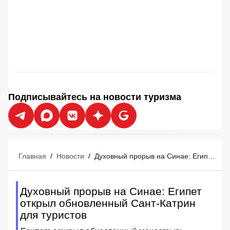
Подписывайтесь на новости туризма
Главная
/
Новости
/
Духовный прорыв на Синае: Египет открыл обновленный Сант-Катрин для туристов
Духовный прорыв на Синае: Египет
открыл обновленный Сант-Катрин
для туристов