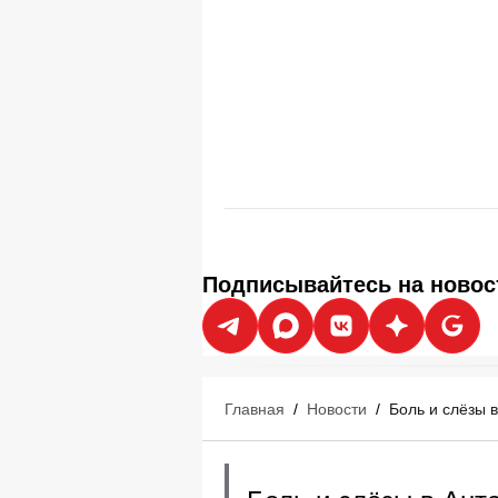
Подписывайтесь на новос
Главная
/
Новости
/
Боль и слёзы 