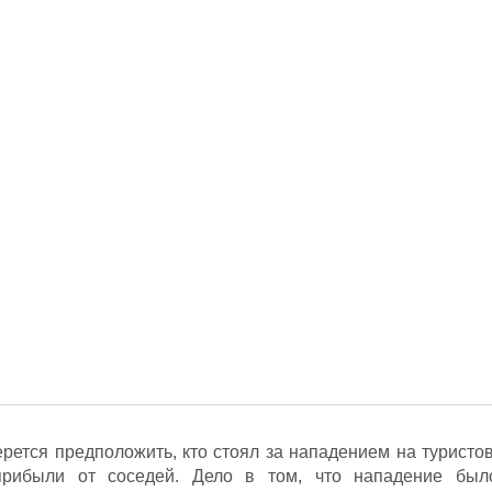
ерется предположить, кто стоял за нападением на туристов
прибыли от соседей. Дело в том, что нападение был