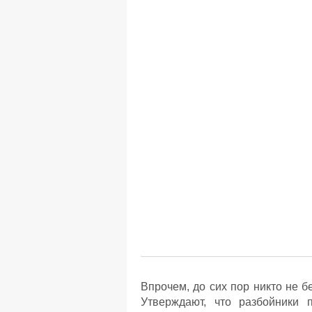
Впрочем, до сих пор никто не б
Утверждают, что разбойники 