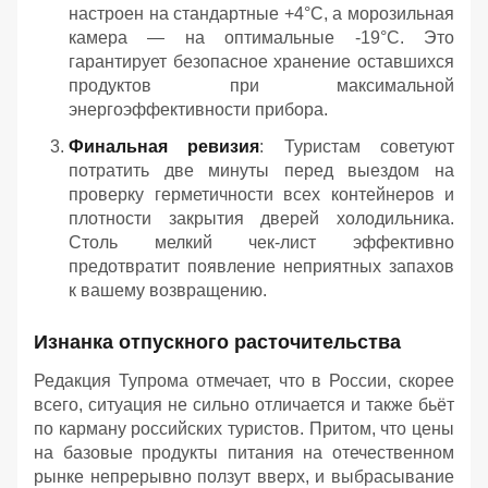
настроен на стандартные +4°C, а морозильная
камера — на оптимальные -19°C. Это
гарантирует безопасное хранение оставшихся
продуктов при максимальной
энергоэффективности прибора.
Финальная ревизия
: Туристам советуют
потратить две минуты перед выездом на
проверку герметичности всех контейнеров и
плотности закрытия дверей холодильника.
Столь мелкий чек-лист эффективно
предотвратит появление неприятных запахов
к вашему возвращению.
Изнанка отпускного расточительства
Редакция Тупрома отмечает, что в России, скорее
всего, ситуация не сильно отличается и также бьёт
по карману российских туристов. Притом, что цены
на базовые продукты питания на отечественном
рынке непрерывно ползут вверх, и выбрасывание