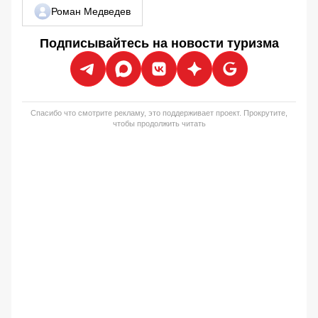
Роман Медведев
Подписывайтесь на новости туризма
Спасибо что смотрите рекламу, это поддерживает проект. Прокрутите,
чтобы продолжить читать