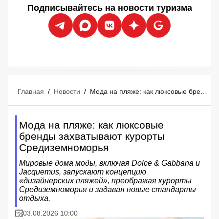
Подписывайтесь на новости туризма
Главная
/
Новости
/
Мода на пляже: как люксовые бренды захватывают курорты Средиземноморья
Мода на пляже: как люксовые
бренды захватывают курорты
Средиземноморья
Мировые дома моды, включая Dolce & Gabbana и
Jacquemus, запускают концепцию
«дизайнерских пляжей», преображая курорты
Средиземноморья и задавая новые стандарты
отдыха.
03.08.2026 10:00