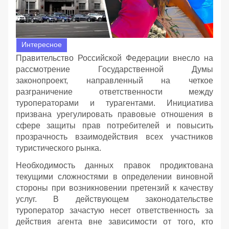
Интересное
Правительство Российской Федерации внесло на
рассмотрение Государственной Думы
законопроект, направленный на четкое
разграничение ответственности между
туроператорами и турагентами. Инициатива
призвана урегулировать правовые отношения в
сфере защиты прав потребителей и повысить
прозрачность взаимодействия всех участников
туристического рынка.
Необходимость данных правок продиктована
текущими сложностями в определении виновной
стороны при возникновении претензий к качеству
услуг. В действующем законодательстве
туроператор зачастую несет ответственность за
действия агента вне зависимости от того, кто