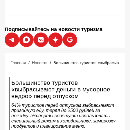
Подписывайтесь на новости туризма
Главная
/
Новости
/
Большинство туристов «выбрасывают деньги в мусорное ведро» перед отпуском
Большинство туристов
«выбрасывают деньги в мусорное
ведро» перед отпуском
64% туристов перед отпуском выбрасывают
пригодную еду, теряя до 2500 рублей за
поездку. Эксперты советуют использовать
специальный режим в холодильнике, заморозку
продуктов и планирование меню.