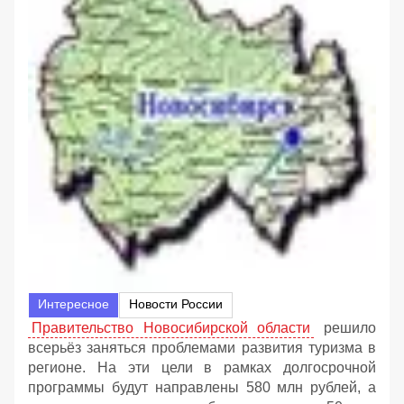
Интересное
Новости России
Правительство Новосибирской области
решило
всерьёз заняться проблемами развития туризма в
регионе. На эти цели в рамках долгосрочной
программы будут направлены 580 млн рублей, а