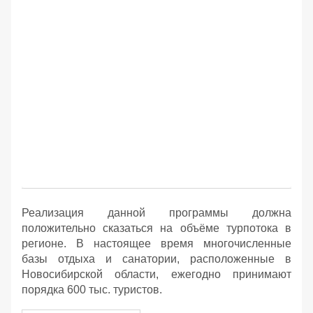
Реализация данной программы должна
положительно сказаться на объёме турпотока в
регионе. В настоящее время многочисленные
базы отдыха и санатории, расположенные в
Новосибирской области, ежегодно принимают
порядка 600 тыс. туристов.