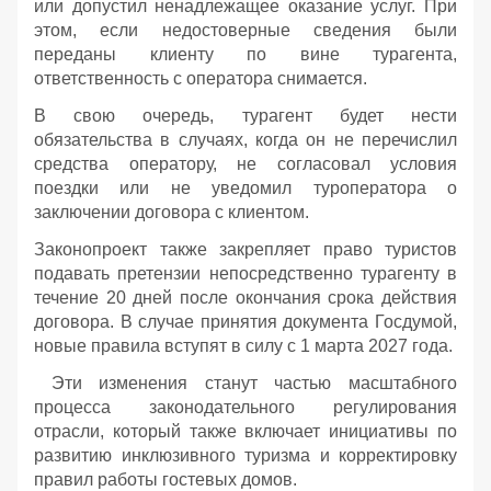
или допустил ненадлежащее оказание услуг. При
этом, если недостоверные сведения были
переданы клиенту по вине турагента,
ответственность с оператора снимается.
В свою очередь, турагент будет нести
обязательства в случаях, когда он не перечислил
средства оператору, не согласовал условия
поездки или не уведомил туроператора о
заключении договора с клиентом.
Законопроект также закрепляет право туристов
подавать претензии непосредственно турагенту в
течение 20 дней после окончания срока действия
договора. В случае принятия документа Госдумой,
новые правила вступят в силу с 1 марта 2027 года.
Эти изменения станут частью масштабного
процесса законодательного регулирования
отрасли, который также включает инициативы по
развитию инклюзивного туризма и корректировку
правил работы гостевых домов.