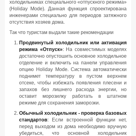
холодильниках специального «отпускного режима»
(Holiday Mode). Данная функция спроектирована
инженерами специально для периодов затяжного
отсутствия хозяев дома.
Так что туристам выдали такие рекомендации
Продвинутый холодильник или активация
режима «Отпуск»
: На совместимых моделях
достаточно опустошить основное холодильное
отделение и включить на панели управления
опцию Holiday Mode. Система автоматически
поднимет температуру в пустом верхнем
отсеке, чтобы избежать появления плесени и
запахов без лишнего расхода энергии, но
оставит морозилку работать в штатном
режиме для сохранения заморозки.
Обычный холодильник - проверка базовых
стандартов
: Если встроенной функции нет,
перед выходом из дома необходимо вручную
убедиться, что основной холодильник