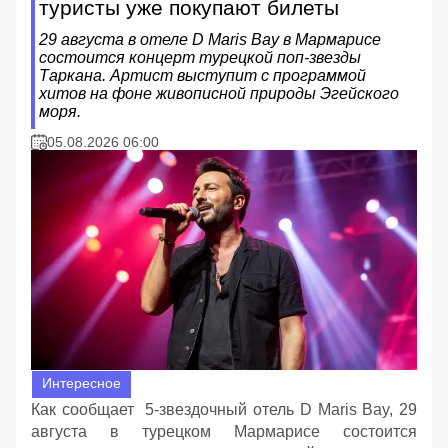
туристы уже покупают билеты
29 августа в отеле D Maris Bay в Мармарисе
состоится концерт турецкой поп-звезды
Таркана. Артист выступит с программой
хитов на фоне живописной природы Эгейского
моря.
05.08.2026 06:00
Интересное
Как сообщает 5-звездочный отель D Maris Bay, 29
августа в турецком Мармарисе состоится