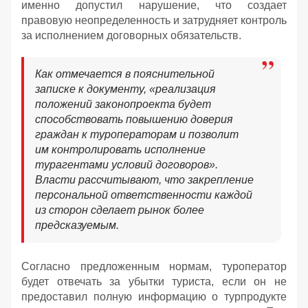
именно допустил нарушение, что создает
правовую неопределенность и затрудняет контроль
за исполнением договорных обязательств.
Как отмечается в пояснительной
записке к документу, «реализация
положений законопроекта будет
способствовать повышению доверия
граждан к туроператорам и позволит
им контролировать исполнение
турагентами условий договоров».
Власти рассчитывают, что закрепление
персональной ответственности каждой
из сторон сделает рынок более
предсказуемым.
Согласно предложенным нормам, туроператор
будет отвечать за убытки туриста, если он не
предоставил полную информацию о турпродукте