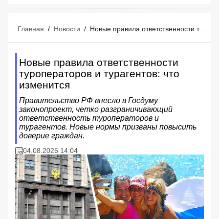
Главная
/
Новости
/
Новые правила ответственности туроператоров и турагентов: что изменится
Новые правила ответственности
туроператоров и турагентов: что
изменится
Правительство РФ внесло в Госдуму
законопроект, четко разграничивающий
ответственность туроператоров и
турагентов. Новые нормы призваны повысить
доверие граждан.
04.08.2026 14:04