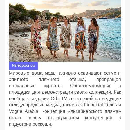
Интересное
Мировые дома моды активно осваивают сегмент
элитного пляжного отдыха, превращая
популярные курорты Средиземноморья в
площадки для демонстрации своих коллекций. Как
сообщает издание Oda TV со ссылкой на ведущие
международные медиа, такие как Financial Times и
Vogue Arabia, концепция «дизайнерского пляжа»
стала новым инструментом конкуренции в
индустрии роскоши.