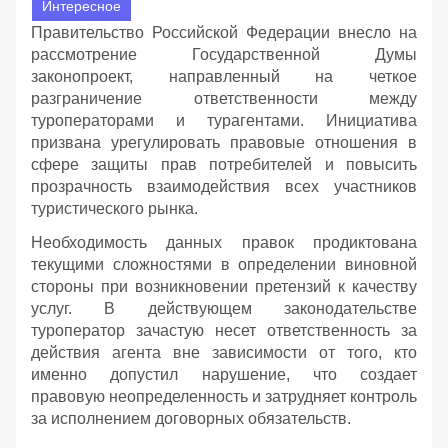
Интересное
Правительство Российской Федерации внесло на
рассмотрение Государственной Думы
законопроект, направленный на четкое
разграничение ответственности между
туроператорами и турагентами. Инициатива
призвана урегулировать правовые отношения в
сфере защиты прав потребителей и повысить
прозрачность взаимодействия всех участников
туристического рынка.
Необходимость данных правок продиктована
текущими сложностями в определении виновной
стороны при возникновении претензий к качеству
услуг. В действующем законодательстве
туроператор зачастую несет ответственность за
действия агента вне зависимости от того, кто
именно допустил нарушение, что создает
правовую неопределенность и затрудняет контроль
за исполнением договорных обязательств.