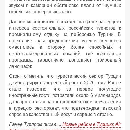
звуком в камерной обстановке вдали от шумных
городских концертных залов.
Данное мероприятие проходит на фоне растущего
интереса состоятельных российских туристов к
премиальному отдыху на побережье Турции. В
последние годы предпочтения путешественников
сместились в сторону более спокойных и
персонализированных локаций, где культурная
программа гармонично дополняет природный
ландшафт.
Стоит отметить, что туристический сектор Турции
демонстрирует уверенный рост в 2026 году. Ранее
стало известно, что за первое полугодие
иностранные гости потратили около 6 миллиардов
долларов только на гастрономические впечатления
в турецких ресторанах, что подтверждает высокий
спрос на качественный досуг и сервис в стране.
Ранее Турпром писал: «
Новые рейсы в Турцию: Air