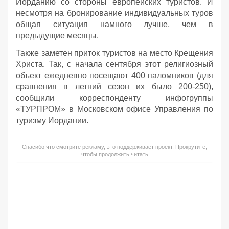
Иорданию со стороны европейских туристов. И
несмотря на бронирование индивидуальных туров
общая ситуация намного лучше, чем в
предыдущие месяцы.
Также заметен приток туристов на место Крещения
Христа. Так, с начала сентября этот религиозный
объект ежедневно посещают 400 паломников (для
сравнения в летний сезон их было 200-250),
сообщили корреспонденту инфогруппы
«ТУРПРОМ» в Московском офисе Управления по
туризму Иордании.
Спасибо что смотрите рекламу, это поддерживает проект. Прокрутите,
чтобы продолжить читать