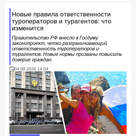
Новые правила ответственности
туроператоров и турагентов: что
изменится
Правительство РФ внесло в Госдуму
законопроект, четко разграничивающий
ответственность туроператоров и
турагентов. Новые нормы призваны повысить
доверие граждан.
04.08.2026 14:04