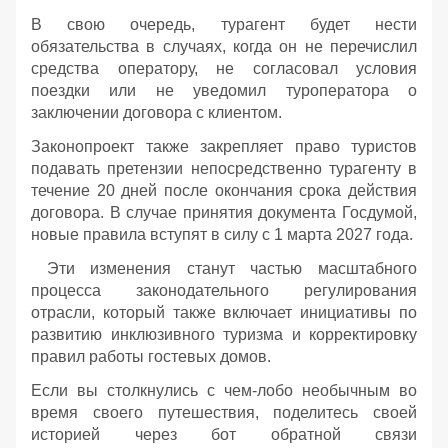
В свою очередь, турагент будет нести
обязательства в случаях, когда он не перечислил
средства оператору, не согласовал условия
поездки или не уведомил туроператора о
заключении договора с клиентом.
Законопроект также закрепляет право туристов
подавать претензии непосредственно турагенту в
течение 20 дней после окончания срока действия
договора. В случае принятия документа Госдумой,
новые правила вступят в силу с 1 марта 2027 года.
Эти изменения станут частью масштабного
процесса законодательного регулирования
отрасли, который также включает инициативы по
развитию инклюзивного туризма и корректировку
правил работы гостевых домов.
Если вы столкнулись с чем-лобо необычным во
время своего путешествия, поделитесь своей
историей через бот обратной связи