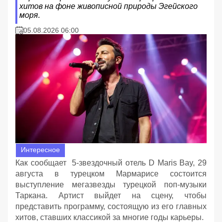
хитов на фоне живописной природы Эгейского
моря.
05.08.2026 06:00
Интересное
Как сообщает 5-звездочный отель D Maris Bay, 29
августа в турецком Мармарисе состоится
выступление мегазвезды турецкой поп-музыки
Таркана. Артист выйдет на сцену, чтобы
представить программу, состоящую из его главных
хитов, ставших классикой за многие годы карьеры.