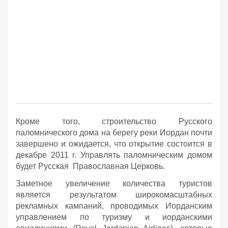
Кроме того, строительство Русского
паломнического дома на берегу реки Иордан почти
завершено и ожидается, что открытие состоится в
декабре 2011 г. Управлять паломническим домом
будет Русская Православная Церковь.
Заметное увеличение количества туристов
является результатом широкомасштабных
рекламных кампаний, проводимых Иорданским
управлением по туризму и иорданскими