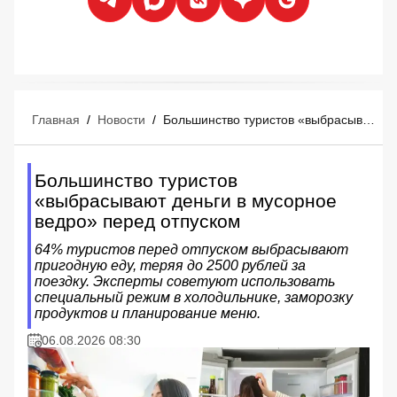
Главная
/
Новости
/
Большинство туристов «выбрасывают деньги в мусорное ведро» перед отпуском
Большинство туристов
«выбрасывают деньги в мусорное
ведро» перед отпуском
64% туристов перед отпуском выбрасывают
пригодную еду, теряя до 2500 рублей за
поездку. Эксперты советуют использовать
специальный режим в холодильнике, заморозку
продуктов и планирование меню.
06.08.2026 08:30