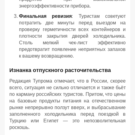
энергоэффективности прибора.
Финальная ревизия
: Туристам советуют
потратить две минуты перед выездом на
проверку герметичности всех контейнеров и
плотности закрытия дверей холодильника.
Столь мелкий чек-лист эффективно
предотвратит появление неприятных запахов
к вашему возвращению.
Изнанка отпускного расточительства
Редакция Тупрома отмечает, что в России, скорее
всего, ситуация не сильно отличается и также бьёт
по карману российских туристов. Притом, что цены
на базовые продукты питания на отечественном
рынке непрерывно ползут вверх, и выбрасывание
заполненного холодильника перед поездкой в
Турцию или Египет — это непозволительная
роскошь.