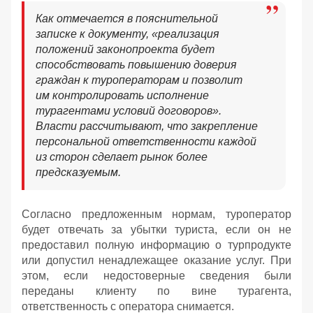
Как отмечается в пояснительной
записке к документу, «реализация
положений законопроекта будет
способствовать повышению доверия
граждан к туроператорам и позволит
им контролировать исполнение
турагентами условий договоров».
Власти рассчитывают, что закрепление
персональной ответственности каждой
из сторон сделает рынок более
предсказуемым.
Согласно предложенным нормам, туроператор
будет отвечать за убытки туриста, если он не
предоставил полную информацию о турпродукте
или допустил ненадлежащее оказание услуг. При
этом, если недостоверные сведения были
переданы клиенту по вине турагента,
ответственность с оператора снимается.