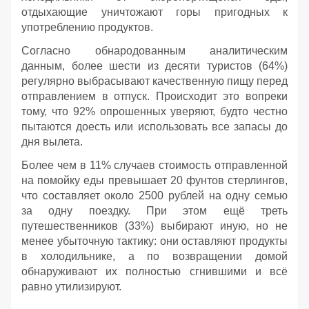
отдыхающие уничтожают горы пригодных к
употреблению продуктов.
Согласно обнародованным аналитическим
данным, более шести из десяти туристов (64%)
регулярно выбрасывают качественную пищу перед
отправлением в отпуск. Происходит это вопреки
тому, что 92% опрошенных уверяют, будто честно
пытаются доесть или использовать все запасы до
дня вылета.
Более чем в 11% случаев стоимость отправленной
на помойку еды превышает 20 фунтов стерлингов,
что составляет около 2500 рублей на одну семью
за одну поездку. При этом ещё треть
путешественников (33%) выбирают иную, но не
менее убыточную тактику: они оставляют продукты
в холодильнике, а по возвращении домой
обнаруживают их полностью сгнившими и всё
равно утилизируют.