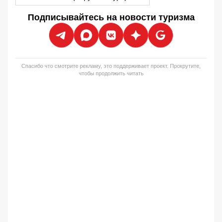
Подписывайтесь на новости туризма
Спасибо что смотрите рекламу, это поддерживает проект. Прокрутите,
чтобы продолжить читать