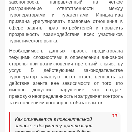
законопроект, направленный на четкое
разграничение ответственности между
туроператорами и турагентами. Инициатива
призвана урегулировать правовые отношения в
сфере защиты прав потребителей и повысить
прозрачность взаимодействия всех участников
туристического рынка.
Необходимость данных правок продиктована
текущими сложностями в определении виновной
стороны при возникновении претензий к качеству
услуг. В действующем законодательстве
туроператор зачастую несет ответственность за
действия агента вне зависимости от того, кто
именно допустил нарушение, что создает
правовую неопределенность и затрудняет контроль
за исполнением договорных обязательств.
Как отмечается в пояснительной
записке к документу, «реализация