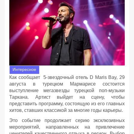
Интересное
Как сообщает 5-звездочный отель D Maris Bay, 29
августа в турецком Мармарисе состоится
выступление мегазвезды турецкой поп-музыки
Таркана. Артист выйдет на сцену, чтобы
представить программу, состоящую из его главных
хитов, ставших классикой за многие годы карьеры.
Это событие продолжает серию эксклюзивных
мероприятий, направленных на привлечение
ценителей качественного отдыха в регион. Выбор