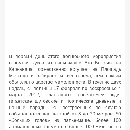
В первый день этого волшебного мероприятия
огромная кукла из папье-маше Его Высочества
Карнавала торжественно вступает на Площадь
Массена и забирает ключи города, тем самым
объявляя о царстве мимолетности. В течение двух
недель, с пятницы 17 февраля по воскресенье 4
марта 2012, счастливых посетителей ждут
гигантские шутовские и поэтические дневные и
ночные парады. 20 построенных по случаю
события колесниц высотой от 8 до 20 метров, 50
«больших голов» из папье-маше, более 100
анимационных элементов, более 1000 музыкантов