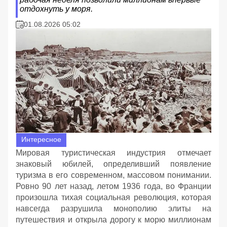
отдохнуть у моря.
01.08.2026 05:02
Интересное
Мировая туристическая индустрия отмечает
знаковый юбилей, определивший появление
туризма в его современном, массовом понимании.
Ровно 90 лет назад, летом 1936 года, во Франции
произошла тихая социальная революция, которая
навсегда разрушила монополию элиты на
путешествия и открыла дорогу к морю миллионам