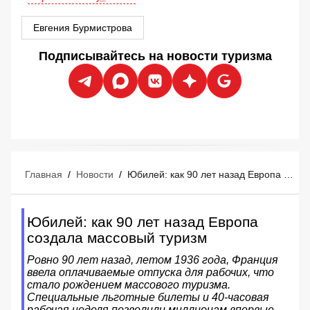
Евгения Бурмистрова
Подписывайтесь на новости туризма
Главная
/
Новости
/
Юбилей: как 90 лет назад Европа создала массовый туризм
Юбилей: как 90 лет назад Европа
создала массовый туризм
Ровно 90 лет назад, летом 1936 года, Франция
ввела оплачиваемые отпуска для рабочих, что
стало рождением массового туризма.
Специальные льготные билеты и 40-часовая
рабочая неделя позволили миллионам впервые