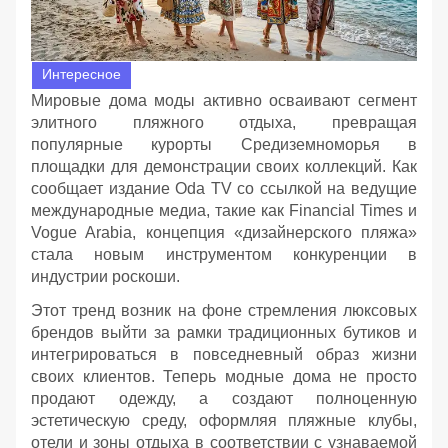
Интересное
Мировые дома моды активно осваивают сегмент
элитного пляжного отдыха, превращая
популярные курорты Средиземноморья в
площадки для демонстрации своих коллекций. Как
сообщает издание Oda TV со ссылкой на ведущие
международные медиа, такие как Financial Times и
Vogue Arabia, концепция «дизайнерского пляжа»
стала новым инструментом конкуренции в
индустрии роскоши.
Этот тренд возник на фоне стремления люксовых
брендов выйти за рамки традиционных бутиков и
интегрироваться в повседневный образ жизни
своих клиентов. Теперь модные дома не просто
продают одежду, а создают полноценную
эстетическую среду, оформляя пляжные клубы,
отели и зоны отдыха в соответствии с узнаваемой