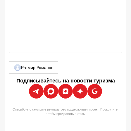
Ратмир Романов
Подписывайтесь на новости туризма
Спасибо что смотрите рекламу, это поддерживает проект. Прокрутите,
чтобы продолжить читать