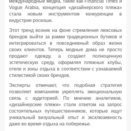
международные медиа, такие как Financial Times и
Vogue Arabia, концепция «дизайнерского пляжа»
стала новым инструментом конкуренции в
индустрии роскоши.
Этот тренд возник на фоне стремления люксовых
брендов выйти за рамки традиционных бутиков и
интегрироваться в повседневный образ жизни
своих клиентов. Теперь модные дома не просто
продают одежду, а создают полноценную
эстетическую среду, оформляя пляжные клубы,
отели и зоны отдыха в соответствии с узнаваемой
стилистикой своих брендов.
Эксперты отмечают, что подобная стратегия
позволяет компаниям укреплять эмоциональную
связь с аудиторией. По мнению аналитиков,
«дизайнерские пляжи» стали ответом на запрос
состоятельных путешественников, которые ищут
уникальный визуальный опыт и эксклюзивность
даже во время отдыха на побережье.