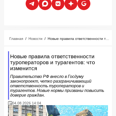
Главная
/
Новости
/
Новые правила ответственности туроператоров и турагентов: что изменится
Новые правила ответственности
туроператоров и турагентов: что
изменится
Правительство РФ внесло в Госдуму
законопроект, четко разграничивающий
ответственность туроператоров и
турагентов. Новые нормы призваны повысить
доверие граждан.
04.08.2026 14:04