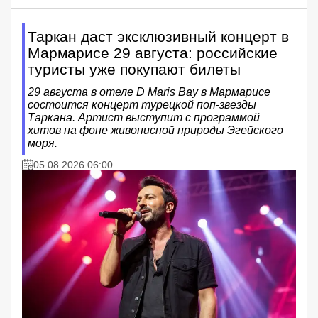
Таркан даст эксклюзивный концерт в
Мармарисе 29 августа: российские
туристы уже покупают билеты
29 августа в отеле D Maris Bay в Мармарисе
состоится концерт турецкой поп-звезды
Таркана. Артист выступит с программой
хитов на фоне живописной природы Эгейского
моря.
05.08.2026 06:00