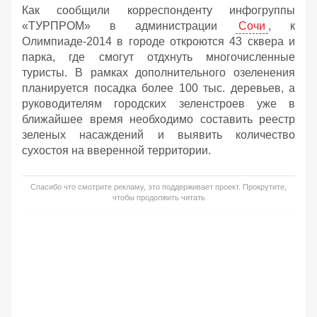
Как сообщили корреспонденту инфогруппы
«ТУРПРОМ» в администрации
Сочи
, к
Олимпиаде-2014 в городе откроются 43 сквера и
парка, где смогут отдхнуть многочисленные
туристы. В рамках дополнительного озеленения
планируется посадка более 100 тыс. деревьев, а
руководителям городских зеленстроев уже в
ближайшее время необходимо составить реестр
зеленых насаждений и выявить количество
сухостоя на вверенной территории.
Спасибо что смотрите рекламу, это поддерживает проект. Прокрутите,
чтобы продолжить читать