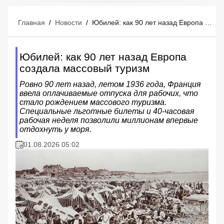
Главная
/
Новости
/
Юбилей: как 90 лет назад Европа создала массовый туризм
Юбилей: как 90 лет назад Европа
создала массовый туризм
Ровно 90 лет назад, летом 1936 года, Франция
ввела оплачиваемые отпуска для рабочих, что
стало рождением массового туризма.
Специальные льготные билеты и 40-часовая
рабочая неделя позволили миллионам впервые
отдохнуть у моря.
01.08.2026 05:02