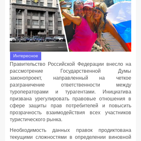
Интересное
Правительство Российской Федерации внесло на
рассмотрение Государственной Думы
законопроект, направленный на четкое
разграничение ответственности между
туроператорами и турагентами. Инициатива
призвана урегулировать правовые отношения в
сфере защиты прав потребителей и повысить
прозрачность взаимодействия всех участников
туристического рынка.
Необходимость данных правок продиктована
текущими сложностями в определении виновной