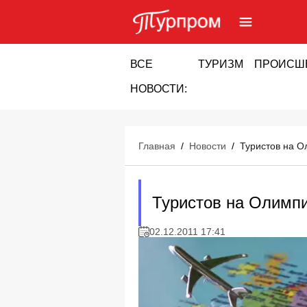
ВСЕ
ТУРИЗМ
ПРОИСШ
НОВОСТИ:
Главная
/
Новости
/
Туристов на О
Туристов на Олимпи
02.12.2011 17:41