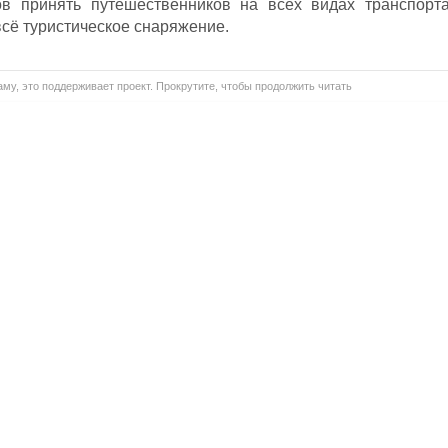
тов принять путешественников на всех видах транспорта
всё туристическое снаряжение.
му, это поддерживает проект. Прокрутите, чтобы продолжить читать