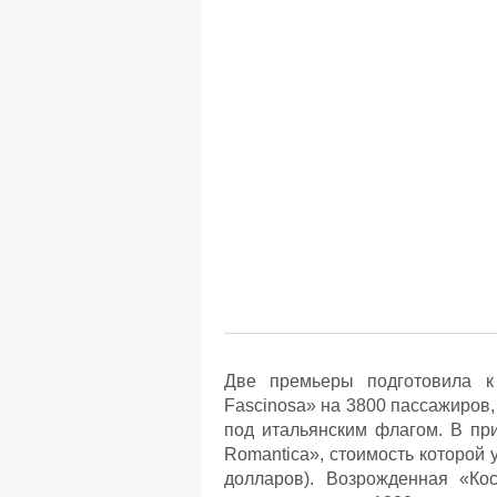
Две премьеры подготовила к
Fascinosa» на 3800 пассажиров
под итальянским флагом. В пр
Romantica», стоимость которой 
долларов). Возрожденная «Кос