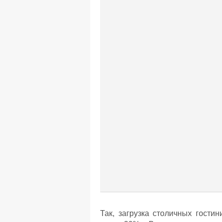
Так, загрузка столичных гости