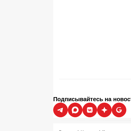
Подписывайтесь на новос