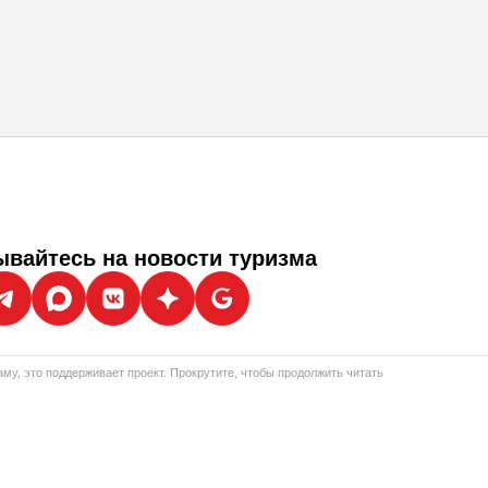
вайтесь на новости туризма
му, это поддерживает проект. Прокрутите, чтобы продолжить читать