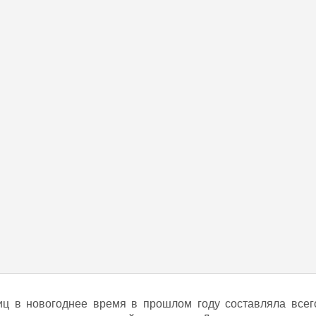
ниц в новогоднее время в прошлом году составляла всег