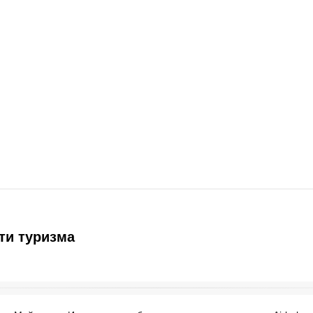
ти туризма