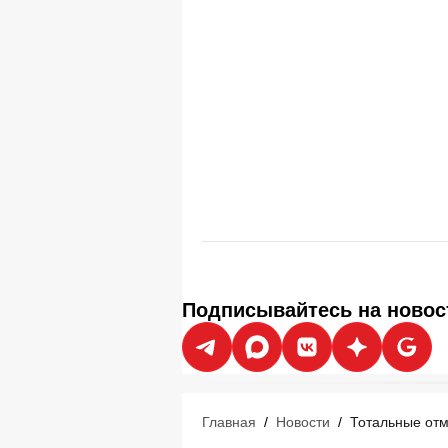
Подписывайтесь на новос
Главная
/
Новости
/
Тотальные отм