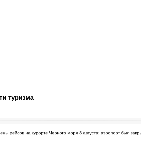
ти туризма
ены рейсов на курорте Черного моря 8 августа: аэропорт был закр