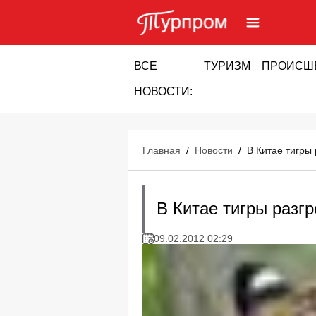
ВСЕ
ТУРИЗМ
ПРОИСШ
НОВОСТИ:
Главная
/
Новости
/
В Китае тигры
В Китае тигры разг
09.02.2012 02:29