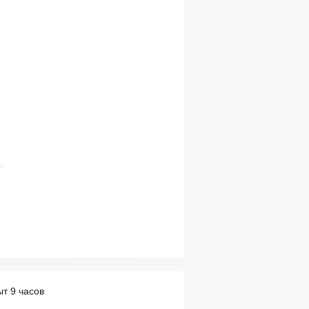
ыт 9 часов