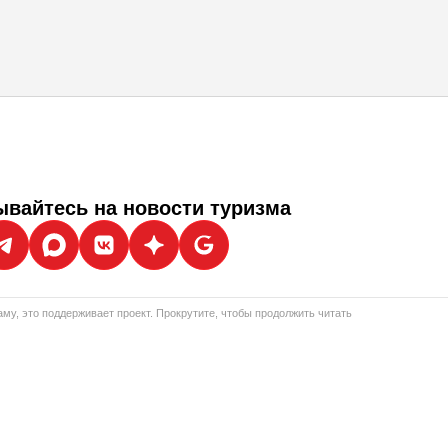
вайтесь на новости туризма
му, это поддерживает проект. Прокрутите, чтобы продолжить читать