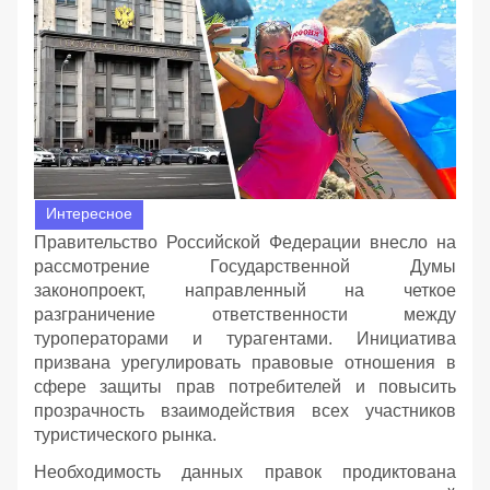
Интересное
Правительство Российской Федерации внесло на
рассмотрение Государственной Думы
законопроект, направленный на четкое
разграничение ответственности между
туроператорами и турагентами. Инициатива
призвана урегулировать правовые отношения в
сфере защиты прав потребителей и повысить
прозрачность взаимодействия всех участников
туристического рынка.
Необходимость данных правок продиктована