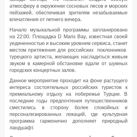
атмосферу в окружении сосновых лесов и морских
пейзажей, обеспечивая зрителям незабываемые
впечатления от летнего вечера.
Начало музыкальной программы запланировано
на 22:00. Площадка D Maris Bay, известная своей
уединенностью и высоким уровнем сервиса, станет
местом притяжения для российских поклонников
турецкого артиста, желающих насладиться живым
звуком в камерной обстановке вдали от шумных
городских концертных залов.
Данное мероприятие проходит на фоне растущего
интереса состоятельных российских туристов к
премиальному отдыху на побережье Турции. В
последние годы предпочтения путешественников
сместились в сторону более спокойных и
персонализированных локаций, где культурная
программа гармонично дополняет природный
ландшафт.