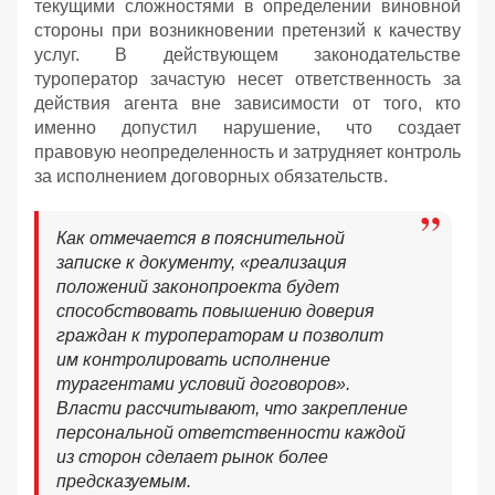
текущими сложностями в определении виновной
стороны при возникновении претензий к качеству
услуг. В действующем законодательстве
туроператор зачастую несет ответственность за
действия агента вне зависимости от того, кто
именно допустил нарушение, что создает
правовую неопределенность и затрудняет контроль
за исполнением договорных обязательств.
Как отмечается в пояснительной
записке к документу, «реализация
положений законопроекта будет
способствовать повышению доверия
граждан к туроператорам и позволит
им контролировать исполнение
турагентами условий договоров».
Власти рассчитывают, что закрепление
персональной ответственности каждой
из сторон сделает рынок более
предсказуемым.