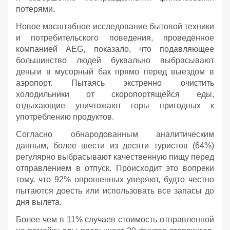
потерями.
Новое масштабное исследование бытовой техники
и потребительского поведения, проведённое
компанией AEG, показало, что подавляющее
большинство людей буквально выбрасывают
деньги в мусорный бак прямо перед выездом в
аэропорт. Пытаясь экстренно очистить
холодильники от скоропортящейся еды,
отдыхающие уничтожают горы пригодных к
употреблению продуктов.
Согласно обнародованным аналитическим
данным, более шести из десяти туристов (64%)
регулярно выбрасывают качественную пищу перед
отправлением в отпуск. Происходит это вопреки
тому, что 92% опрошенных уверяют, будто честно
пытаются доесть или использовать все запасы до
дня вылета.
Более чем в 11% случаев стоимость отправленной