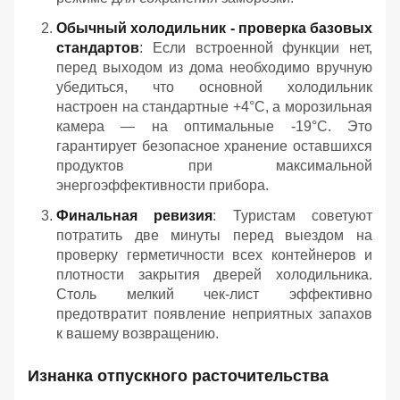
Обычный холодильник - проверка базовых
стандартов
: Если встроенной функции нет,
перед выходом из дома необходимо вручную
убедиться, что основной холодильник
настроен на стандартные +4°C, а морозильная
камера — на оптимальные -19°C. Это
гарантирует безопасное хранение оставшихся
продуктов при максимальной
энергоэффективности прибора.
Финальная ревизия
: Туристам советуют
потратить две минуты перед выездом на
проверку герметичности всех контейнеров и
плотности закрытия дверей холодильника.
Столь мелкий чек-лист эффективно
предотвратит появление неприятных запахов
к вашему возвращению.
Изнанка отпускного расточительства