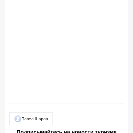
Павел Шаров
Подписывайтесь на новости туризма