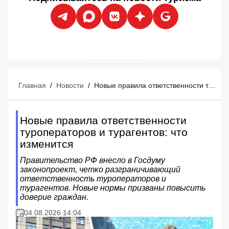
Главная
/
Новости
/
Новые правила ответственности туроператоров и турагентов: что изменится
Новые правила ответственности
туроператоров и турагентов: что
изменится
Правительство РФ внесло в Госдуму
законопроект, четко разграничивающий
ответственность туроператоров и
турагентов. Новые нормы призваны повысить
доверие граждан.
04.08.2026 14:04