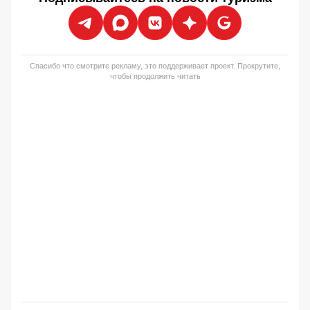
Спасибо что смотрите рекламу, это поддерживает проект. Прокрутите,
чтобы продолжить читать