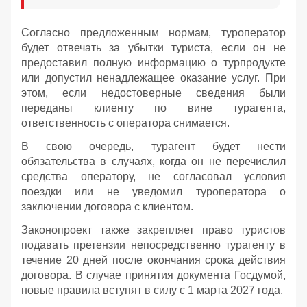
Согласно предложенным нормам, туроператор
будет отвечать за убытки туриста, если он не
предоставил полную информацию о турпродукте
или допустил ненадлежащее оказание услуг. При
этом, если недостоверные сведения были
переданы клиенту по вине турагента,
ответственность с оператора снимается.
В свою очередь, турагент будет нести
обязательства в случаях, когда он не перечислил
средства оператору, не согласовал условия
поездки или не уведомил туроператора о
заключении договора с клиентом.
Законопроект также закрепляет право туристов
подавать претензии непосредственно турагенту в
течение 20 дней после окончания срока действия
договора. В случае принятия документа Госдумой,
новые правила вступят в силу с 1 марта 2027 года.