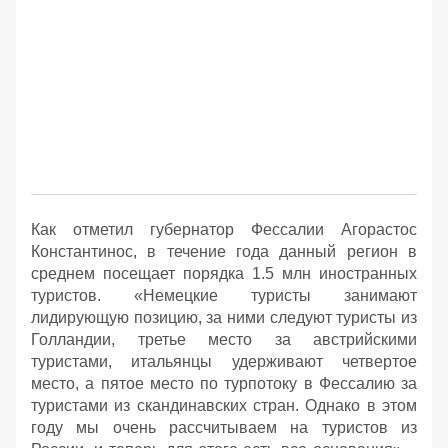
Как отметил губернатор Фессалии Агорастос
Константинос, в течение года данный регион в
среднем посещает порядка 1.5 млн иностранных
туристов. «Немецкие туристы занимают
лидирующую позицию, за ними следуют туристы из
Голландии, третье место за австрийскими
туристами, итальянцы удерживают четвертое
место, а пятое место по турпотоку в Фессалию за
туристами из скандинавских стран. Однако в этом
году мы очень рассчитываем на туристов из