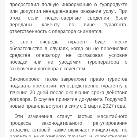
предоставил полную информацию о турпродукте
или допустил ненадлежащее оказание услуг. При
этом, если недостоверные сведения были
переданы клиенту по вине турагента,
ответственность с оператора снимается.
В свою очередь, турагент будет нести
обязательства в случаях, когда он не перечислил
средства оператору, не согласовал условия
поездки или не уведомил туроператора о
заключении договора с клиентом.
Законопроект также закрепляет право туристов
подавать претензии непосредственно турагенту в
течение 20 дней после окончания срока действия
договора. В случае принятия документа Госдумой,
новые правила вступят в силу с 1 марта 2027 года.
Эти изменения станут частью масштабного
процесса законодательного регулирования
отрасли, который также включает инициативы по
развитию инклюзивного туризма и корректировку