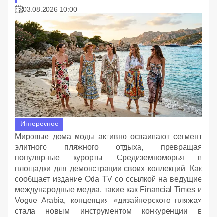
03.08.2026 10:00
Интересное
Мировые дома моды активно осваивают сегмент
элитного пляжного отдыха, превращая
популярные курорты Средиземноморья в
площадки для демонстрации своих коллекций. Как
сообщает издание Oda TV со ссылкой на ведущие
международные медиа, такие как Financial Times и
Vogue Arabia, концепция «дизайнерского пляжа»
стала новым инструментом конкуренции в