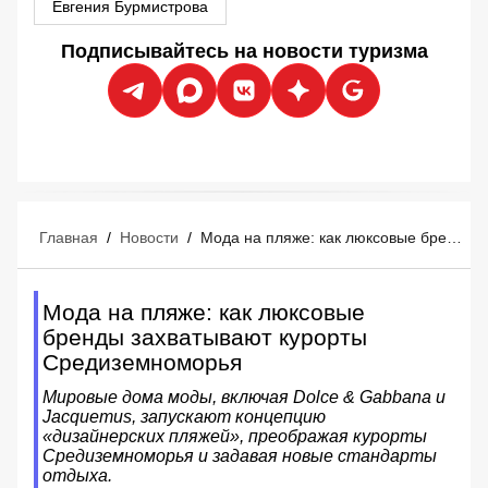
Евгения Бурмистрова
Подписывайтесь на новости туризма
Главная
/
Новости
/
Мода на пляже: как люксовые бренды захватывают курорты Средиземноморья
Мода на пляже: как люксовые
бренды захватывают курорты
Средиземноморья
Мировые дома моды, включая Dolce & Gabbana и
Jacquemus, запускают концепцию
«дизайнерских пляжей», преображая курорты
Средиземноморья и задавая новые стандарты
отдыха.