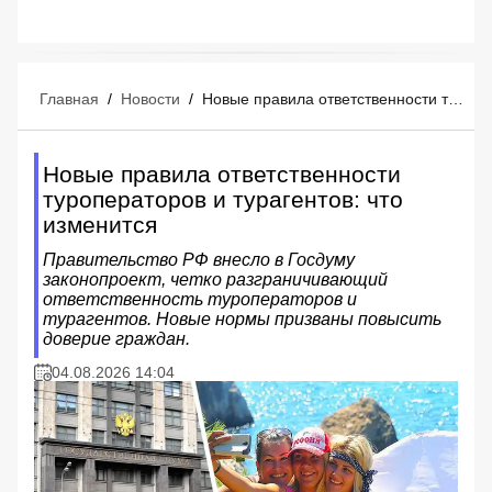
Главная
/
Новости
/
Новые правила ответственности туроператоров и турагентов: что изменится
Новые правила ответственности
туроператоров и турагентов: что
изменится
Правительство РФ внесло в Госдуму
законопроект, четко разграничивающий
ответственность туроператоров и
турагентов. Новые нормы призваны повысить
доверие граждан.
04.08.2026 14:04