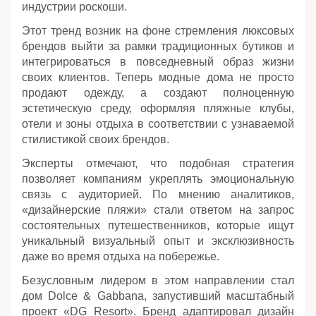
индустрии роскоши.
Этот тренд возник на фоне стремления люксовых
брендов выйти за рамки традиционных бутиков и
интегрироваться в повседневный образ жизни
своих клиентов. Теперь модные дома не просто
продают одежду, а создают полноценную
эстетическую среду, оформляя пляжные клубы,
отели и зоны отдыха в соответствии с узнаваемой
стилистикой своих брендов.
Эксперты отмечают, что подобная стратегия
позволяет компаниям укреплять эмоциональную
связь с аудиторией. По мнению аналитиков,
«дизайнерские пляжи» стали ответом на запрос
состоятельных путешественников, которые ищут
уникальный визуальный опыт и эксклюзивность
даже во время отдыха на побережье.
Безусловным лидером в этом направлении стал
дом Dolce & Gabbana, запустивший масштабный
проект «DG Resort». Бренд адаптировал дизайн