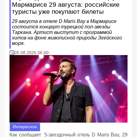
Мармарисе 29 августа: российские
туристы уже покупают билеты
29 августа в отеле D Maris Bay в Мармарисе
состоится концерт турецкой поп-звезды
Таркана. Артист выступит с программой
хитов на фоне живописной природы Эгейского
моря.
05.08.2026 06:00
Интересное
Как сообщает 5-звездочный отель D Maris Bay, 29