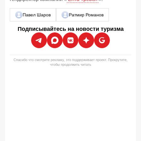
Павел Шаров
Ратмир Романов
Подписывайтесь на новости туризма
Спасибо что смотрите рекламу, это поддерживает проект. Прокрутите,
чтобы продолжить читать