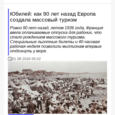
Юбилей: как 90 лет назад Европа
создала массовый туризм
Ровно 90 лет назад, летом 1936 года, Франция
ввела оплачиваемые отпуска для рабочих, что
стало рождением массового туризма.
Специальные льготные билеты и 40-часовая
рабочая неделя позволили миллионам впервые
отдохнуть у моря.
01.08.2026 05:02