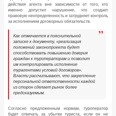
действия агента вне зависимости от того, кто
именно допустил нарушение, что создает
правовую неопределенность и затрудняет контроль
за исполнением договорных обязательств.
Как отмечается в пояснительной
записке к документу, «реализация
положений законопроекта будет
способствовать повышению доверия
граждан к туроператорам и позволит
им контролировать исполнение
турагентами условий договоров».
Власти рассчитывают, что закрепление
персональной ответственности каждой
из сторон сделает рынок более
предсказуемым.
Согласно предложенным нормам, туроператор
будет отвечать за убытки туриста, если он не