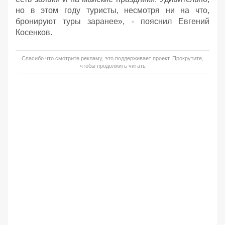
но в этом году туристы, несмотря ни на что,
бронируют туры заранее», - пояснил Евгений
Косенков.
Спасибо что смотрите рекламу, это поддерживает проект. Прокрутите,
чтобы продолжить читать