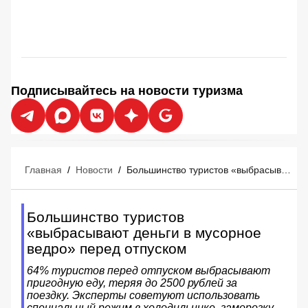
Подписывайтесь на новости туризма
Главная
/
Новости
/
Большинство туристов «выбрасывают деньги в мусорное ведро» перед отпуском
Большинство туристов
«выбрасывают деньги в мусорное
ведро» перед отпуском
64% туристов перед отпуском выбрасывают
пригодную еду, теряя до 2500 рублей за
поездку. Эксперты советуют использовать
специальный режим в холодильнике, заморозку