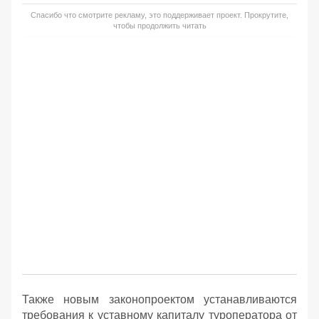
Спасибо что смотрите рекламу, это поддерживает проект. Прокрутите,
чтобы продолжить читать
Также новым законопроектом устанавливаются
требования к уставному капиталу туроператора от