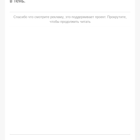
в тень.
Спасибо что смотрите рекламу, это поддерживает проект. Прокрутите,
чтобы продолжить читать