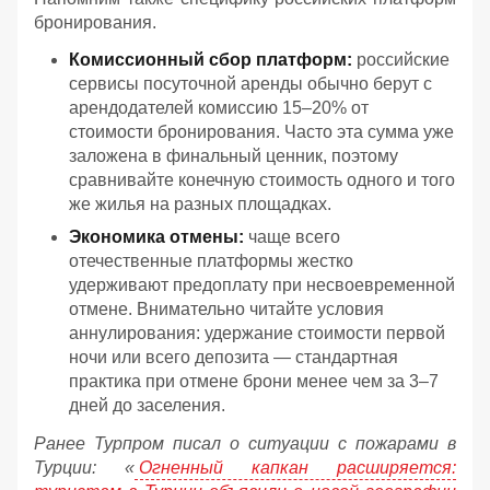
бронирования.
Комиссионный сбор платформ:
российские
сервисы посуточной аренды обычно берут с
арендодателей комиссию 15–20% от
стоимости бронирования. Часто эта сумма уже
заложена в финальный ценник, поэтому
сравнивайте конечную стоимость одного и того
же жилья на разных площадках.
Экономика отмены:
чаще всего
отечественные платформы жестко
удерживают предоплату при несвоевременной
отмене. Внимательно читайте условия
аннулирования: удержание стоимости первой
ночи или всего депозита — стандартная
практика при отмене брони менее чем за 3–7
дней до заселения.
Ранее Турпром писал о ситуации с пожарами в
Турции: «
Огненный капкан расширяется: