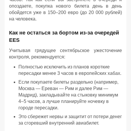
опоздаете, покупка нового билета день в день
обойдется уже в 150–200 евро (до 20 000 рублей)
на человека.
Как не остаться за бортом из-за очередей
EES
Учитывая грядущее сентябрьское ужесточение
контроля, рекомендуется:
Полностью исключить из планов короткие
пересадки менее 3 часов в европейских хабах.
Если покупаете билеты раздельно (например,
Москва — Ереван — Рим и далее Рим —
Мадрид), закладывайте на стыковку минимум
4–5 часов, а лучше планируйте ночевку в
городе пересадки.
Это сбережет нервы и защитит от потери денег
за сгоревший внутренний авиабилет.