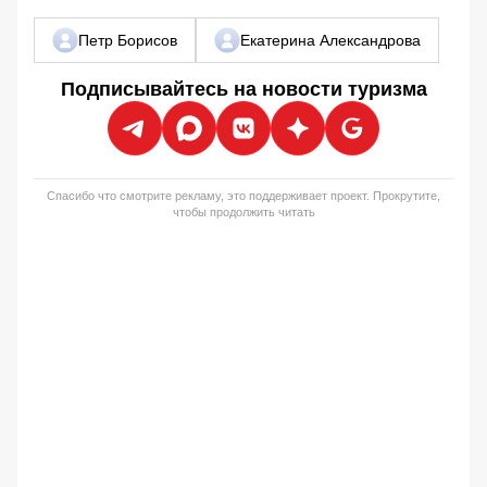
Петр Борисов
Екатерина Александрова
Подписывайтесь на новости туризма
Спасибо что смотрите рекламу, это поддерживает проект. Прокрутите,
чтобы продолжить читать