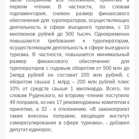
первом чтении. В частности, по словам
парламентария, снижен размер финансового
обеспечения для туроператоров, осуществляющих
деятельность в сфере въездного туризма, с 10
миллионов рублей до 500 тысяч. Одновременно
повышаются требования к туроператорам,
осуществляющим деятельность в сфере выездного
туризма. В частности, повышается минимальный
размер финансового обеспечения: для
туроператоров с годовым оборотом от 500 млн до
1млрд рублей он составит 200 млн рублей, с
оборотом свыше 1 млрд – 200 млн рублей плюс
10% от средств свыше 1 миллиарда. Всего, по
словам Руденского, ко второму чтению поступило
49 поправок, из них 17 рекомендованы комитетом к
принятию, а 32 - к отклонению. «В законопроект
также внесены поправки, вводящие институт
саморегулирования в сфере туризма», - добавил
депутат-единорос.