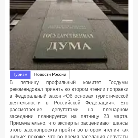
Туризм
Новости России
В пятницу профильный комитет Госдумы
рекомендовал принять во втором чтении поправки
в Федеральный закон «Об основах туристической
деятельности в Российской Федерации». Его
рассмотрение депутатами на пленарном
заседании планируется на пятницу 23 марта.
Примечательно, что эксперты расценивают шансы
этого законопроекта пройти во втором чтении как
низкие: похоже, что во время заседания депутаты