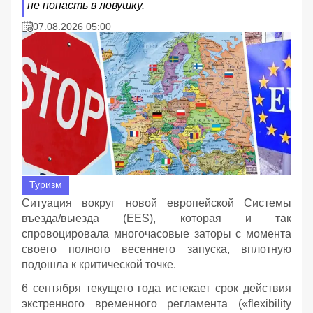
не попасть в ловушку.
07.08.2026 05:00
Туризм
Ситуация вокруг новой европейской Системы
въезда/выезда (EES), которая и так
спровоцировала многочасовые заторы с момента
своего полного весеннего запуска, вплотную
подошла к критической точке.
6 сентября текущего года истекает срок действия
экстренного временного регламента («flexibility