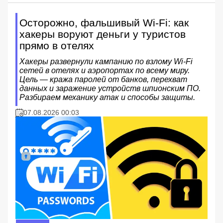
Осторожно, фальшивый Wi-Fi: как
хакеры воруют деньги у туристов
прямо в отелях
Хакеры развернули кампанию по взлому Wi-Fi
сетей в отелях и аэропортах по всему миру.
Цель — кража паролей от банков, перехват
данных и заражение устройств шпионским ПО.
Разбираем механику атак и способы защиты.
07.08.2026 00:03