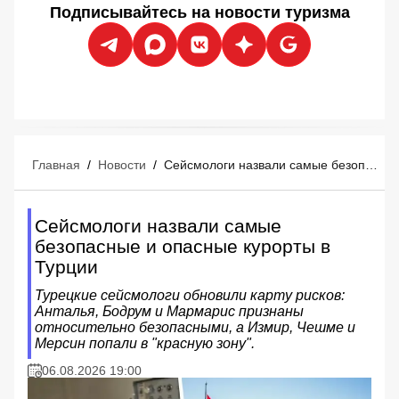
Подписывайтесь на новости туризма
Главная
/
Новости
/
Сейсмологи назвали самые безопасные и опасные курорты в Турции
Сейсмологи назвали самые
безопасные и опасные курорты в
Турции
Турецкие сейсмологи обновили карту рисков:
Анталья, Бодрум и Мармарис признаны
относительно безопасными, а Измир, Чешме и
Мерсин попали в "красную зону".
06.08.2026 19:00