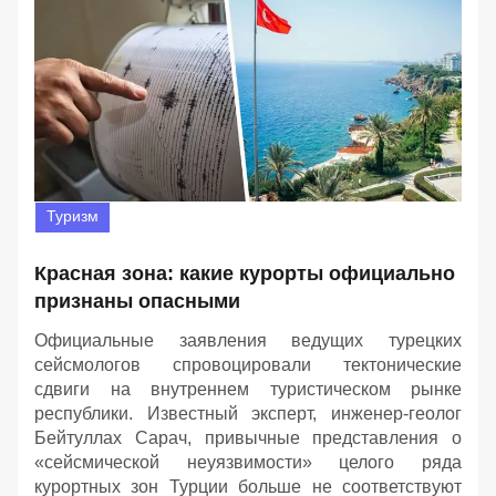
Туризм
Красная зона: какие курорты официально
признаны опасными
Официальные заявления ведущих турецких
сейсмологов спровоцировали тектонические
сдвиги на внутреннем туристическом рынке
республики. Известный эксперт, инженер-геолог
Бейтуллах Сарач, привычные представления о
«сейсмической неуязвимости» целого ряда
курортных зон Турции больше не соответствуют