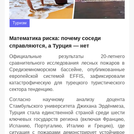
Туризм
Математика риска: почему соседи
справляются, а Турция — нет
Официальные результаты 20-летнего
сравнительного исследования лесных пожаров в
Средиземноморском бассейне, опубликованные
европейской системой EFFIS, зафиксировали
катастрофическую для турецкого туристического
сектора тенденцию.
Согласно научному анализу доцента
Стамбульского университета Джихана Эрдёнмеза,
Турция стала единственной страной среди шести
ключевых государств региона (включая Францию,
Испанию, Португалию, Италию и Грецию), где
ситуация с пожарами демонстрирует устойчивое