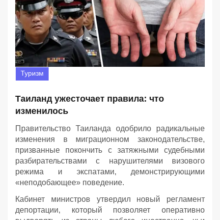
Туризм
Таиланд ужесточает правила: что
изменилось
Правительство Таиланда одобрило радикальные
изменения в миграционном законодательстве,
призванные покончить с затяжными судебными
разбирательствами с нарушителями визового
режима и экспатами, демонстрирующими
«неподобающее» поведение.
Кабинет министров утвердил новый регламент
депортации, который позволяет оперативно