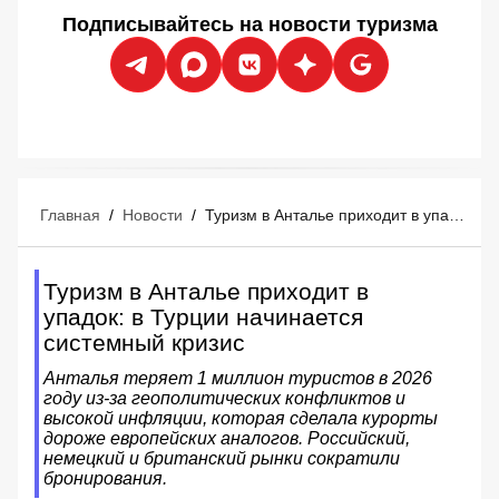
Подписывайтесь на новости туризма
Главная
/
Новости
/
Туризм в Анталье приходит в упадок: в Турции начинается системный кризис
Туризм в Анталье приходит в
упадок: в Турции начинается
системный кризис
Анталья теряет 1 миллион туристов в 2026
году из-за геополитических конфликтов и
высокой инфляции, которая сделала курорты
дороже европейских аналогов. Российский,
немецкий и британский рынки сократили
бронирования.