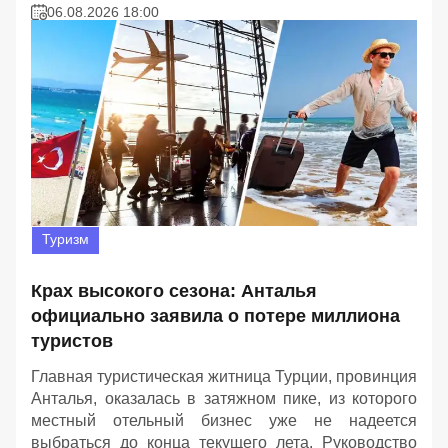
06.08.2026 18:00
Туризм
Крах высокого сезона: Анталья
официально заявила о потере миллиона
туристов
Главная туристическая житница Турции, провинция
Анталья, оказалась в затяжном пике, из которого
местный отельный бизнес уже не надеется
выбраться до конца текущего лета. Руководство