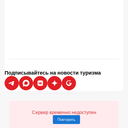
Подписывайтесь на новости туризма
Сервер временно недоступен
Повторить