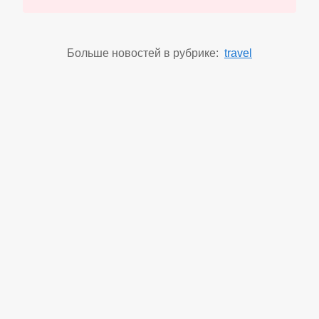
Больше новостей в рубрике:
travel