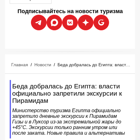
Подписывайтесь на новости туризма
Главная
/
Новости
/
Беда добралась до Египта: власти официально запретили экскурсии к Пирамидам
Беда добралась до Египта: власти
официально запретили экскурсии к
Пирамидам
Министерство туризма Египта официально
запретило дневные экскурсии к Пирамидам
Гизы и в Луксор из-за экстремальной жары до
+45°C. Экскурсии только ранним утром или
после заката. Новые правила и альтернативы