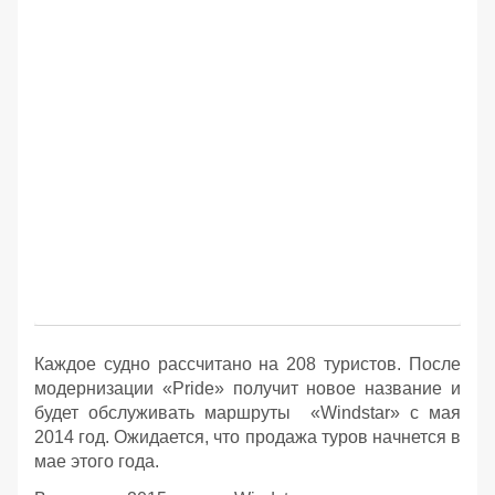
Каждое судно рассчитано на 208 туристов. После
модернизации «Pride» получит новое название и
будет обслуживать маршруты «Windstar» с мая
2014 год. Ожидается, что продажа туров начнется в
мае этого года.