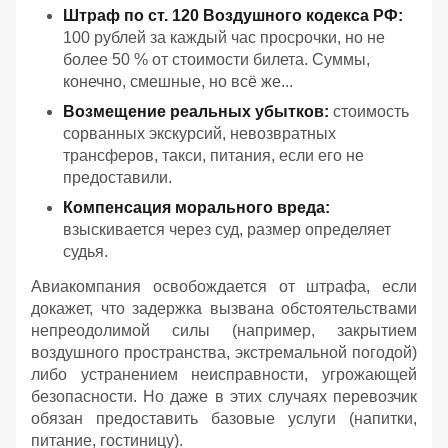
Штраф по ст. 120 Воздушного кодекса РФ:
100 рублей за каждый час просрочки, но не
более 50 % от стоимости билета. Суммы,
конечно, смешные, но всё же...
Возмещение реальных убытков:
стоимость
сорванных экскурсий, невозвратных
трансферов, такси, питания, если его не
предоставили.
Компенсация морального вреда:
взыскивается через суд, размер определяет
судья.
Авиакомпания освобождается от штрафа, если
докажет, что задержка вызвана обстоятельствами
непреодолимой силы (например, закрытием
воздушного пространства, экстремальной погодой)
либо устранением неисправности, угрожающей
безопасности. Но даже в этих случаях перевозчик
обязан предоставить базовые услуги (напитки,
питание, гостиницу).