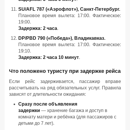
SU/AFL 787 («Аэрофлот»), Санкт‑Петербург.
Плановое время вылета: 17:00. Фактическое:
19:00.
Задержка: 2 часа
.
DP/PBD 790 («Победа»), Владикавказ.
Плановое время вылета: 17:00. Фактическое:
19:10.
Задержка: 2 часа 10 минут
.
Что положено туристу при задержке рейса
Если рейс задерживается, пассажир вправе
рассчитывать на ряд обязательных услуг. Правила
зависят от длительности ожидания:
Сразу после объявления
задержки
— хранение багажа и доступ в
комнату матери и ребёнка (для пассажиров с
детьми до 7 лет).