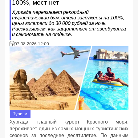
100%, мест нет
Хургада переживает рекордный
туристический бум: отели загружены на 100%,
цены взлетели до 30 000 рублей за ночь.
Рассказываем, как защититься от овербукинга
и сэкономить на отдыхе.
07.08.2026 12:00
Туризм
Хургада, главный курорт Красного моря,
переживает один из самых мощных туристических
сезонов за последнее десятилетие. По данным