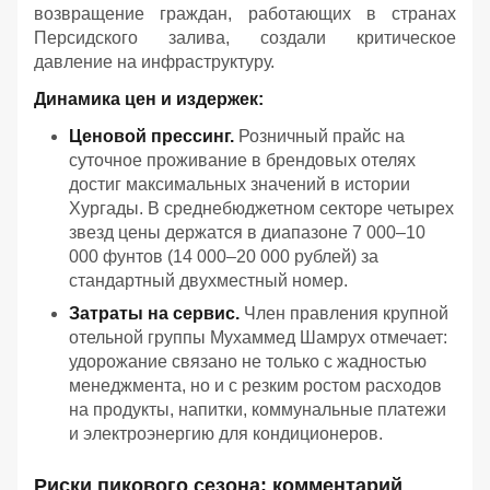
возвращение граждан, работающих в странах
Персидского залива, создали критическое
давление на инфраструктуру.
Динамика цен и издержек:
Ценовой прессинг.
Розничный прайс на
суточное проживание в брендовых отелях
достиг максимальных значений в истории
Хургады. В среднебюджетном секторе четырех
звезд цены держатся в диапазоне 7 000–10
000 фунтов (14 000–20 000 рублей) за
стандартный двухместный номер.
Затраты на сервис.
Член правления крупной
отельной группы Мухаммед Шамрух отмечает:
удорожание связано не только с жадностью
менеджмента, но и с резким ростом расходов
на продукты, напитки, коммунальные платежи
и электроэнергию для кондиционеров.
Риски пикового сезона: комментарий