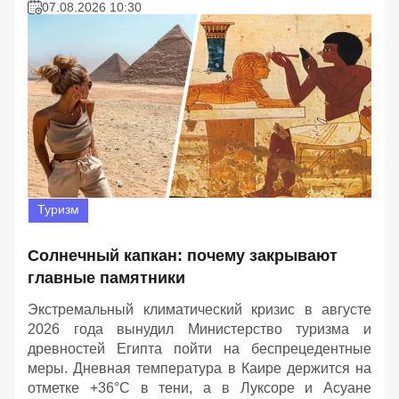
07.08.2026 10:30
Туризм
Солнечный капкан: почему закрывают
главные памятники
Экстремальный климатический кризис в августе
2026 года вынудил Министерство туризма и
древностей Египта пойти на беспрецедентные
меры. Дневная температура в Каире держится на
отметке +36°C в тени, а в Луксоре и Асуане