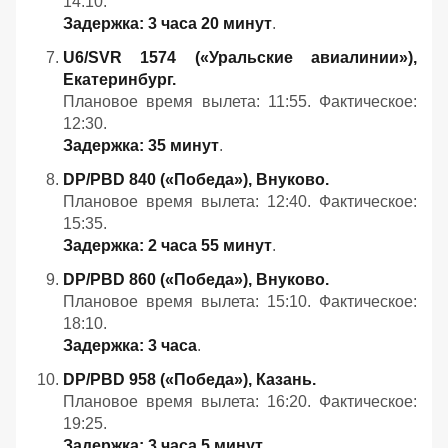
14:10.
Задержка: 3 часа 20 минут
.
U6/SVR 1574 («Уральские авиалинии»),
Екатеринбург.
Плановое время вылета: 11:55. Фактическое:
12:30.
Задержка: 35 минут
.
DP/PBD 840 («Победа»), Внуково.
Плановое время вылета: 12:40. Фактическое:
15:35.
Задержка: 2 часа 55 минут
.
DP/PBD 860 («Победа»), Внуково.
Плановое время вылета: 15:10. Фактическое:
18:10.
Задержка: 3 часа
.
DP/PBD 958 («Победа»), Казань.
Плановое время вылета: 16:20. Фактическое:
19:25.
Задержка: 3 часа 5 минут
.