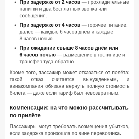
При задержке от 2 часов
— прохладительные
напитки и два бесплатных звонка или
сообщения.
При задержке от 4 часов
— горячее питание,
далее — каждые 6 часов днём и каждые
8 часов ночью.
При ожидании свыше 8 часов днём или
6 часов ночью
— размещение в гостинице и
трансфер туда‑обратно.
Кроме того, пассажир может отказаться от полёта:
такой отказ считается вынужденным, и
авиакомпания обязана вернуть полную стоимость
билета — даже если тариф был невозвратным.
Компенсации: на что можно рассчитывать
по прилёте
Пассажиры могут требовать возмещения убытков,
если задержка произошла по вине перевозчика.