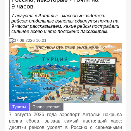
9 часов
7 августа в Анталье - массовые задержки
рейсов: отдельные вылеты сдвинуты почти на
9 часов; рассказываем, какие рейсы пострадали
сильнее всего и что положено пассажирам.
07.08.2026 10:01
Туризм
Происшествия
7 августа 2026 года аэропорт Антальи накрыла
волна сбоев, вызвав самый настоящий хаос:
десятки рейсов уходят в Россию с серьёзными