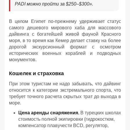
PADI можно пройти за $250–$300
».
В целом Египет по-прежнему удерживает статус
самого дешевого мирового хаба для массового
дайвинга с богатейшей живой фауной Красного
моря, в то время как Кемер делает ставку на более
дорогой экскурсионный формат с осмотром
исторических военных кораблей и подводных
монументов.
Кошелек и страховка
При этом туристам не надо забывать, что дайвинг
относится к категории экстремального спорта, что
требует точного расчета скрытых трат до выхода в
море.
Цена аренды снаряжения.
В турецких школах
стоимость полной экипировки (гидрокостюм,
компенсатор плавучести BCD, регулятор,