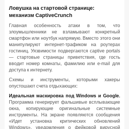
Ловушка на стартовой странице:
механизм CaptiveCrunch
Главная особенность атаки в том, что
злоумышленники не взламывают конкретный
смартфон или ноутбук напрямую. Вместо этого они
манипулируют интернет-трафиком на роутерах
гостиниц. Уязвимости подвергаются captive portals
— стартовые страницы приветствия, где гость
вводит номер комнаты, фамилию или e-mail для
доступа к интернету.
Схемы и инструменты, которыми хакеры
опустошают счета отдыхающих:
Идеальная маскировка под Windows и Google.
Программа генерирует фальшивые всплывающие
окна, копирующие оригинальные системные
инструменты. На экране появляются сообщения
«Идет установка критических обновлений
Windows», уведомления о фейковой вирусной