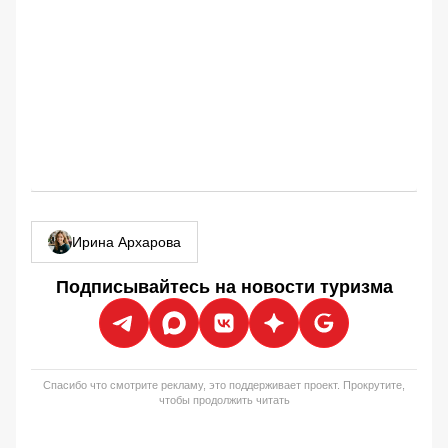
Ирина Архарова
Подписывайтесь на новости туризма
Спасибо что смотрите рекламу, это поддерживает проект. Прокрутите,
чтобы продолжить читать