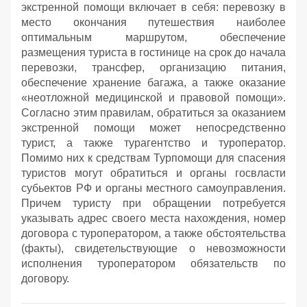
экстренной помощи включает в себя: перевозку в
место окончания путешествия наиболее
оптимальным маршрутом, обеспечение
размещения туриста в гостинице на срок до начала
перевозки, трансфер, организацию питания,
обеспечение хранение багажа, а также оказание
«неотложной медицинской и правовой помощи».
Согласно этим правилам, обратиться за оказанием
экстренной помощи может непосредственно
турист, а также турагентство и туроператор.
Помимо них к средствам Турпомощи для спасения
туристов могут обратиться и органы госвласти
субьектов РФ и органы местного самоуправления.
Причем туристу при обращении потребуется
указывать адрес своего места нахождения, номер
договора с туроператором, а также обстоятельства
(факты), свидетельствующие о невозможности
исполнения туроператором обязательств по
договору.