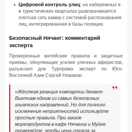
Цифровой контроль улиц
: на набережных и
в туристических кварталах разворачивается
плотная сеть камер с системой распознавания
лиц, интегрированная в базы полиции.
Безопасный Нячанг: комментарий
эксперта
Проверенные житейские правила и защитные
приёмы, обнуляющие усилия уличных аферистов,
разъяснил для Турпрома эксперт по Юго-
Восточной Азии Сергей Новиков:
«Жёсткая реакция компартии делает
Вьетнам одним из самых безопасных
азиатских направлений. Но для полного
исключения неприятностей используйте
простые правила. При заказе
морепродуктов в кафе Нячанга и Муйне
проверяйте, чтобы цена стояла за