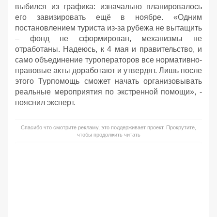
выбился из графика: изначально планировалось
его завизировать ещё в ноябре. «Одним
постановлением туриста из-за рубежа не вытащить
– фонд не сформирован, механизмы не
отработаны. Надеюсь, к 4 мая и правительство, и
само объединение туроператоров все нормативно-
правовые акты доработают и утвердят. Лишь после
этого Турпомощь сможет начать организовывать
реальные мероприятия по экстренной помощи», -
пояснил эксперт.
Спасибо что смотрите рекламу, это поддерживает проект. Прокрутите,
чтобы продолжить читать