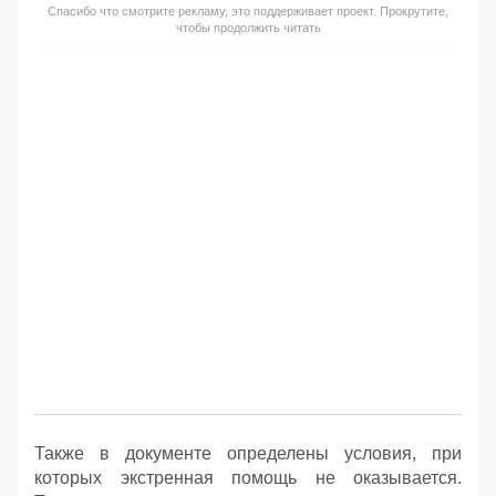
Спасибо что смотрите рекламу, это поддерживает проект. Прокрутите,
чтобы продолжить читать
Также в документе определены условия, при
которых экстренная помощь не оказывается.