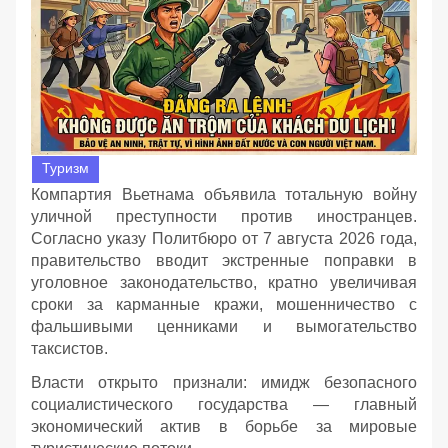
Туризм
Компартия Вьетнама объявила тотальную войну
уличной преступности против иностранцев.
Согласно указу Политбюро от 7 августа 2026 года,
правительство вводит экстренные поправки в
уголовное законодательство, кратно увеличивая
сроки за карманные кражи, мошенничество с
фальшивыми ценниками и вымогательство
таксистов.
Власти открыто признали: имидж безопасного
социалистического государства — главный
экономический актив в борьбе за мировые