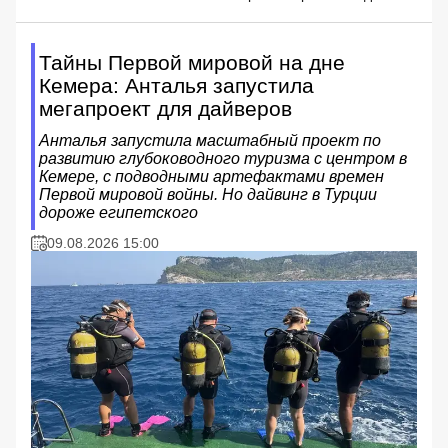
Тайны Первой мировой на дне
Кемера: Анталья запустила
мегапроект для дайверов
Анталья запустила масштабный проект по
развитию глубоководного туризма с центром в
Кемере, с подводными артефактами времен
Первой мировой войны. Но дайвинг в Турции
дороже египетского
09.08.2026 15:00