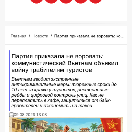
Главная
/
Новости
/
Партия приказала не воровать: коммунистический Вьетнам объявил войну грабителям туристов
Партия приказала не воровать:
коммунистический Вьетнам объявил
войну грабителям туристов
Вьетнам вводит экстренные
антикриминальные меры: тюремные сроки до
10 лет за кражи у туристов, ресторанные
рейды и цифровой контроль улиц. Как не
переплатить в кафе, защититься от байк-
грабителей и сэкономить на такси.
09.08.2026 13:03