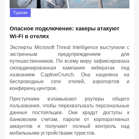
Туризм
Опасное подключение: хакеры атакуют
Wi-Fi в отелях
Эксперты Microsoft Threat Intelligence выступили с
экстренным предупреждением для
путешественников. По всему миру зафиксирована
скоординированная кампания кибератак под
названием CaptiveCrunch. Она нацелена на
беспроводные сети отелей, аэропортов и
конференц-центров.
Преступники взламывают роутеры общего
пользования, чтобы перехватывать персональные
данные постояльцев. Они крадут доступы к
банковским счетам, пароли от корпоративных
аккаунтов и получают полный контроль над
мобильными устройствами туристов.