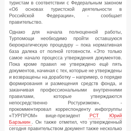
туристам в соответствии с Федеральным законом
«Об основах туристской деятельности в
Российской Федерации», - сообщает
правительство.
Однако для начала полноценной работы,
Турпомощи необходимо пройти оставшуюся
бюрократическую процедуру – пока нормативная
база далека от полной готовности. «Это только
самое начало процесса утверждения документов.
Пока кроме правил не утверждено ещё пять
документов, начиная с тех, которые не утверждены
и возвращены на доработку – например, о порядке
формирования и размещения средств фонда, и
заканчивая профессиональными внутренними
правилами, которые утверждаются
непосредственно Ростуризмом», -
прокомментировал корреспонденту инфогруппы
«ТУРПРОМ» вице-президент
РСТ
Юрий
Барзыкин
. Он также отметил, что утвержденный
сегодня правительством документ также несколько