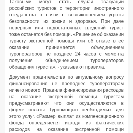
Таковыми могут стать случаи эвакуации
российских туристов с территории иностранного
государства в связи с возникновением угрозы
безопасности их жизни и здоровья. При даче
неверных или недостаточных сведений турист
тоже останется без помощи. «Решение об оказании
туристу экстренной помощи или об отказе в её
оказании принимается объединением
туроператоров не позднее 24 часов с момента
получения объединением туроператоров
обращения туриста», - указывают правила.
Документ правительства по актуальному вопросу
финансирования не преподнёс туроператорам
ничего нового. Правила финансирования расходов
на оказание экстренной помощи туристам
предусматривают, что они осуществляются в
форме оплаты Турпомощью необходимых для
этого услуг. «Размер выплат из компенсационного
фонда определяется исходя из фактических
расходов на оказание экстренной помощи