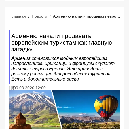
Главная
/
Новости
/
Армению начали продавать европейским туристам как главную загадку
Армению начали продавать
европейским туристам как главную
загадку
Армения становится модным европейским
направлением: британцы и французы скупают
дешевые туры в Ереван. Это приведет к
резкому росту цен для российских туристов.
Есть и дополнительные риски
09.08.2026 12:00