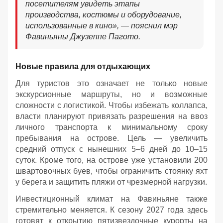
посетителям увидеть этапы
производства, костюмы и оборудование,
использованные в кино», — пояснил мэр
Фавиньяны Джузеппе Пагото.
Новые правила для отдыхающих
Для туристов это означает не только новые
экскурсионные маршруты, но и возможные
сложности с логистикой. Чтобы избежать коллапса,
власти планируют привязать разрешения на ввоз
личного транспорта к минимальному сроку
пребывания на острове. Цель — увеличить
средний отпуск с нынешних 5–6 дней до 10–15
суток. Кроме того, на острове уже установили 200
швартовочных буев, чтобы ограничить стоянку яхт
у берега и защитить пляжи от чрезмерной нагрузки.
Инвестиционный климат на Фавиньяне также
стремительно меняется. К сезону 2027 года здесь
готовят к открытию пятизвездочные курорты на