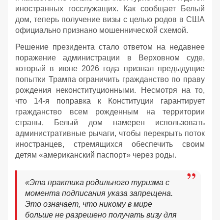
иностранных госслужащих. Как сообщает Белый
дом, теперь получение визы с целью родов в США
официально признано мошеннической схемой.
Решение президента стало ответом на недавнее
поражение администрации в Верховном суде,
который в июне 2026 года признал предыдущие
попытки Трампа ограничить гражданство по праву
рождения неконституционными. Несмотря на то,
что 14-я поправка к Конституции гарантирует
гражданство всем рожденным на территории
страны, Белый дом намерен использовать
административные рычаги, чтобы перекрыть поток
иностранцев, стремящихся обеспечить своим
детям «американский паспорт» через роды.
«Эта практика родильного туризма с
момента подписания указа запрещена.
Это означает, что никому в мире
больше не разрешено получать визу для