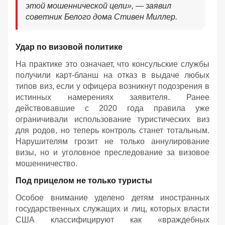
этой мошеннической цели», — заявил
советник Белого дома Стивен Миллер.
Удар по визовой политике
На практике это означает, что консульские службы
получили карт-бланш на отказ в выдаче любых
типов виз, если у офицера возникнут подозрения в
истинных намерениях заявителя. Ранее
действовавшие с 2020 года правила уже
ограничивали использование туристических виз
для родов, но теперь контроль станет тотальным.
Нарушителям грозит не только аннулирование
визы, но и уголовное преследование за визовое
мошенничество.
Под прицелом не только туристы
Особое внимание уделено детям иностранных
государственных служащих и лиц, которых власти
США классифицируют как «враждебных