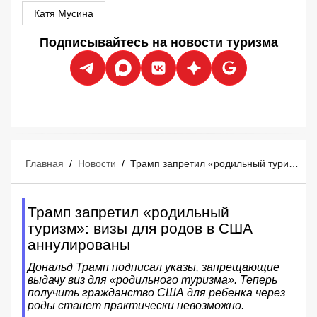
Катя Мусина
Подписывайтесь на новости туризма
Главная
/
Новости
/
Трамп запретил «родильный туризм»: визы для родов в США аннулированы
Трамп запретил «родильный
туризм»: визы для родов в США
аннулированы
Дональд Трамп подписал указы, запрещающие
выдачу виз для «родильного туризма». Теперь
получить гражданство США для ребенка через
роды станет практически невозможно.