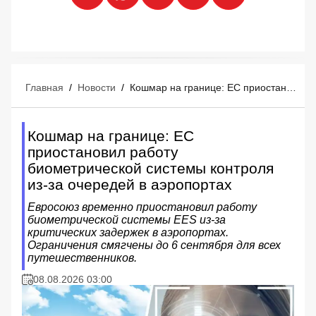
Главная
/
Новости
/
Кошмар на границе: ЕС приостановил работу биометрической системы контроля из-за очередей в аэропортах
Кошмар на границе: ЕС
приостановил работу
биометрической системы контроля
из-за очередей в аэропортах
Евросоюз временно приостановил работу
биометрической системы EES из-за
критических задержек в аэропортах.
Ограничения смягчены до 6 сентября для всех
путешественников.
08.08.2026 03:00