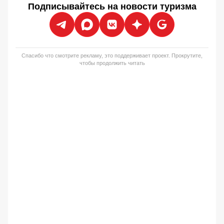
Подписывайтесь на новости туризма
Спасибо что смотрите рекламу, это поддерживает проект. Прокрутите,
чтобы продолжить читать