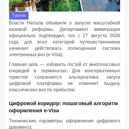
Туризм
Власти Непала объявили о запуске масштабной
визовой реформы. Департамент иммиграции
официально подтвердил, что с 17 августа 2026
года для всех категорий путешественников
начинает действовать полноценная система
электронных виз (e-Visa).
Главная цель — избавить гостей от многочасовых
очередей в терминалах. Для консервативных
туристов сохраняется альтернатива: запуск
цифровой платформы не отменяет выдачу
классических виз по прибытии.
Цифровой коридор: пошаговый алгоритм
оформления e-Visa
Технические параметры оформления цифрового
документа: