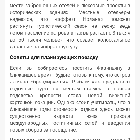
месте заброшенных отелей и люксовые проекты в
исторических зданиях. Местные отельеры
надеются, что «эффект Нолана» поможет
растянуть туристический сезон на весну, ведь
летом население острова и так вырастает с 3 тысяч
до 50 тысяч человек, что создает колоссальное
давление на инфраструктуру.
Советы для планирующих поездку
Если вы собираетесь посетить Фавиньяну в
ближайшее время, будьте готовы к тому, что остров
активно «брендируется». Рыбаки уже предлагают
лодочные туры по местам съемок, а ночная
подсветка крепости стала новой визитной
карточкой локации. Однако стоит учитывать, что в
ближайшие годы стоимость отдыха здесь может
существенно вырасти из-за прихода
международных гостиничных сетей и введения
новых сборов за посещение.