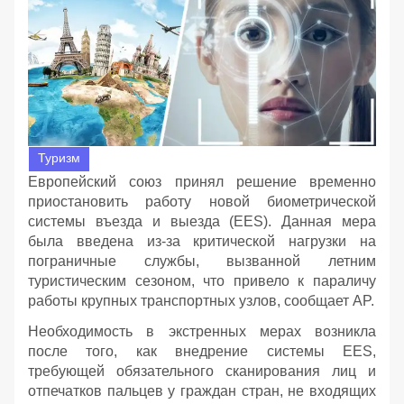
Туризм
Европейский союз принял решение временно
приостановить работу новой биометрической
системы въезда и выезда (EES). Данная мера
была введена из-за критической нагрузки на
пограничные службы, вызванной летним
туристическим сезоном, что привело к параличу
работы крупных транспортных узлов, сообщает AP.
Необходимость в экстренных мерах возникла
после того, как внедрение системы EES,
требующей обязательного сканирования лиц и
отпечатков пальцев у граждан стран, не входящих