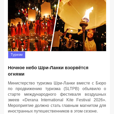
Туризм
Ночное небо Шри-Ланки взорвётся
огнями
Министерство туризма Шри-Ланки вместе с Бюро
по продвижению туризма (SLTPB) объявило о
старте международного фестиваля воздушных
змеев «Derana International Kite Festival 2026».
Мероприятие должно стать главным магнитом для
иностранных путешественников в этом сезоне.