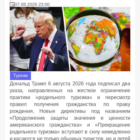
07.08.2026 23:00
Туризм
Дональд Трамп 6 августа 2026 года подписал два
указа, направленных на жесткое ограничение
практики «родильного туризма» и пересмотр
правил получения гражданства по праву
рождения. Новые директивы под названием
«Продолжение защиты значения и ценности
американского гражданства» и «Прекращение
родильного туризма» вступают в силу немедленно
и касаются не только обычных туристов, но и детей