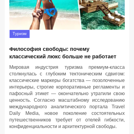
Туризм
Философия свободы: почему
классический люкс больше не работает
Мировая индустрия туризма премиум-класса
столкнулась с глубоким тектоническим сдвигом:
классические маркеры богатства — позолоченные
интерьеры, строгие корпоративные регламенты и
пафосный этикет — окончательно утратили свою
ценность. Согласно масштабному исследованию
международного аналитического портала Travel
Daily Media, новое поколение состоятельных
путешественников требует от отелей гибкости,
конфиденциальности и архитектурной свободы.