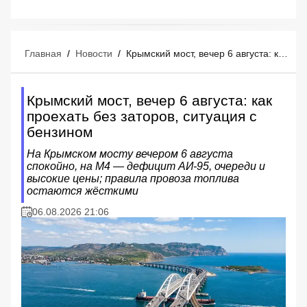
Главная
/
Новости
/
Крымский мост, вечер 6 августа: как проехать без заторов, ситуация с бензином
Крымский мост, вечер 6 августа: как
проехать без заторов, ситуация с
бензином
На Крымском мосту вечером 6 августа
спокойно, на М4 — дефицит АИ‑95, очереди и
высокие цены; правила провоза топлива
остаются жёсткими
06.08.2026 21:06