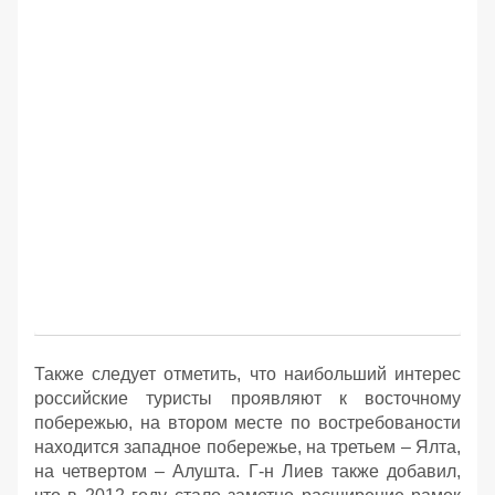
Также следует отметить, что наибольший интерес
российские туристы проявляют к восточному
побережью, на втором месте по востребованости
находится западное побережье, на третьем – Ялта,
на четвертом – Алушта. Г-н Лиев также добавил,