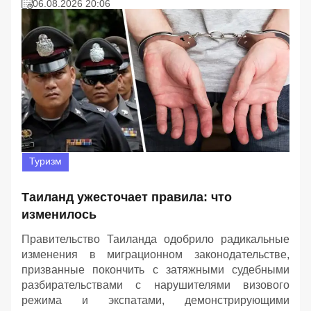
06.08.2026 20:06
Туризм
Таиланд ужесточает правила: что
изменилось
Правительство Таиланда одобрило радикальные
изменения в миграционном законодательстве,
призванные покончить с затяжными судебными
разбирательствами с нарушителями визового
режима и экспатами, демонстрирующими