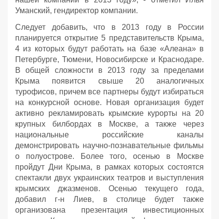
Уманский, гендиректор компании.
Следует добавить, что в 2013 году в России
планируется открытие 5 представительств Крыма,
4 из которых будут работать на базе «Алеана» в
Петербурге, Тюмени, Новосибирске и Краснодаре.
В общей сложности в 2013 году за пределами
Крыма появится свыше 20 аналогичных
турофисов, причем все партнеры будут избираться
на конкурсной основе. Новая организация будет
активно рекламировать крымские курорты на 20
крупных билбордах в Москве, а также через
национальные российские каналы
демонстрировать научно-познавательные фильмы
о полуострове. Более того, осенью в Москве
пройдут Дни Крыма, в рамках которых состоятся
спектакли двух украинских театров и выступления
крымских джазменов. Осенью текущего года,
добавил г-н Лиев, в столице будет также
организована презентация инвестиционных