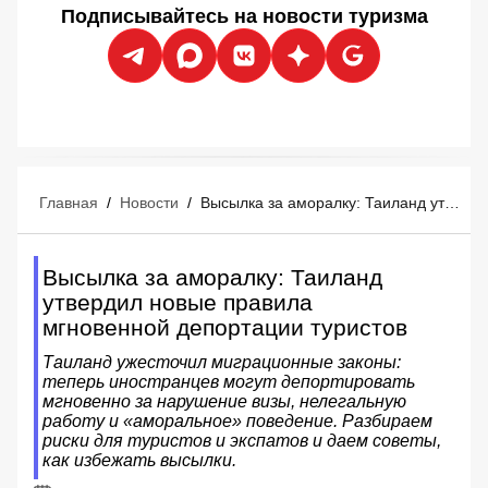
Подписывайтесь на новости туризма
Главная
/
Новости
/
Высылка за аморалку: Таиланд утвердил новые правила мгновенной депортации туристов
Высылка за аморалку: Таиланд
утвердил новые правила
мгновенной депортации туристов
Таиланд ужесточил миграционные законы:
теперь иностранцев могут депортировать
мгновенно за нарушение визы, нелегальную
работу и «аморальное» поведение. Разбираем
риски для туристов и экспатов и даем советы,
как избежать высылки.