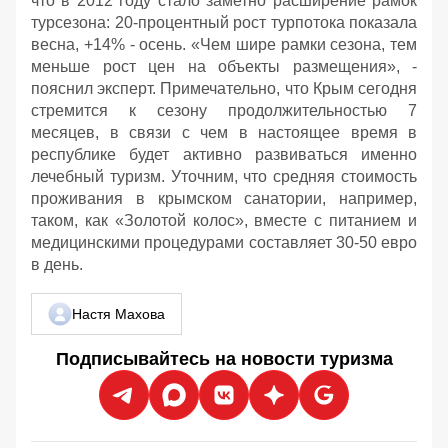
что в 2012 году стало заметно расширение рамок
турсезона: 20-процентный рост турпотока показала
весна, +14% - осень. «Чем шире рамки сезона, тем
меньше рост цен на объекты размещения», -
пояснил эксперт. Примечательно, что Крым сегодня
стремится к сезону продолжительностью 7
месяцев, в связи с чем в настоящее время в
республике будет активно развиваться именно
лечебный туризм. Уточним, что средняя стоимость
проживания в крымском санатории, например,
таком, как «Золотой колос», вместе с питанием и
медицинскими процедурами составляет 30-50 евро
в день.
Настя Махова
Подписывайтесь на новости туризма