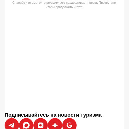
Спасибо что смотрите рекламу, это поддерживает проект. Прокрутите,
чтобы продолжить читать
Подписывайтесь на новости туризма