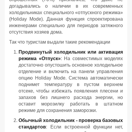
догадывались о наличии в их современных
холодильниках специального «отпускного режима»
(Holiday Mode). Данная функция спроектирована
инженерами специально для периодов затяжного
отсутствия хозяев дома.
Так что туристам выдали такие рекомендации
Продвинутый холодильник или активация
режима «Отпуск»
: На совместимых моделях
достаточно опустошить основное холодильное
отделение и включить на панели управления
опцию Holiday Mode. Система автоматически
поднимет температуру в пустом верхнем
отсеке, чтобы избежать появления плесени и
запахов без лишнего расхода энергии, но
оставит морозилку работать в штатном
режиме для сохранения заморозки.
Обычный холодильник - проверка базовых
стандартов
: Если встроенной функции нет,