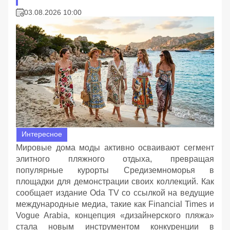
03.08.2026 10:00
Интересное
Мировые дома моды активно осваивают сегмент
элитного пляжного отдыха, превращая
популярные курорты Средиземноморья в
площадки для демонстрации своих коллекций. Как
сообщает издание Oda TV со ссылкой на ведущие
международные медиа, такие как Financial Times и
Vogue Arabia, концепция «дизайнерского пляжа»
стала новым инструментом конкуренции в