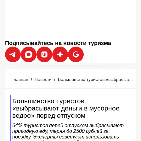
Подписывайтесь на новости туризма
Главная
/
Новости
/
Большинство туристов «выбрасывают деньги в мусорное ведро» перед отпуском
Большинство туристов
«выбрасывают деньги в мусорное
ведро» перед отпуском
64% туристов перед отпуском выбрасывают
пригодную еду, теряя до 2500 рублей за
поездку. Эксперты советуют использовать