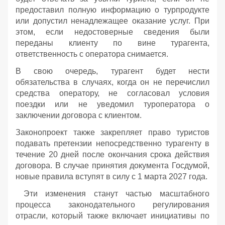
предоставил полную информацию о турпродукте
или допустил ненадлежащее оказание услуг. При
этом, если недостоверные сведения были
переданы клиенту по вине турагента,
ответственность с оператора снимается.
В свою очередь, турагент будет нести
обязательства в случаях, когда он не перечислил
средства оператору, не согласовал условия
поездки или не уведомил туроператора о
заключении договора с клиентом.
Законопроект также закрепляет право туристов
подавать претензии непосредственно турагенту в
течение 20 дней после окончания срока действия
договора. В случае принятия документа Госдумой,
новые правила вступят в силу с 1 марта 2027 года.
Эти изменения станут частью масштабного
процесса законодательного регулирования
отрасли, который также включает инициативы по