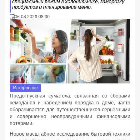
специальный режим в холодильнике, заморозку
продуктов и планирование меню.
06.08.2026 08:30
Интересное
Предотпускная суматоха, связанная со сборами
чемоданов и наведением порядка в доме, часто
оборачивается для путешественников серьёзными
и совершенно неоправданными финансовыми
потерями.
Новое масштабное исследование бытовой техники