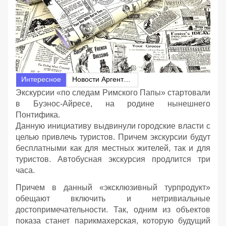
Интересное
Новости Аргентины
Экскурсии «по следам Римского Папы» стартовали
в Буэнос-Айресе, на родине нынешнего
Понтифика.
Данную инициативу выдвинули городские власти с
целью привлечь туристов. Причем экскурсии будут
бесплатными как для местных жителей, так и для
туристов. Автобусная экскурсия продлится три
часа.
Причем в данный «эксклюзивный турпродукт»
обещают включить и нетривиальные
достопримечательности. Так, одним из объектов
показа станет парикмахерская, которую будущий