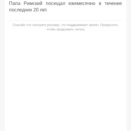
Папа Римский посещал ежемесячно в течение
последних 20 лет.
Спасибо что смотрите рекламу, это поддерживает проект. Прокрутите,
чтобы продолжить читать