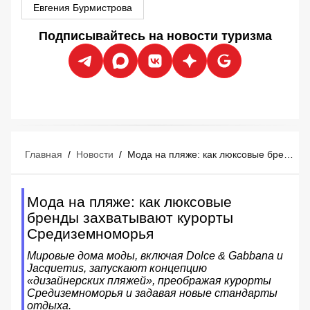
Евгения Бурмистрова
Подписывайтесь на новости туризма
Главная
/
Новости
/
Мода на пляже: как люксовые бренды захватывают курорты Средиземноморья
Мода на пляже: как люксовые
бренды захватывают курорты
Средиземноморья
Мировые дома моды, включая Dolce & Gabbana и
Jacquemus, запускают концепцию
«дизайнерских пляжей», преображая курорты
Средиземноморья и задавая новые стандарты
отдыха.