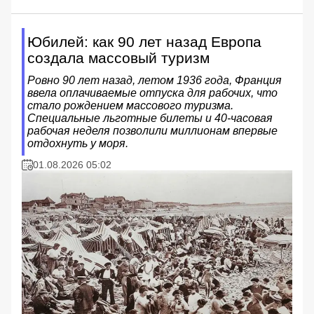
Юбилей: как 90 лет назад Европа
создала массовый туризм
Ровно 90 лет назад, летом 1936 года, Франция
ввела оплачиваемые отпуска для рабочих, что
стало рождением массового туризма.
Специальные льготные билеты и 40-часовая
рабочая неделя позволили миллионам впервые
отдохнуть у моря.
01.08.2026 05:02