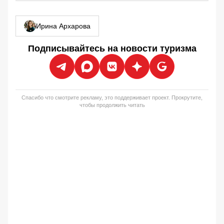
Ирина Архарова
Подписывайтесь на новости туризма
Спасибо что смотрите рекламу, это поддерживает проект. Прокрутите,
чтобы продолжить читать