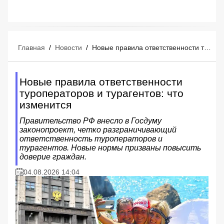
Главная
/
Новости
/
Новые правила ответственности туроператоров и турагентов: что изменится
Новые правила ответственности
туроператоров и турагентов: что
изменится
Правительство РФ внесло в Госдуму
законопроект, четко разграничивающий
ответственность туроператоров и
турагентов. Новые нормы призваны повысить
доверие граждан.
04.08.2026 14:04