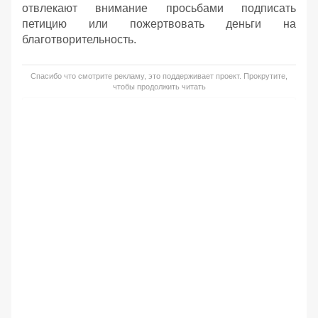
отвлекают внимание просьбами подписать
петицию или пожертвовать деньги на
благотворительность.
Спасибо что смотрите рекламу, это поддерживает проект. Прокрутите,
чтобы продолжить читать