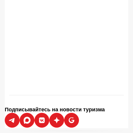
Подписывайтесь на новости туризма