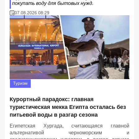
покупать воду для бытовых нужд.
07.08.2026 08:29
Туризм
Курортный парадокс: главная
туристическая мекка Египта осталась без
питьевой воды в разгар сезона
Египетская Хургада, считающаяся главной
альтернативой черноморским и