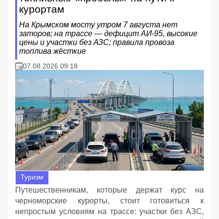
курортам
На Крымском мосту утром 7 августа нет
заторов; на трассе — дефицит АИ‑95, высокие
цены и участки без АЗС; правила провоза
топлива жёсткие
07.08.2026 09:18
Туризм
Путешественникам, которые держат курс на
черноморские курорты, стоит готовиться к
непростым условиям на трассе: участки без АЗС,