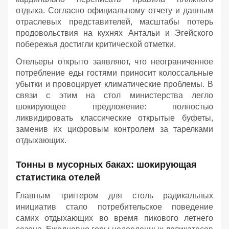
отдыха. Согласно официальному отчету и данным
отраслевых представителей, масштабы потерь
продовольствия на кухнях Антальи и Эгейского
побережья достигли критической отметки.
Отельеры открыто заявляют, что неограниченное
потребление еды гостями приносит колоссальные
убытки и провоцирует климатические проблемы. В
связи с этим на стол министерства легло
шокирующее предложение: полностью
ликвидировать классические открытые буфеты,
заменив их цифровым контролем за тарелками
отдыхающих.
Тонны в мусорных баках: шокирующая
статистика отелей
Главным триггером для столь радикальных
инициатив стало потребительское поведение
самих отдыхающих во время пикового летнего