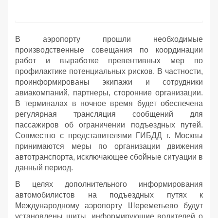
В аэропорту прошли необходимые
производственные совещания по координации
работ и выработке превентивных мер по
профилактике потенциальных рисков. В частности,
проинформированы экипажи и сотрудники
авиакомпаний, партнеры, сторонние организации.
В терминалах в ночное время будет обеспечена
регулярная трансляция сообщений для
пассажиров об ограничении подъездных путей.
Совместно с представителями ГИБДД г. Москвы
принимаются меры по организации движения
автотранспорта, исключающее сбойные ситуации в
данный период.
В целях дополнительного информирования
автомобилистов на подъездных путях к
Международному аэропорту Шереметьево будут
установлены щиты, информирующие водителей о