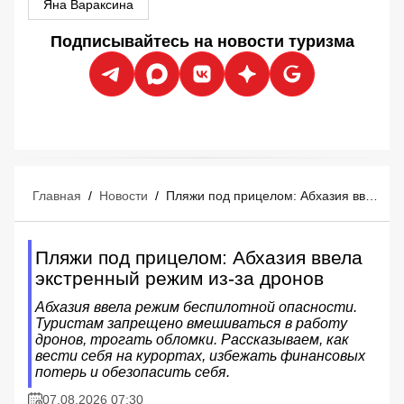
Яна Вараксина
Подписывайтесь на новости туризма
Главная
/
Новости
/
Пляжи под прицелом: Абхазия ввела экстренный режим из-за дронов
Пляжи под прицелом: Абхазия ввела
экстренный режим из-за дронов
Абхазия ввела режим беспилотной опасности.
Туристам запрещено вмешиваться в работу
дронов, трогать обломки. Рассказываем, как
вести себя на курортах, избежать финансовых
потерь и обезопасить себя.
07.08.2026 07:30