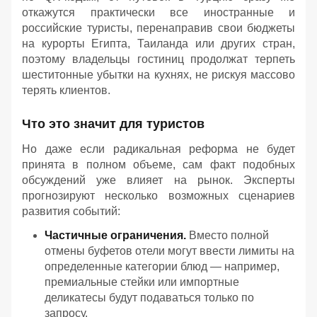
откажутся практически все иностранные и
российские туристы, перенаправив свои бюджеты
на курорты Египта, Таиланда или других стран,
поэтому владельцы гостиниц продолжат терпеть
шеститонные убытки на кухнях, не рискуя массово
терять клиентов.
Что это значит для туристов
Но даже если радикальная реформа не будет
принята в полном объеме, сам факт подобных
обсуждений уже влияет на рынок. Эксперты
прогнозируют несколько возможных сценариев
развития событий:
Частичные ограничения.
Вместо полной
отмены буфетов отели могут ввести лимиты на
определенные категории блюд — например,
премиальные стейки или импортные
деликатесы будут подаваться только по
запросу.