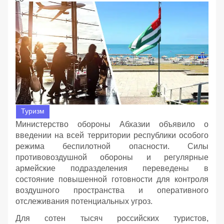
Туризм
Министерство обороны Абхазии объявило о
введении на всей территории республики особого
режима беспилотной опасности. Силы
противовоздушной обороны и регулярные
армейские подразделения переведены в
состояние повышенной готовности для контроля
воздушного пространства и оперативного
отслеживания потенциальных угроз.
Для сотен тысяч российских туристов,