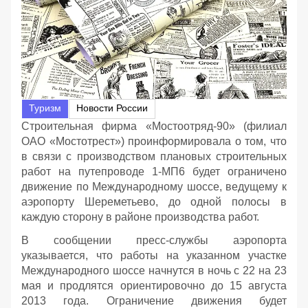
Туризм
Новости России
Строительная фирма «Мостоотряд-90» (филиал
ОАО «Мостотрест») проинформировала о том, что
в связи с производством плановых строительных
работ на путепроводе 1-МП6 будет ограничено
движение по Международному шоссе, ведущему к
аэропорту Шереметьево, до одной полосы в
каждую сторону в районе производства работ.
В сообщении пресс-службы аэропорта
указывается, что работы на указанном участке
Международного шоссе начнутся в ночь с 22 на 23
мая и продлятся ориентировочно до 15 августа
2013 года. Ограничение движения будет