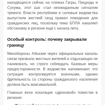
находящихся сейчас на пляжах Гагры, Пицунды и
Сухума, этот шаг стал неожиданным сигналом
тревоги. Власти республики и силовые ведомства
выпустили жесткий свод правил поведения для
гражданских лиц, поскольку тема БПЛА накаляет
обстановку в регионе еще с начала лета.
Особый контроль: почему закрывали
границу
Минобороны Абхазии через официальные каналы
связи призвало местных жителей и отдыхающих не
паниковать, но строго соблюдать базовые меры
предосторожности. В ведомстве напоминают, что
ситуация контролируется военными, однако
бдительность со стороны гражданского населения
должна быть максимальной.
Главные вехи эскалации «дроновой» повестки в
регионе: