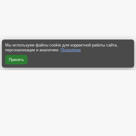
Мы используем файлы cookie для корректной работы сайта,
персонализации и аналитики.
Подробнее
Принять
RSS 2.0
RSS компактная