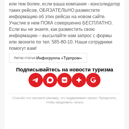
или тем более, если ваша компания - консолидатор
таких рейсов, ОБЯЗАТЕЛЬНО разместите
информацию об этих рейсах на новом сайте.
Участие в нем ПОКА совершенно БЕСПЛАТНО.
Если вы не знаете, как разместить свою
информацию – высылайте нам запрос с формы
или звоните по тел. 585-80-10. Наши сотрудники
помогут вам!
Инфогруппа «Турпром»
Автор статьи:
Подписывайтесь на новости туризма
Спасибо что смотрите рекламу, это поддерживает проект. Прокрутите,
чтобы продолжить читать