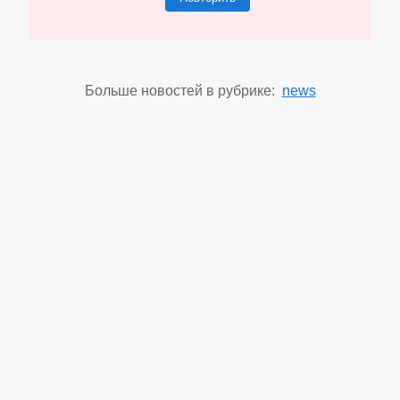
Больше новостей в рубрике:
news