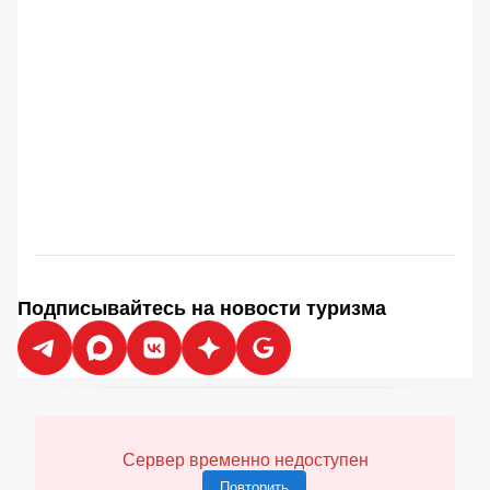
Подписывайтесь на новости туризма
Сервер временно недоступен
Повторить