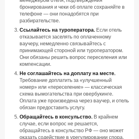
менеджером отеля, подтверждения
бронирования и чеки об оплате сохраняйте в
телефоне — они понадобятся при
разбирательстве.
Ссылайтесь на туроператора.
Если отель
отказывается заселять по оплаченному
ваучеру, немедленно связывайтесь с
принимающей стороной или туроператором.
Они обязаны решить вопрос переселения или
компенсации.
Не соглашайтесь на доплату на месте.
Требование доплатить за «улучшенный
номер» или «переселение» — классическая
схема вымогательства при овербукинге.
Оплата уже произведена через ваучер, и отель
обязан предоставить услугу.
Обращайтесь в консульство.
В крайнем
случае, если вопрос не решается,
обращайтесь в консульство РФ — оно может
оказать содействие в урегулировании спора.