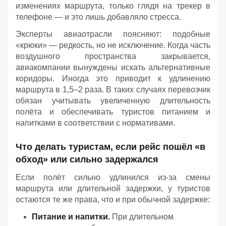
изменениях маршрута, только глядя на трекер в
телефоне — и это лишь добавляло стресса.
Эксперты авиаотрасли поясняют: подобные
«крюки» — редкость, но не исключение. Когда часть
воздушного пространства закрывается,
авиакомпании вынуждены искать альтернативные
коридоры. Иногда это приводит к удлинению
маршрута в 1,5–2 раза. В таких случаях перевозчик
обязан учитывать увеличенную длительность
полёта и обеспечивать туристов питанием и
напитками в соответствии с нормативами.
Что делать туристам, если рейс пошёл «в
обход» или сильно задержался
Если полёт сильно удлинился из‑за смены
маршрута или длительной задержки, у туристов
остаются те же права, что и при обычной задержке:
Питание и напитки.
При длительном