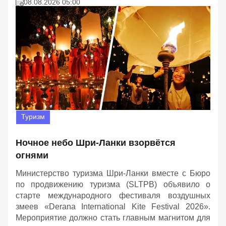
08.08.2026 05:00
Туризм
Ночное небо Шри-Ланки взорвётся
огнями
Министерство туризма Шри-Ланки вместе с Бюро
по продвижению туризма (SLTPB) объявило о
старте международного фестиваля воздушных
змеев «Derana International Kite Festival 2026».
Мероприятие должно стать главным магнитом для