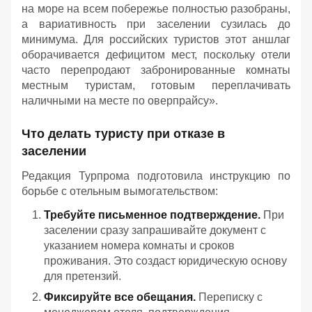
на море на всем побережье полностью разобраны,
а вариативность при заселении сузилась до
минимума. Для российских туристов этот аншлаг
оборачивается дефицитом мест, поскольку отели
часто перепродают забронированные комнаты
местным туристам, готовым переплачивать
наличными на месте по оверпрайсу».
Что делать туристу при отказе в
заселении
Редакция Турпрома подготовила инструкцию по
борьбе с отельным вымогательством:
Требуйте письменное подтверждение.
При
заселении сразу запрашивайте документ с
указанием номера комнаты и сроков
проживания. Это создаст юридическую основу
для претензий.
Фиксируйте все обещания.
Переписку с