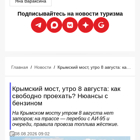
Яна Вараксина
Подписывайтесь на новости туризма
Главная
/
Новости
/
Крымский мост, утро 8 августа: как свободно проехать? Нюансы с бензином
Крымский мост, утро 8 августа: как
свободно проехать? Нюансы с
бензином
На Крымском мосту утром 8 августа нет
заторов; на трассе — перебои с АИ‑95 и
очереди, правила провоза топлива жёсткие.
08.08.2026 09:02