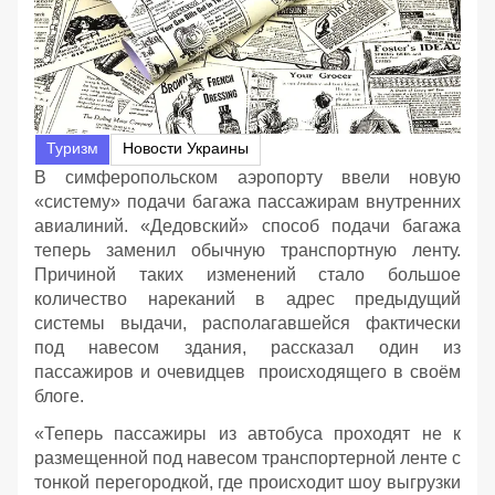
Туризм
Новости Украины
В симферопольском аэропорту ввели новую
«систему» подачи багажа пассажирам внутренних
авиалиний. «Дедовский» способ подачи багажа
теперь заменил обычную транспортную ленту.
Причиной таких изменений стало большое
количество нареканий в адрес предыдущий
системы выдачи, располагавшейся фактически
под навесом здания, рассказал один из
пассажиров и очевидцев происходящего в своём
блоге.
«Теперь пассажиры из автобуса проходят не к
размещенной под навесом транспортерной ленте с
тонкой перегородкой, где происходит шоу выгрузки