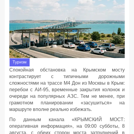
Туризм
Спокойная обстановка на Крымском мосту
контрастирует с типичными дорожными
сложностями на трассе М4 Дон из Москвы в Крым:
перебои с АИ‑95, временные закрытия колонок и
очереди на популярных АЗС. Тем не менее, при
грамотном планировании «засушиться» на
маршруте вполне реально избежать.
По данным канала «КРЫМСКИЙ МОСТ:
оперативная информация», на 09:00 субботы, 8
августа, с обеих сторон моста затруднений в