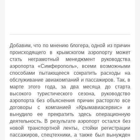
Добавим, что по мнению блогера, одной из причин
происходящего в крымскогом аэропорту может
стать неграмотный менеджмент руководства
аэропорта «Симферополь», всеми возможными
способами пытающееся сократить расходы на
обслуживание авиакомпаний и пассажиров. Так, в
марте этого года, за два месяца до старта
высокого туристического сезона, руководство
аэропорта без объяснения причин расторгло все
договоры с компанией «Крымавиасервис» и
вынудило ее прекратить здесь операционную
деятельность. В результате аэропорт остался без
новой транспортной ленты, стойки регистрации
пассажиров, спецтехники, а также был вынужден