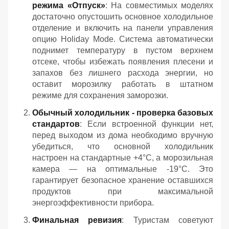
режима «Отпуск»
: На совместимых моделях
достаточно опустошить основное холодильное
отделение и включить на панели управления
опцию Holiday Mode. Система автоматически
поднимет температуру в пустом верхнем
отсеке, чтобы избежать появления плесени и
запахов без лишнего расхода энергии, но
оставит морозилку работать в штатном
режиме для сохранения заморозки.
Обычный холодильник - проверка базовых
стандартов
: Если встроенной функции нет,
перед выходом из дома необходимо вручную
убедиться, что основной холодильник
настроен на стандартные +4°C, а морозильная
камера — на оптимальные -19°C. Это
гарантирует безопасное хранение оставшихся
продуктов при максимальной
энергоэффективности прибора.
Финальная ревизия
: Туристам советуют