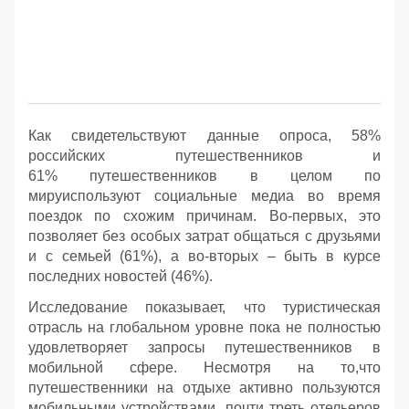
Как свидетельствуют данные опроса, 58%
российских путешественников и
61% путешественников в целом по
мируиспользуют социальные медиа во время
поездок по схожим причинам. Во-первых, это
позволяет без особых затрат общаться с друзьями
и с семьей (61%), а во-вторых – быть в курсе
последних новостей (46%).
Исследование показывает, что туристическая
отрасль на глобальном уровне пока не полностью
удовлетворяет запросы путешественников в
мобильной сфере. Несмотря на то,что
путешественники на отдыхе активно пользуются
мобильными устройствами, почти треть отельеров