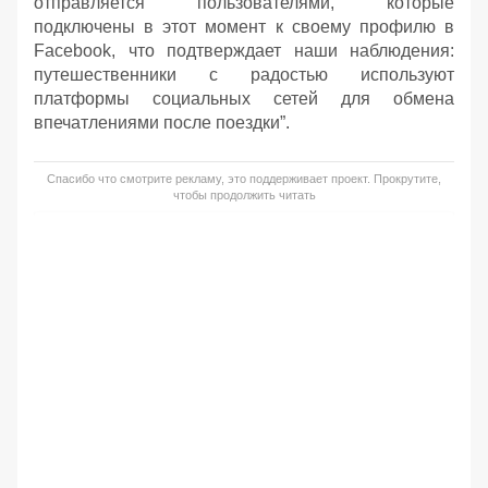
отправляется пользователями, которые
подключены в этот момент к своему профилю в
Facebook, что подтверждает наши наблюдения:
путешественники с радостью используют
платформы социальных сетей для обмена
впечатлениями после поездки”.
Спасибо что смотрите рекламу, это поддерживает проект. Прокрутите,
чтобы продолжить читать