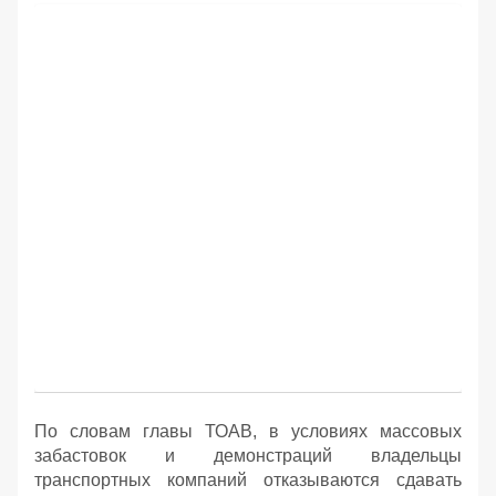
По словам главы ТОАВ, в условиях массовых
забастовок и демонстраций владельцы
транспортных компаний отказываются сдавать