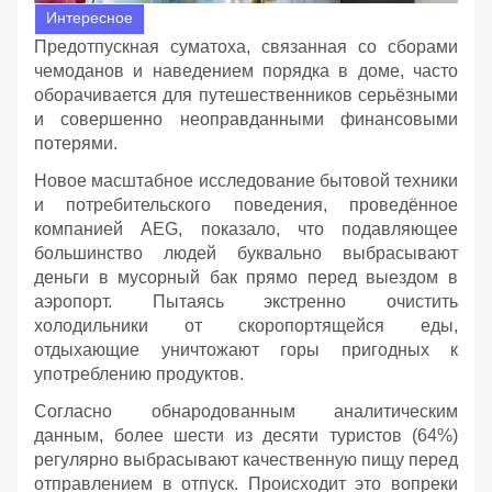
Интересное
Предотпускная суматоха, связанная со сборами
чемоданов и наведением порядка в доме, часто
оборачивается для путешественников серьёзными
и совершенно неоправданными финансовыми
потерями.
Новое масштабное исследование бытовой техники
и потребительского поведения, проведённое
компанией AEG, показало, что подавляющее
большинство людей буквально выбрасывают
деньги в мусорный бак прямо перед выездом в
аэропорт. Пытаясь экстренно очистить
холодильники от скоропортящейся еды,
отдыхающие уничтожают горы пригодных к
употреблению продуктов.
Согласно обнародованным аналитическим
данным, более шести из десяти туристов (64%)
регулярно выбрасывают качественную пищу перед
отправлением в отпуск. Происходит это вопреки