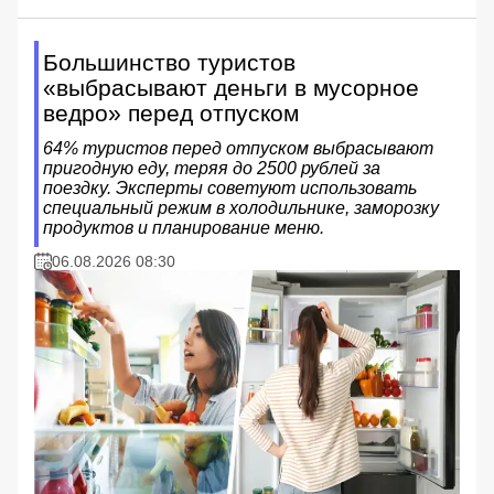
Большинство туристов
«выбрасывают деньги в мусорное
ведро» перед отпуском
64% туристов перед отпуском выбрасывают
пригодную еду, теряя до 2500 рублей за
поездку. Эксперты советуют использовать
специальный режим в холодильнике, заморозку
продуктов и планирование меню.
06.08.2026 08:30