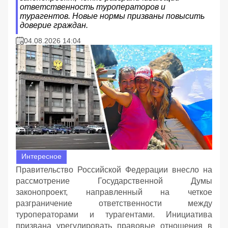
ответственность туроператоров и
турагентов. Новые нормы призваны повысить
доверие граждан.
04.08.2026 14:04
Интересное
Правительство Российской Федерации внесло на
рассмотрение Государственной Думы
законопроект, направленный на четкое
разграничение ответственности между
туроператорами и турагентами. Инициатива
призвана урегулировать правовые отношения в