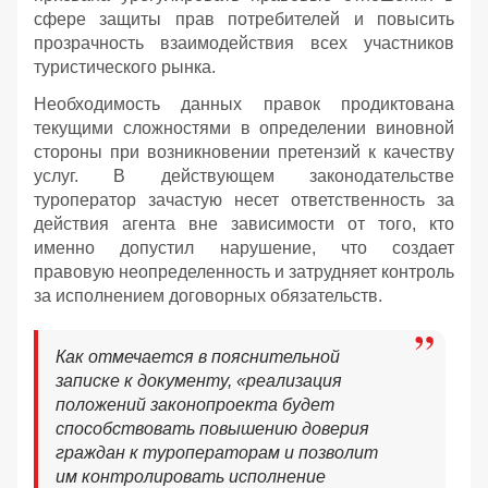
сфере защиты прав потребителей и повысить
прозрачность взаимодействия всех участников
туристического рынка.
Необходимость данных правок продиктована
текущими сложностями в определении виновной
стороны при возникновении претензий к качеству
услуг. В действующем законодательстве
туроператор зачастую несет ответственность за
действия агента вне зависимости от того, кто
именно допустил нарушение, что создает
правовую неопределенность и затрудняет контроль
за исполнением договорных обязательств.
Как отмечается в пояснительной
записке к документу, «реализация
положений законопроекта будет
способствовать повышению доверия
граждан к туроператорам и позволит
им контролировать исполнение