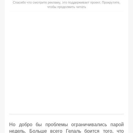
Спасибо что смотрите рекламу, это поддерживает проект. Прокрутите,
чтобы продолжить читать
Но добро бы проблемы ограничивались парой
недель. Больше всего Гелаль боится того, что