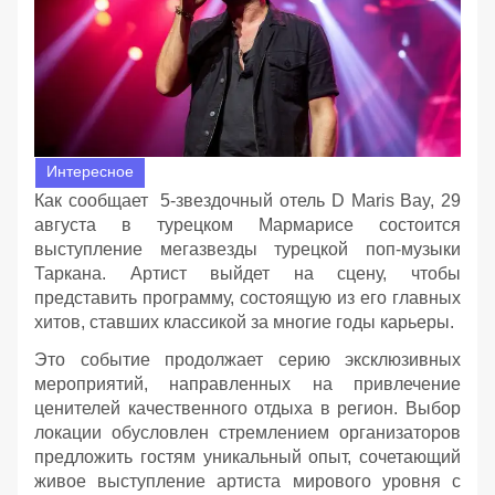
Интересное
Как сообщает 5-звездочный отель D Maris Bay, 29
августа в турецком Мармарисе состоится
выступление мегазвезды турецкой поп-музыки
Таркана. Артист выйдет на сцену, чтобы
представить программу, состоящую из его главных
хитов, ставших классикой за многие годы карьеры.
Это событие продолжает серию эксклюзивных
мероприятий, направленных на привлечение
ценителей качественного отдыха в регион. Выбор
локации обусловлен стремлением организаторов
предложить гостям уникальный опыт, сочетающий
живое выступление артиста мирового уровня с