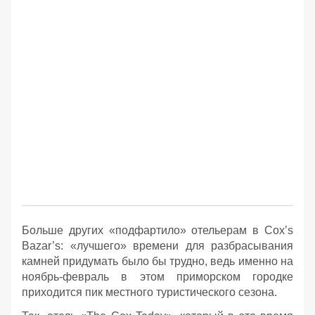
Больше других «подфартило» отельерам в Cox’s
Bazar’s: «лучшего» времени для разбрасывания
камней придумать было бы трудно, ведь именно на
ноябрь-февраль в этом приморском городке
приходится пик местного туристического сезона.