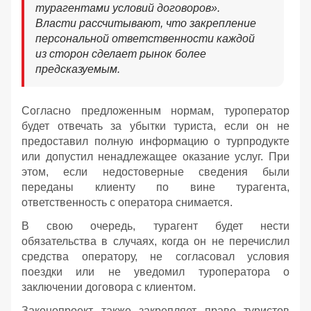
турагентами условий договоров».
Власти рассчитывают, что закрепление
персональной ответственности каждой
из сторон сделает рынок более
предсказуемым.
Согласно предложенным нормам, туроператор
будет отвечать за убытки туриста, если он не
предоставил полную информацию о турпродукте
или допустил ненадлежащее оказание услуг. При
этом, если недостоверные сведения были
переданы клиенту по вине турагента,
ответственность с оператора снимается.
В свою очередь, турагент будет нести
обязательства в случаях, когда он не перечислил
средства оператору, не согласовал условия
поездки или не уведомил туроператора о
заключении договора с клиентом.
Законопроект также закрепляет право туристов