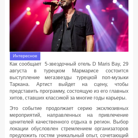
Интересное
Как сообщает 5-звездочный отель D Maris Bay, 29
августа в турецком Мармарисе состоится
выступление мегазвезды турецкой поп-музыки
Таркана. Артист выйдет на сцену, чтобы
представить программу, состоящую из его главных
хитов, ставших классикой за многие годы карьеры.
Это событие продолжает серию эксклюзивных
мероприятий, направленных на привлечение
ценителей качественного отдыха в регион. Выбор
локации обусловлен стремлением организаторов
предложить гостям уникальный опыт, сочетающий