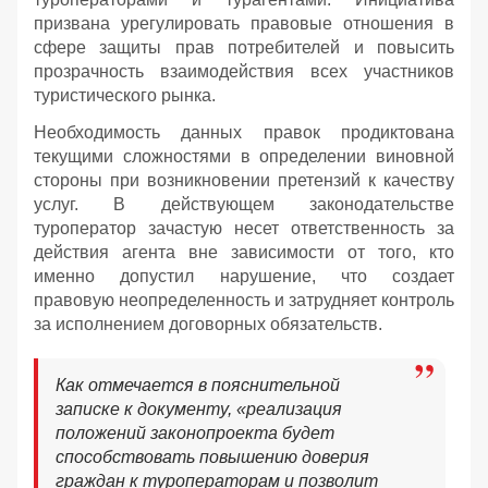
призвана урегулировать правовые отношения в
сфере защиты прав потребителей и повысить
прозрачность взаимодействия всех участников
туристического рынка.
Необходимость данных правок продиктована
текущими сложностями в определении виновной
стороны при возникновении претензий к качеству
услуг. В действующем законодательстве
туроператор зачастую несет ответственность за
действия агента вне зависимости от того, кто
именно допустил нарушение, что создает
правовую неопределенность и затрудняет контроль
за исполнением договорных обязательств.
Как отмечается в пояснительной
записке к документу, «реализация
положений законопроекта будет
способствовать повышению доверия
граждан к туроператорам и позволит