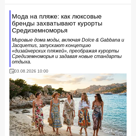
Мода на пляже: как люксовые
бренды захватывают курорты
Средиземноморья
Мировые дома моды, включая Dolce & Gabbana и
Jacquemus, запускают концепцию
«дизайнерских пляжей», преображая курорты
Средиземноморья и задавая новые стандарты
отдыха.
03.08.2026 10:00