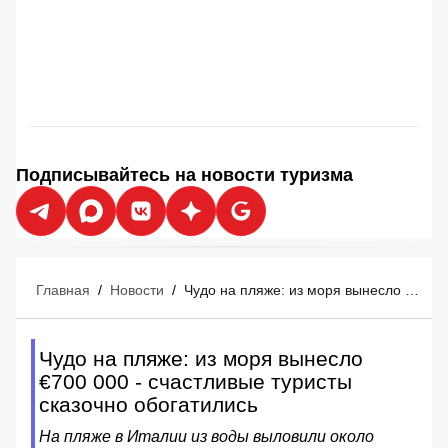
Подписывайтесь на новости туризма
Главная
/
Новости
/
Чудо на пляже: из моря вынесло €700 000 - счастливые туристы сказочно обогатились
Чудо на пляже: из моря вынесло
€700 000 - счастливые туристы
сказочно обогатились
На пляже в Италии из воды выловили около