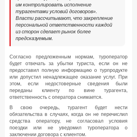
им контролировать исполнение
турагентами условий договоров».
Власти рассчитывают, что закрепление
персональной ответственности каждой
из сторон сделает рынок более
предсказуемым.
Согласно предложенным нормам, туроператор
будет отвечать за убытки туриста, если он не
предоставил полную информацию о турпродукте
или допустил ненадлежащее оказание услуг. При
этом, если недостоверные сведения были
переданы клиенту по вине турагента,
ответственность с оператора снимается.
В свою очередь, турагент будет нести
обязательства в случаях, когда он не перечислил
средства оператору, не согласовал условия
поездки или не уведомил туроператора о
заключении договора с клиентом.