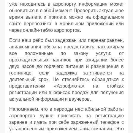
уже находитесь в аэропорту, информация может
обновиться в любой момент. Проверить актуальное
время вылета и прилета можно на официальном
сайте перевозчика, в мобильном приложении или
через онлайн-табло аэропортов.
Если ваш рейс был задержан или перенаправлен,
авиакомпания обязана предоставить пассажирам
все положенные по закону услуги: от
прохладительных напитков при ожидании более
двух часов до горячего питания и размещения в
гостинице, если задержка затягивается на
длительный срок. Не стесняйтесь обращаться к
представителям «Аэрофлота» на стойках
регистрации или в офисах продаж для получения
актуальной информации и ваучеров.
Напоминаем, что в периоды нестабильной работы
аэропортов лучше приезжать на регистрацию
заранее и иметь при себе заряженный телефон с
установленным приложением авиакомпании. Это