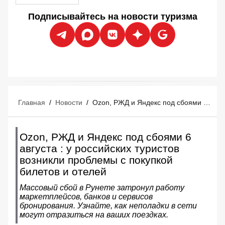
Подписывайтесь на новости туризма
Главная
/
Новости
/
Ozon, РЖД и Яндекс под сбоями 6 августа : у российских туристов возникли проблемы с покупкой билетов и отелей
Ozon, РЖД и Яндекс под сбоями 6
августа : у российских туристов
возникли проблемы с покупкой
билетов и отелей
Массовый сбой в Рунете затронул работу
маркетплейсов, банков и сервисов
бронирования. Узнайте, как неполадки в сети
могут отразиться на ваших поездках.