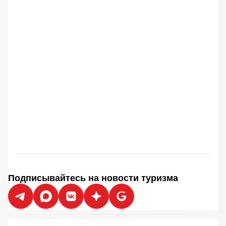
Подписывайтесь на новости туризма