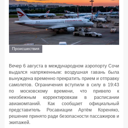
Происшествия
Вечер 6 августа в международном аэропорту Сочи
выдался напряженным: воздушная гавань была
вынуждена временно прекратить прием и отправку
самолетов. Ограничения вступили в силу в 19:43
по московскому времени, что привело к
неизбежным корректировкам в расписании
авиакомпаний. Как сообщает официальный
представитель Росавиации Артём Кореняко,
решение принято ради безопасности пассажиров и
экипажей.