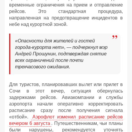
временные ограничения на прием и отправление
рейсов. Это стандартная процедура,
направленная на предотвращение инцидентов в
небе над курортной зоной.
«Опасности для жителей и гостей
города-курорта нет», — подчеркнул мэр
Андрей Прошунин, подтверждая снятие
всех ограничений после почти
трехчасового ожидания.
Для туристов, планировавших вылет или прилет в
Сочи в этот вечер, ситуация обернулась
задержками рейсов. Авиакомпании и службы
аэропорта начали оперативно корректировать
расписание сразу после получения сигнала
«отбой».
Аэрофлот изменил расписание рейсов
вечером 6 августа
. Путешественникам, чьи планы
были нарушены, рекомендуется уточнять