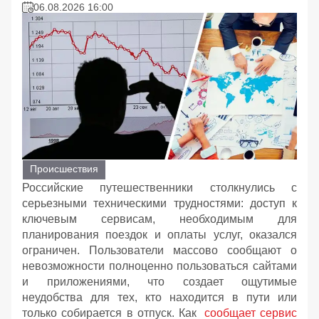
06.08.2026 16:00
Происшествия
Российские путешественники столкнулись с
серьезными техническими трудностями: доступ к
ключевым сервисам, необходимым для
планирования поездок и оплаты услуг, оказался
ограничен. Пользователи массово сообщают о
невозможности полноценно пользоваться сайтами
и приложениями, что создает ощутимые
неудобства для тех, кто находится в пути или
только собирается в отпуск. Как
сообщает сервис