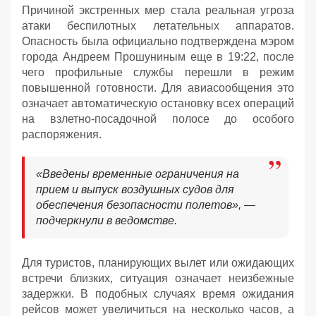
Причиной экстренных мер стала реальная угроза
атаки беспилотных летательных аппаратов.
Опасность была официально подтверждена мэром
города Андреем Прошуниным еще в 19:22, после
чего профильные службы перешли в режим
повышенной готовности. Для авиасообщения это
означает автоматическую остановку всех операций
на взлетно-посадочной полосе до особого
распоряжения.
«Введены временные ограничения на
прием и выпуск воздушных судов для
обеспечения безопасности полетов», —
подчеркнули в ведомстве.
Для туристов, планирующих вылет или ожидающих
встречи близких, ситуация означает неизбежные
задержки. В подобных случаях время ожидания
рейсов может увеличиться на несколько часов, а