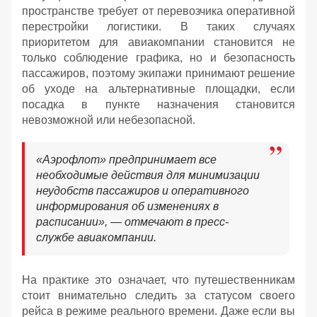
пространстве требует от перевозчика оперативной
перестройки логистики. В таких случаях
приоритетом для авиакомпании становится не
только соблюдение графика, но и безопасность
пассажиров, поэтому экипажи принимают решение
об уходе на альтернативные площадки, если
посадка в пункте назначения становится
невозможной или небезопасной.
«Аэрофлот» предпринимает все
необходимые действия для минимизации
неудобств пассажиров и оперативного
информирования об изменениях в
расписании», — отмечают в пресс-
службе авиакомпании.
На практике это означает, что путешественникам
стоит внимательно следить за статусом своего
рейса в режиме реального времени. Даже если вы