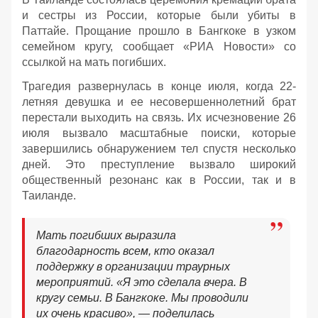
и сестры из России, которые были убиты в
Паттайе. Прощание прошло в Бангкоке в узком
семейном кругу, сообщает «РИА Новости» со
ссылкой на мать погибших.
Трагедия развернулась в конце июля, когда 22-
летняя девушка и ее несовершеннолетний брат
перестали выходить на связь. Их исчезновение 26
июля вызвало масштабные поиски, которые
завершились обнаружением тел спустя несколько
дней. Это преступление вызвало широкий
общественный резонанс как в России, так и в
Таиланде.
Мать погибших выразила
благодарность всем, кто оказал
поддержку в организации траурных
мероприятий. «Я это сделала вчера. В
кругу семьи. В Бангкоке. Мы проводили
их очень красиво», — поделилась