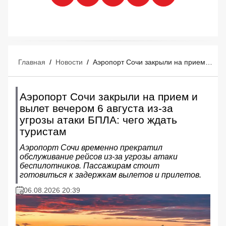
Главная
/
Новости
/
Аэропорт Сочи закрыли на прием и вылет вечером 6 августа из-за угрозы атаки БПЛА: чего ждать туристам
Аэропорт Сочи закрыли на прием и
вылет вечером 6 августа из-за
угрозы атаки БПЛА: чего ждать
туристам
Аэропорт Сочи временно прекратил
обслуживание рейсов из-за угрозы атаки
беспилотников. Пассажирам стоит
готовиться к задержкам вылетов и прилетов.
06.08.2026 20:39