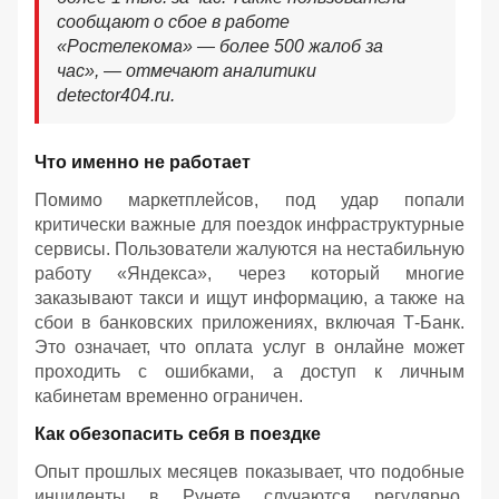
сообщают о сбое в работе
«Ростелекома» — более 500 жалоб за
час», — отмечают аналитики
detector404.ru.
Что именно не работает
Помимо маркетплейсов, под удар попали
критически важные для поездок инфраструктурные
сервисы. Пользователи жалуются на нестабильную
работу «Яндекса», через который многие
заказывают такси и ищут информацию, а также на
сбои в банковских приложениях, включая Т-Банк.
Это означает, что оплата услуг в онлайне может
проходить с ошибками, а доступ к личным
кабинетам временно ограничен.
Как обезопасить себя в поездке
Опыт прошлых месяцев показывает, что подобные
инциденты в Рунете случаются регулярно.