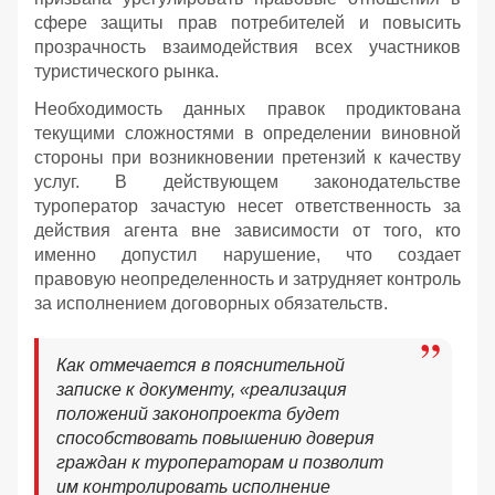
сфере защиты прав потребителей и повысить
прозрачность взаимодействия всех участников
туристического рынка.
Необходимость данных правок продиктована
текущими сложностями в определении виновной
стороны при возникновении претензий к качеству
услуг. В действующем законодательстве
туроператор зачастую несет ответственность за
действия агента вне зависимости от того, кто
именно допустил нарушение, что создает
правовую неопределенность и затрудняет контроль
за исполнением договорных обязательств.
Как отмечается в пояснительной
записке к документу, «реализация
положений законопроекта будет
способствовать повышению доверия
граждан к туроператорам и позволит
им контролировать исполнение