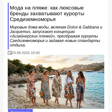
Мода на пляже: как люксовые
бренды захватывают курорты
Средиземноморья
Мировые дома моды, включая Dolce & Gabbana и
Jacquemus, запускают концепцию
«дизайнерских пляжей», преображая курорты
Средиземноморья и задавая новые стандарты
отдыха.
03.08.2026 10:00
Интересное