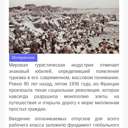
Интересное
Мировая туристическая индустрия отмечает
знаковый юбилей, определивший появление
туризма в его современном, массовом понимании.
Ровно 90 лет назад, летом 1936 года, во Франции
произошла тихая социальная революция, которая
навсегда разрушила монополию элиты на
путешествия и открыла дорогу к морю миллионам
простых граждан.
Введение оплачиваемых отпусков для всего
рабочего класса заложило фундамент глобального