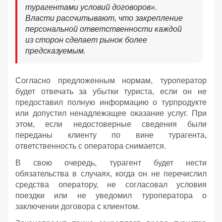
турагентами условий договоров».
Власти рассчитывают, что закрепление
персональной ответственности каждой
из сторон сделает рынок более
предсказуемым.
Согласно предложенным нормам, туроператор
будет отвечать за убытки туриста, если он не
предоставил полную информацию о турпродукте
или допустил ненадлежащее оказание услуг. При
этом, если недостоверные сведения были
переданы клиенту по вине турагента,
ответственность с оператора снимается.
В свою очередь, турагент будет нести
обязательства в случаях, когда он не перечислил
средства оператору, не согласовал условия
поездки или не уведомил туроператора о
заключении договора с клиентом.