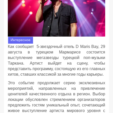
Интересное
Как сообщает 5-звездочный отель D Maris Bay, 29
августа в турецком Мармарисе состоится
выступление мегазвезды турецкой поп-музыки
Таркана. Артист выйдет на сцену, чтобы
представить программу, состоящую из его главных
хитов, ставших классикой за многие годы карьеры.
Это событие продолжает серию эксклюзивных
мероприятий, направленных на привлечение
ценителей качественного отдыха в регион. Выбор
локации обусловлен стремлением организаторов
предложить гостям уникальный опыт, сочетающий
живое выступление артиста мирового уровня с