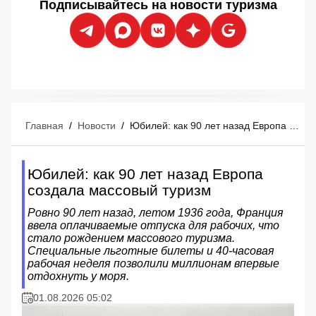
Подписывайтесь на новости туризма
Главная
/
Новости
/
Юбилей: как 90 лет назад Европа создала массовый туризм
Юбилей: как 90 лет назад Европа
создала массовый туризм
Ровно 90 лет назад, летом 1936 года, Франция
ввела оплачиваемые отпуска для рабочих, что
стало рождением массового туризма.
Специальные льготные билеты и 40-часовая
рабочая неделя позволили миллионам впервые
отдохнуть у моря.
01.08.2026 05:02