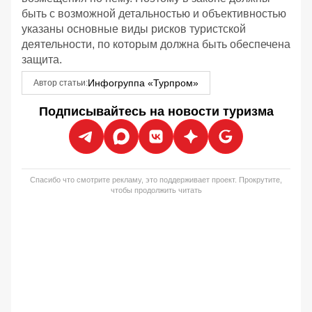
быть с возможной детальностью и объективностью
указаны основные виды рисков туристской
деятельности, по которым должна быть обеспечена
защита.
Инфогруппа «Турпром»
Автор статьи:
Подписывайтесь на новости туризма
Спасибо что смотрите рекламу, это поддерживает проект. Прокрутите,
чтобы продолжить читать