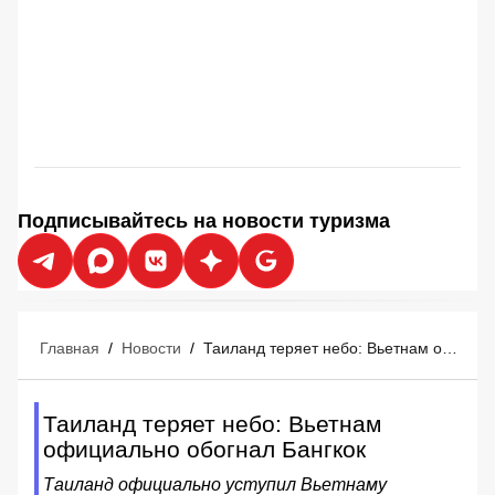
Подписывайтесь на новости туризма
Главная
/
Новости
/
Таиланд теряет небо: Вьетнам официально обогнал Бангкок
Таиланд теряет небо: Вьетнам
официально обогнал Бангкок
Таиланд официально уступил Вьетнаму