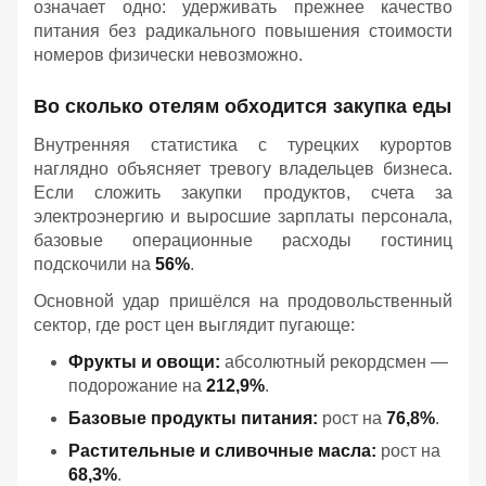
означает одно: удерживать прежнее качество
питания без радикального повышения стоимости
номеров физически невозможно.
Во сколько отелям обходится закупка еды
Внутренняя статистика с турецких курортов
наглядно объясняет тревогу владельцев бизнеса.
Если сложить закупки продуктов, счета за
электроэнергию и выросшие зарплаты персонала,
базовые операционные расходы гостиниц
подскочили на
56%
.
Основной удар пришёлся на продовольственный
сектор, где рост цен выглядит пугающе:
Фрукты и овощи:
абсолютный рекордсмен —
подорожание на
212,9%
.
Базовые продукты питания:
рост на
76,8%
.
Растительные и сливочные масла:
рост на
68,3%
.