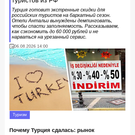
туристов из РФ
Турция готовит экстренные скидки для
российских туристов на бархатный сезон.
Отели Антальи вынуждены демпинговать,
чтобы спасти заполняемость. Рассказываем,
как сэкономить до 60 000 рублей и не
нарваться на урезанный сервис.
06.08.2026 14:00
Туризм
Почему Турция сдалась: рынок