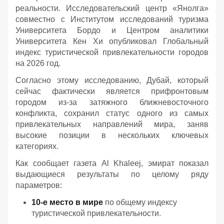
реальности. Исследовательский центр «Янолга»
совместно с Институтом исследований туризма
Университета Бордо и Центром аналитики
Университета Кен Хи опубликовал Глобальный
индекс туристической привлекательности городов
на 2026 год.
Согласно этому исследованию, Дубай, который
сейчас фактически является прифронтовым
городом из-за затяжного ближневосточного
конфликта, сохранил статус одного из самых
привлекательных направлений мира, заняв
высокие позиции в нескольких ключевых
категориях.
Как сообщает газета Al Khaleej, эмират показал
выдающиеся результаты по целому ряду
параметров:
10-е место в мире
по общему индексу
туристической привлекательности.