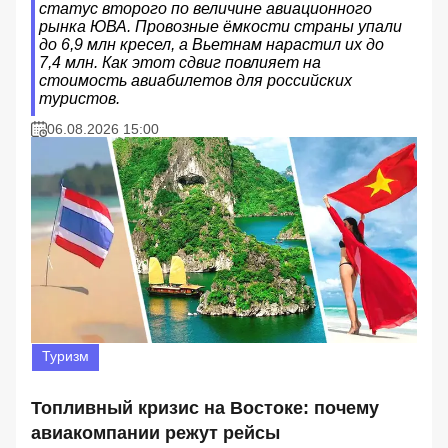
статус второго по величине авиационного
рынка ЮВА. Провозные ёмкости страны упали
до 6,9 млн кресел, а Вьетнам нарастил их до
7,4 млн. Как этот сдвиг повлияет на
стоимость авиабилетов для российских
туристов.
06.08.2026 15:00
Туризм
Топливный кризис на Востоке: почему
авиакомпании режут рейсы