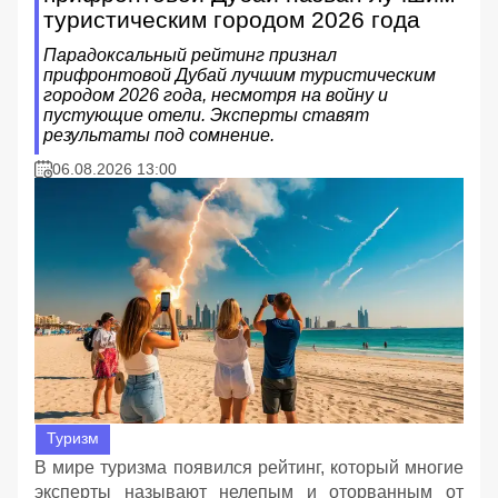
туристическим городом 2026 года
Парадоксальный рейтинг признал
прифронтовой Дубай лучшим туристическим
городом 2026 года, несмотря на войну и
пустующие отели. Эксперты ставят
результаты под сомнение.
06.08.2026 13:00
Туризм
В мире туризма появился рейтинг, который многие
эксперты называют нелепым и оторванным от