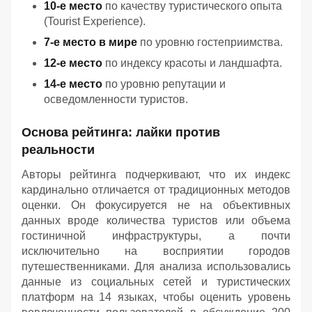
10-е место
по качеству туристического опыта
(Tourist Experience).
7-е место в мире
по уровню гостеприимства.
12-е место
по индексу красоты и ландшафта.
14-е место
по уровню репутации и
осведомленности туристов.
Основа рейтинга: лайки против
реальности
Авторы рейтинга подчеркивают, что их индекс
кардинально отличается от традиционных методов
оценки. Он фокусируется не на объективных
данных вроде количества туристов или объема
гостиничной инфраструктуры, а почти
исключительно на восприятии городов
путешественниками. Для анализа использовались
данные из социальных сетей и туристических
платформ на 14 языках, чтобы оценить уровень