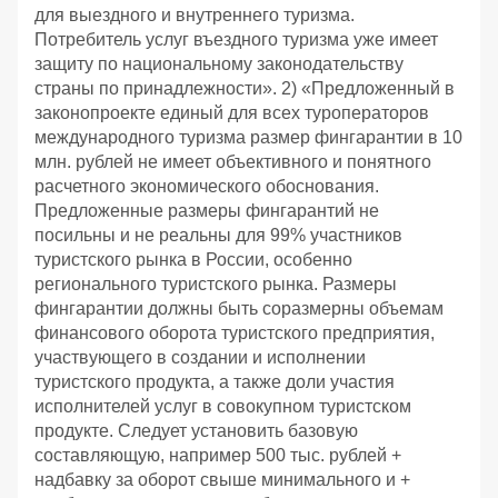
для выездного и внутреннего туризма.
Потребитель услуг въездного туризма уже имеет
защиту по национальному законодательству
страны по принадлежности». 2) «Предложенный в
законопроекте единый для всех туроператоров
международного туризма размер фингарантии в 10
млн. рублей не имеет объективного и понятного
расчетного экономического обоснования.
Предложенные размеры фингарантий не
посильны и не реальны для 99% участников
туристского рынка в России, особенно
регионального туристского рынка. Размеры
фингарантии должны быть соразмерны объемам
финансового оборота туристского предприятия,
участвующего в создании и исполнении
туристского продукта, а также доли участия
исполнителей услуг в совокупном туристском
продукте. Следует установить базовую
составляющую, например 500 тыс. рублей +
надбавку за оборот свыше минимального и +