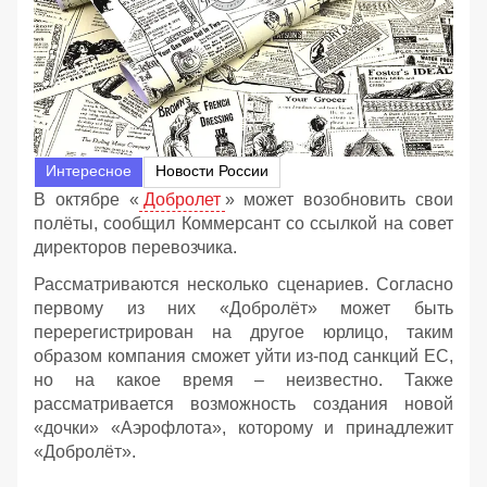
Интересное
Новости России
В октябре «
Добролет
» может возобновить свои
полёты, сообщил Коммерсант со ссылкой на совет
директоров перевозчика.
Рассматриваются несколько сценариев. Согласно
первому из них «Добролёт» может быть
перерегистрирован на другое юрлицо, таким
образом компания сможет уйти из-под санкций ЕС,
но на какое время – неизвестно. Также
рассматривается возможность создания новой
«дочки» «Аэрофлота», которому и принадлежит
«Добролёт».