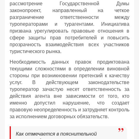
рассмотрение Государственной Думы
законопроект, направленный на четкое
разграничение ответственности между
туроператорами и турагентами. Инициатива
призвана урегулировать правовые отношения в
сфере защиты прав потребителей и повысить
прозрачность взаимодействия всех участников
туристического рынка.
Необходимость данных правок продиктована
текущими сложностями в определении виновной
стороны при возникновении претензий к качеству
услуг. В действующем законодательстве
туроператор зачастую несет ответственность за
действия агента вне зависимости от того, кто
именно допустил нарушение, что создает
правовую неопределенность и затрудняет контроль
за исполнением договорных обязательств.
Как отмечается в пояснительной