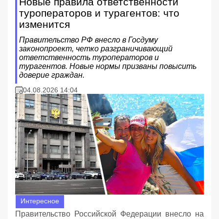
Новые правила ответственности
туроператоров и турагентов: что
изменится
Правительство РФ внесло в Госдуму
законопроект, четко разграничивающий
ответственность туроператоров и
турагентов. Новые нормы призваны повысить
доверие граждан.
04.08.2026 14:04
Интересное
Правительство Российской Федерации внесло на