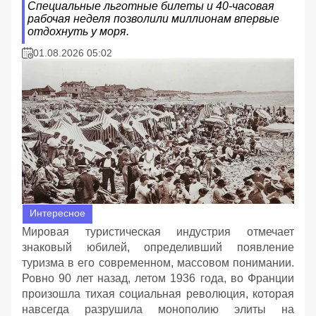
Специальные льготные билеты и 40-часовая
рабочая неделя позволили миллионам впервые
отдохнуть у моря.
01.08.2026 05:02
Интересное
Мировая туристическая индустрия отмечает
знаковый юбилей, определивший появление
туризма в его современном, массовом понимании.
Ровно 90 лет назад, летом 1936 года, во Франции
произошла тихая социальная революция, которая
навсегда разрушила монополию элиты на