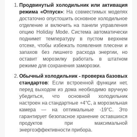
Продвинутый холодильник или активация
режима «Отпуск»
: На совместимых моделях
достаточно опустошить основное холодильное
отделение и включить на панели управления
опцию Holiday Mode. Система автоматически
поднимет температуру в пустом верхнем
отсеке, чтобы избежать появления плесени и
запахов без лишнего расхода энергии, но
оставит морозилку работать в штатном
режиме для сохранения заморозки.
Обычный холодильник - проверка базовых
стандартов
: Если встроенной функции нет,
перед выходом из дома необходимо вручную
убедиться, что основной холодильник
настроен на стандартные +4°C, а морозильная
камера — на оптимальные -19°C. Это
гарантирует безопасное хранение оставшихся
продуктов при максимальной
энергоэффективности прибора.