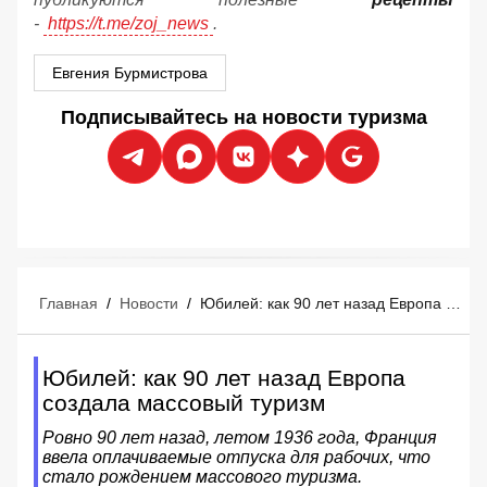
-
https://t.me/zoj_news
.
Евгения Бурмистрова
Подписывайтесь на новости туризма
Главная
/
Новости
/
Юбилей: как 90 лет назад Европа создала массовый туризм
Юбилей: как 90 лет назад Европа
создала массовый туризм
Ровно 90 лет назад, летом 1936 года, Франция
ввела оплачиваемые отпуска для рабочих, что
стало рождением массового туризма.