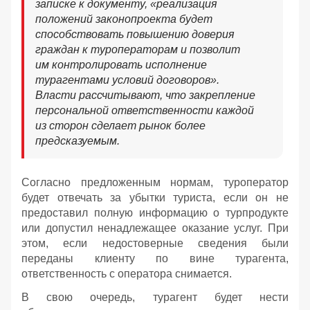
записке к документу, «реализация
положений законопроекта будет
способствовать повышению доверия
граждан к туроператорам и позволит
им контролировать исполнение
турагентами условий договоров».
Власти рассчитывают, что закрепление
персональной ответственности каждой
из сторон сделает рынок более
предсказуемым.
Согласно предложенным нормам, туроператор
будет отвечать за убытки туриста, если он не
предоставил полную информацию о турпродукте
или допустил ненадлежащее оказание услуг. При
этом, если недостоверные сведения были
переданы клиенту по вине турагента,
ответственность с оператора снимается.
В свою очередь, турагент будет нести