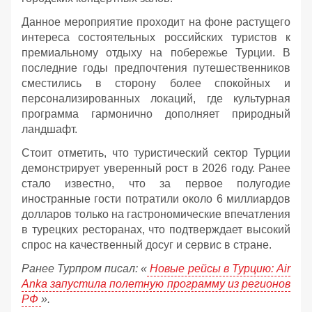
Данное мероприятие проходит на фоне растущего
интереса состоятельных российских туристов к
премиальному отдыху на побережье Турции. В
последние годы предпочтения путешественников
сместились в сторону более спокойных и
персонализированных локаций, где культурная
программа гармонично дополняет природный
ландшафт.
Стоит отметить, что туристический сектор Турции
демонстрирует уверенный рост в 2026 году. Ранее
стало известно, что за первое полугодие
иностранные гости потратили около 6 миллиардов
долларов только на гастрономические впечатления
в турецких ресторанах, что подтверждает высокий
спрос на качественный досуг и сервис в стране.
Ранее Турпром писал: «
Новые рейсы в Турцию: Air
Anka запустила полетную программу из регионов
РФ
».