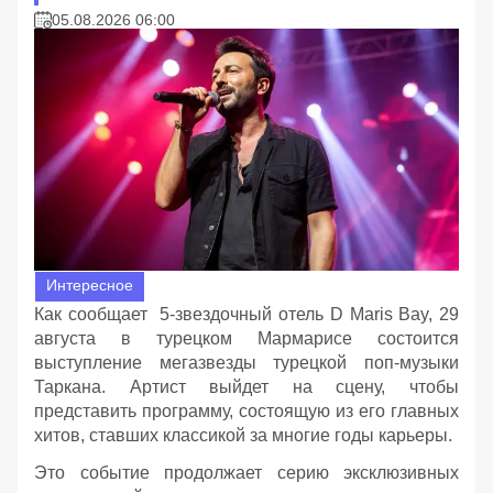
05.08.2026 06:00
Интересное
Как сообщает 5-звездочный отель D Maris Bay, 29
августа в турецком Мармарисе состоится
выступление мегазвезды турецкой поп-музыки
Таркана. Артист выйдет на сцену, чтобы
представить программу, состоящую из его главных
хитов, ставших классикой за многие годы карьеры.
Это событие продолжает серию эксклюзивных