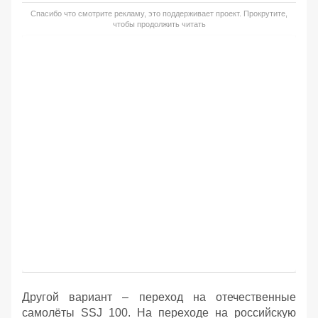
Спасибо что смотрите рекламу, это поддерживает проект. Прокрутите,
чтобы продолжить читать
Другой вариант – переход на отечественные
самолёты SSJ 100. На переходе на российскую