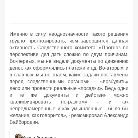
Именно в силу неоднозначности такого решения
трудно прогнозировать, чем завершится данная
активность Следственного комитета: «Прогноз по
перспективе дел дать сложно по двум причинам.
Во-первых, мы не видели документы по движению
денег, как оформлялись платежи и т.д. Во-вторых, и
в главных, мы не знаем, какие задачи поставлены
перед следственными органами – «возбудить»
дело или провести реальные «посадки». Ведь одни
и те же документы и действия можно
квалифицировать по-разному - и как
непреднамеренные и как умышленные - было бы
желание, как говорится», - резюмировал Александр
Байбородин.
Ирина Архарова