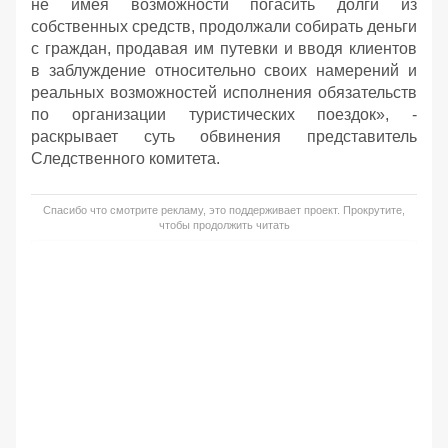
не имея возможности погасить долги из
собственных средств, продолжали собирать деньги
с граждан, продавая им путевки и вводя клиентов
в заблуждение относительно своих намерений и
реальных возможностей исполнения обязательств
по организации туристических поездок», -
раскрывает суть обвинения представитель
Следственного комитета.
Спасибо что смотрите рекламу, это поддерживает проект. Прокрутите,
чтобы продолжить читать