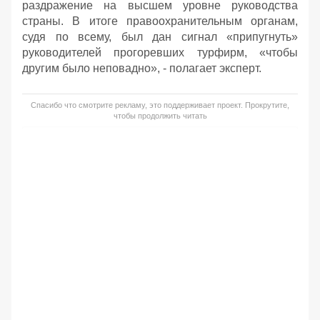
раздражение на высшем уровне руководства
страны. В итоге правоохранительным органам,
судя по всему, был дан сигнал «припугнуть»
руководителей прогоревших турфирм, «чтобы
другим было неповадно», - полагает эксперт.
Спасибо что смотрите рекламу, это поддерживает проект. Прокрутите,
чтобы продолжить читать