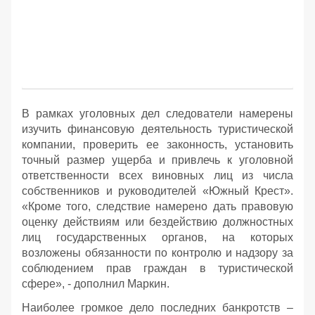
В рамках уголовных дел следователи намерены
изучить финансовую деятельность туристической
компании, проверить ее законность, установить
точный размер ущерба и привлечь к уголовной
ответственности всех виновных лиц из числа
собственников и руководителей «Южный Крест».
«Кроме того, следствие намерено дать правовую
оценку действиям или бездействию должностных
лиц государственных органов, на которых
возложены обязанности по контролю и надзору за
соблюдением прав граждан в туристической
сфере», - дополнил Маркин.
Наиболее громкое дело последних банкротств –