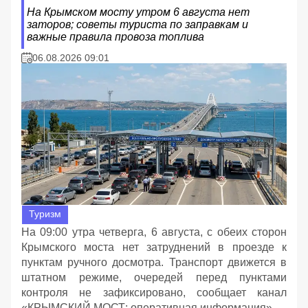
На Крымском мосту утром 6 августа нет
заторов; советы туриста по заправкам и
важные правила провоза топлива
06.08.2026 09:01
Туризм
На 09:00 утра четверга, 6 августа, с обеих сторон
Крымского моста нет затруднений в проезде к
пунктам ручного досмотра. Транспорт движется в
штатном режиме, очередей перед пунктами
контроля не зафиксировано, сообщает канал
«КРЫМСКИЙ МОСТ: оперативная информация»,