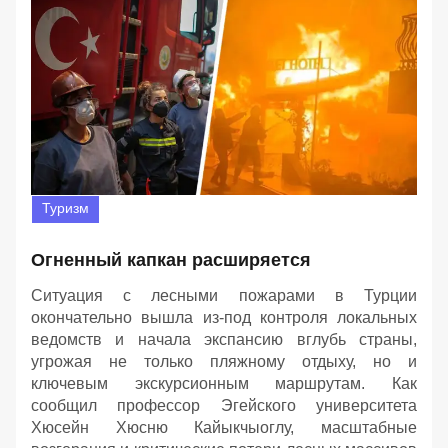
Туризм
Огненный капкан расширяется
Ситуация с лесными пожарами в Турции
окончательно вышла из-под контроля локальных
ведомств и начала экспансию вглубь страны,
угрожая не только пляжному отдыху, но и
ключевым экскурсионным маршрутам. Как
сообщил профессор Эгейского университета
Хюсейн Хюсню Кайыкчыоглу, масштабные