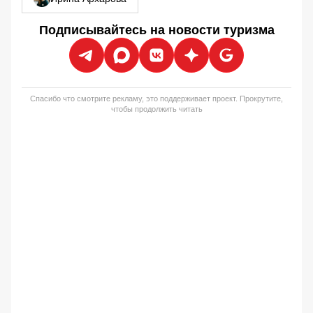
Подписывайтесь на новости туризма
Спасибо что смотрите рекламу, это поддерживает проект. Прокрутите,
чтобы продолжить читать