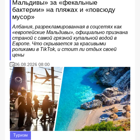
Мальдивы» за «фекальные
бактерии» на пляжах и «повсюду
мусор»
Албания, разрекламированная в соцсетях как
«европейские Мальдивы», официально признана
страной с самой грязной купальной водой в
Европе. Что скрывается за красивыми
роликами в TikTok, и стоит ли отдых своей
цены
06.08.2026 08:00
Туризм