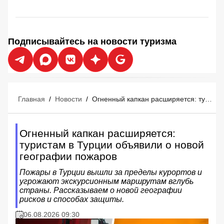
Подписывайтесь на новости туризма
Главная
/
Новости
/
Огненный капкан расширяется: туристам в Турции объявили о новой географии пожаров
Огненный капкан расширяется:
туристам в Турции объявили о новой
географии пожаров
Пожары в Турции вышли за пределы курортов и
угрожают экскурсионным маршрутам вглубь
страны. Рассказываем о новой географии
рисков и способах защиты.
06.08.2026 09:30