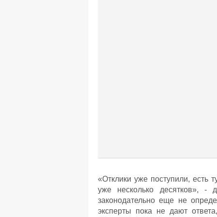
«Отклики уже поступили, есть 
уже несколько десятков», - 
законодательно еще не опред
эксперты пока не дают ответа