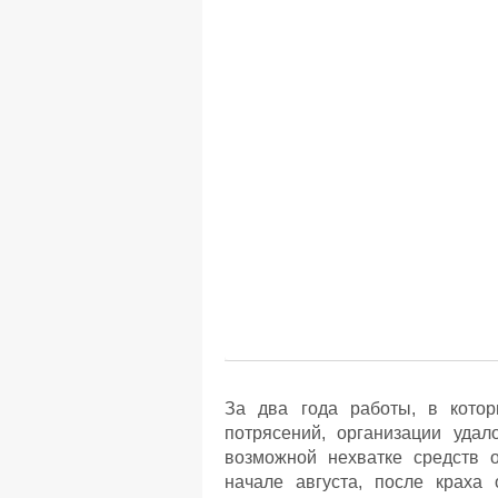
За два года работы, в котор
потрясений, организации уда
возможной нехватке средств 
начале августа, после краха