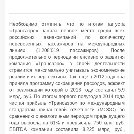
Необходимо отметить, что по итогам августа
«Трансаэро» заняла первое место среди всех
российских авиакомпаний по количеству
перевезенных пассажиров на международных
линиях (1’208’019 пассажиров). После
продолжительного периода интенсивного развития
компания «Трансаэро» в своей деятельности
стремится максимально учитывать экономические
реалии и их перспективы. Так, еще в 2012 году она
приняла программу сокращения расходов, эффект
от реализации которой в 2013 году составил 5.9
млрд. руб. По итогам первого полугодия 2014 года
чистая прибыль «Трансаэро» по международным
стандартам финансовой отчетности (МСФО) по
сравнению с аналогичным периодом предыдущего
года выросла на 61% и превысила 750 млн. руб.
EBITDA компании составила 8.225 млрд. руб.,