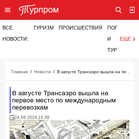
ВСЕ
ТУРИЗМ
ПРОИСШЕСТВИЯ
ПОГОДА
И
НОВОСТИ:
И
ЕЩЕ
ТУРИЗМ
Главная
/
Новости
/
В августе Трансаэро вышла на первое место по международным перевозкам
В августе Трансаэро вышла на
первое место по международным
перевозкам
24.09.2014 15:38