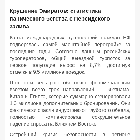
Крушение Эмиратов: статистика
панического бегства с Персидского
залива
Карта международных путешествий граждан РФ
подверглась самой масштабной перекройке за
последние годы. Согласно данным российских
туроператоров, общий выездной турпоток за
первое полугодие вырос на 8,7%, достигнув
отметки в 9,5 миллиона поездок.
При этом весь рост обеспечен феноменальным
взлетом всего трех направлений — Вьетнама,
Китая и Египта, которые суммарно сгенерировали
1,3 миллиона дополнительных бронирований. Они
фактически спасли индустрию от глубокого обвала,
полностью компенсировав сокрушительное
падение спроса на Ближнем Востоке.
Острейший кризис безопасности в регионе