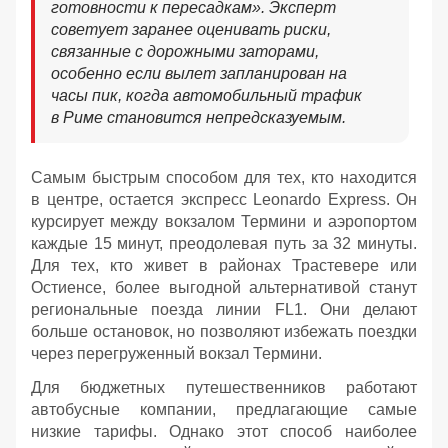
готовности к пересадкам». Эксперт
советует заранее оценивать риски,
связанные с дорожными заторами,
особенно если вылет запланирован на
часы пик, когда автомобильный трафик
в Риме становится непредсказуемым.
Самым быстрым способом для тех, кто находится
в центре, остается экспресс Leonardo Express. Он
курсирует между вокзалом Термини и аэропортом
каждые 15 минут, преодолевая путь за 32 минуты.
Для тех, кто живет в районах Трастевере или
Остиенсе, более выгодной альтернативой станут
региональные поезда линии FL1. Они делают
больше остановок, но позволяют избежать поездки
через перегруженный вокзал Термини.
Для бюджетных путешественников работают
автобусные компании, предлагающие самые
низкие тарифы. Однако этот способ наиболее