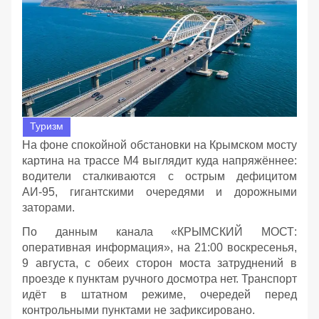
Туризм
На фоне спокойной обстановки на Крымском мосту
картина на трассе М4 выглядит куда напряжённее:
водители сталкиваются с острым дефицитом
АИ‑95, гигантскими очередями и дорожными
заторами.
По данным канала «КРЫМСКИЙ МОСТ:
оперативная информация», на 21:00 воскресенья,
9 августа, с обеих сторон моста затруднений в
проезде к пунктам ручного досмотра нет. Транспорт
идёт в штатном режиме, очередей перед
контрольными пунктами не зафиксировано.