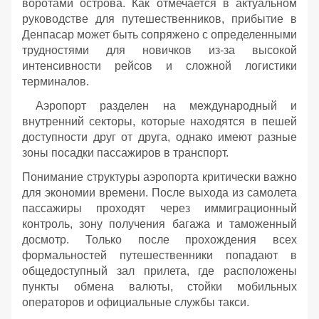
воротами острова. Как отмечается в актуальном
руководстве для путешественников, прибытие в
Денпасар может быть сопряжено с определенными
трудностями для новичков из-за высокой
интенсивности рейсов и сложной логистики
терминалов.
Аэропорт разделен на международный и
внутренний секторы, которые находятся в пешей
доступности друг от друга, однако имеют разные
зоны посадки пассажиров в транспорт.
Понимание структуры аэропорта критически важно
для экономии времени. После выхода из самолета
пассажиры проходят через иммиграционный
контроль, зону получения багажа и таможенный
досмотр. Только после прохождения всех
формальностей путешественники попадают в
общедоступный зал прилета, где расположены
пункты обмена валюты, стойки мобильных
операторов и официальные службы такси.