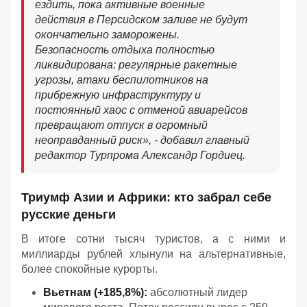
ездить, пока активные военные
действия в Персидском заливе не будут
окончательно заморожены.
Безопасность отдыха полностью
ликвидирована: регулярные ракетные
угрозы, атаки беспилотников на
прибрежную инфраструктуру и
постоянный хаос с отменой авиарейсов
превращают отпуск в огромный
неоправданный риск», - добавил главный
редактор Турпрома Александр Гордиец.
Триумф Азии и Африки: кто забрал себе
русские деньги
В итоге сотни тысяч туристов, а с ними и
миллиарды рублей хлынули на альтернативные,
более спокойные курорты.
Вьетнам (+185,8%):
абсолютный лидер