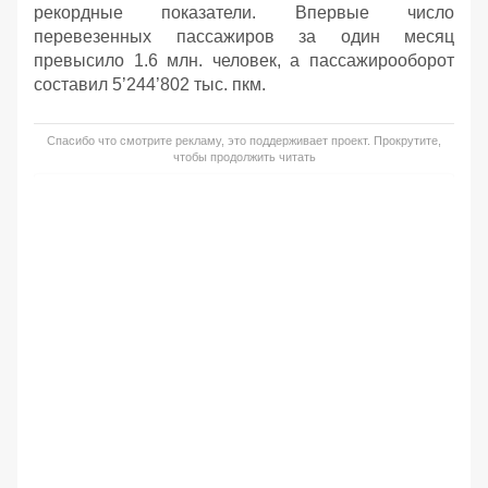
рекордные показатели. Впервые число
перевезенных пассажиров за один месяц
превысило 1.6 млн. человек, а пассажирооборот
составил 5’244’802 тыс. пкм.
Спасибо что смотрите рекламу, это поддерживает проект. Прокрутите,
чтобы продолжить читать