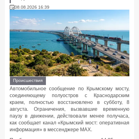
08.08.2026 16:39
Происшествия
Автомобильное сообщение по Крымскому мосту,
соединяющему полуостров с Краснодарским
краем, полностью восстановлено в субботу, 8
августа. Ограничения, вызвавшие временную
паузу в движении, действовали менее получаса,
как сообщает канал «Крымский мост: оперативная
информация» в мессенджере MAX.