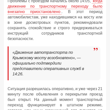
Проблемы с проездом начались около 14:05,
когда
движение по транспортному переходу было
внезапно приостановлено
. В этот период
автомобилистам, уже находившимся на мосту или
в зоне досмотровых пунктов, рекомендовали
сохранять спокойствие и строго придерживаться
инструкций сотрудников транспортной
безопасности.
«Движение автотранспорта по
Крымскому мосту возобновлено», —
официально подтвердили
представители оперативных служб в
14:26.
Ситуация разрешилась оперативно, и уже через 21
минуту после объявления о перекрытии проезд
был открыт. На данный момент транспортный
переход функционирует в штатном режиме,