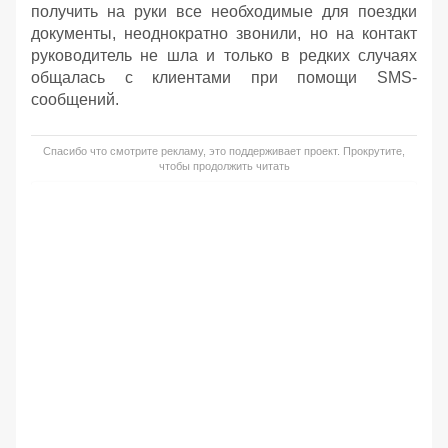
получить на руки все необходимые для поездки
документы, неоднократно звонили, но на контакт
руководитель не шла и только в редких случаях
общалась с клиентами при помощи SMS-
сообщений.
Спасибо что смотрите рекламу, это поддерживает проект. Прокрутите,
чтобы продолжить читать