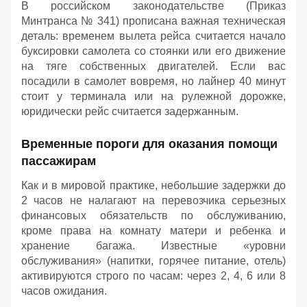
В российском законодательстве (Приказ
Минтранса № 341) прописана важная техническая
деталь: временем вылета рейса считается начало
буксировки самолета со стоянки или его движение
на тяге собственных двигателей. Если вас
посадили в самолет вовремя, но лайнер 40 минут
стоит у терминала или на рулежной дорожке,
юридически рейс считается задержанным.
Временные пороги для оказания помощи
пассажирам
Как и в мировой практике, небольшие задержки до
2 часов не налагают на перевозчика серьезных
финансовых обязательств по обслуживанию,
кроме права на комнату матери и ребенка и
хранение багажа. Известные «уровни
обслуживания» (напитки, горячее питание, отель)
активируются строго по часам: через 2, 4, 6 или 8
часов ожидания.