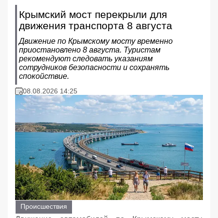
Крымский мост перекрыли для
движения транспорта 8 августа
Движение по Крымскому мосту временно
приостановлено 8 августа. Туристам
рекомендуют следовать указаниям
сотрудников безопасности и сохранять
спокойствие.
08.08.2026 14:25
Происшествия