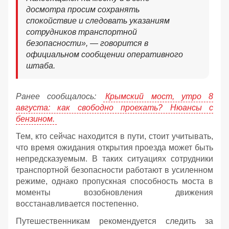
досмотра просим сохранять
спокойствие и следовать указаниям
сотрудников транспортной
безопасности», — говорится в
официальном сообщении оперативного
штаба.
Ранее сообщалось:
Крымский мост, утро 8
августа: как свободно проехать? Нюансы с
бензином.
Тем, кто сейчас находится в пути, стоит учитывать,
что время ожидания открытия проезда может быть
непредсказуемым. В таких ситуациях сотрудники
транспортной безопасности работают в усиленном
режиме, однако пропускная способность моста в
моменты возобновления движения
восстанавливается постепенно.
Путешественникам рекомендуется следить за