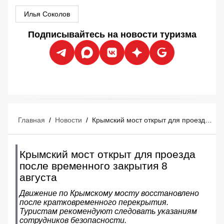
Илья Соколов
Подписывайтесь на новости туризма
Главная
/
Новости
/
Крымский мост открыт для проезда после временного закрытия 8 августа
Крымский мост открыт для проезда
после временного закрытия 8
августа
Движение по Крымскому мосту восстановлено
после кратковременного перекрытия.
Туристам рекомендуют следовать указаниям
сотрудников безопасности.