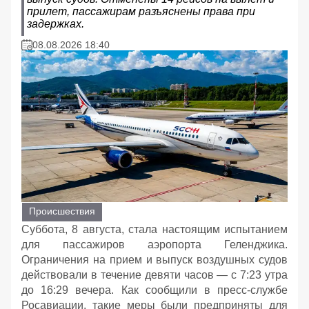
прилет, пассажирам разъяснены права при
задержках.
08.08.2026 18:40
Происшествия
Суббота, 8 августа, стала настоящим испытанием
для пассажиров аэропорта Геленджика.
Ограничения на прием и выпуск воздушных судов
действовали в течение девяти часов — с 7:23 утра
до 16:29 вечера. Как сообщили в пресс-службе
Росавиации, такие меры были предприняты для