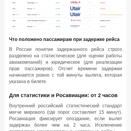
Что положено пассажирам при задержке рейса
В России понятие задержанного рейса строго
разделено на статистическое (для оценки работы
авиакомпаний) и юридическое (для реализации
прав пассажиров). Отсчет времени задержки
начинается ровно с той минуты вылета, которая
указана в билете.
Для статистики и Росавиации: от 2 часов
Внутренний российский статистический стандарт
мягче мирового (где порог составляет 15 минут).
Росавиация фиксирует опоздание, если вылет
задержан более чем на 2 часа. Исключение