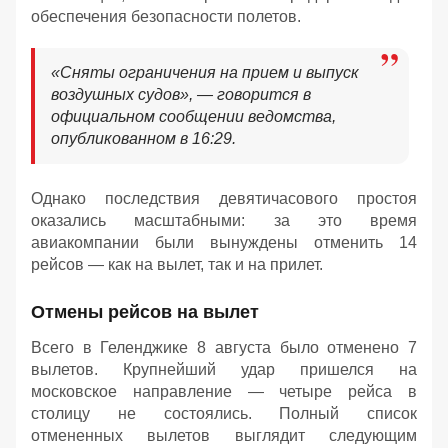
обеспечения безопасности полетов.
«Сняты ограничения на прием и выпуск
воздушных судов», — говорится в
официальном сообщении ведомства,
опубликованном в 16:29.
Однако последствия девятичасового простоя
оказались масштабными: за это время
авиакомпании были вынуждены отменить 14
рейсов — как на вылет, так и на прилет.
Отмены рейсов на вылет
Всего в Геленджике 8 августа было отменено 7
вылетов. Крупнейший удар пришелся на
московское направление — четыре рейса в
столицу не состоялись. Полный список
отмененных вылетов выглядит следующим