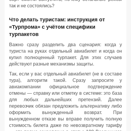
так и не состоялись?
Что делать туристам: инструкция от
«Турпрома» с учётом специфики
турпакетов
Важно сразу разделить два сценария: когда у
туриста на руках отдельный авиабилет и когда он
купил полноценный турпакет. Для этих случаев
действуют разные механизмы защиты.
Так, если у вас отдельный авиабилет (не в составе
тура), алгоритм такой. Сразу запросите у
авиакомпании официальное подтверждение
отмены — справку или отметку в системе: это база
для любых дальнейших претензий. Далее
перевозчик обязан предложить альтернативу либо
оформить вынужденный возврат. При
вынужденном отказе вы вправе получить полную
стоимость билета даже по невозвратному тарифу