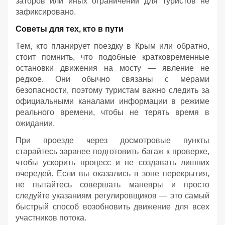
заторов или иных ограничений для туристов не
зафиксировано.
Советы для тех, кто в пути
Тем, кто планирует поездку в Крым или обратно,
стоит помнить, что подобные кратковременные
остановки движения на мосту — явление не
редкое. Они обычно связаны с мерами
безопасности, поэтому туристам важно следить за
официальными каналами информации в режиме
реального времени, чтобы не терять время в
ожидании.
При проезде через досмотровые пункты
старайтесь заранее подготовить багаж к проверке,
чтобы ускорить процесс и не создавать лишних
очередей. Если вы оказались в зоне перекрытия,
не пытайтесь совершать маневры и просто
следуйте указаниям регулировщиков — это самый
быстрый способ возобновить движение для всех
участников потока.