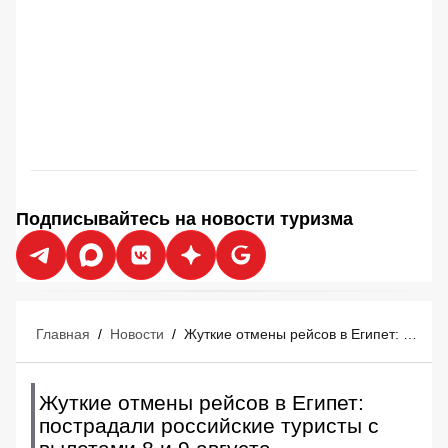
Подписывайтесь на новости туризма
Главная
/
Новости
/
Жуткие отмены рейсов в Египет: пострадали российские туристы с вылетами 8 и 9 августа
Жуткие отмены рейсов в Египет:
пострадали российские туристы с