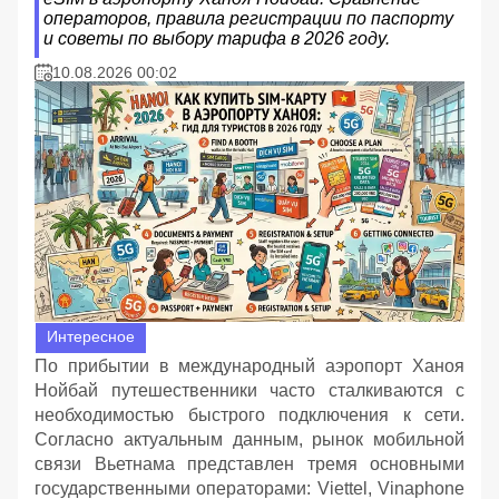
операторов, правила регистрации по паспорту
и советы по выбору тарифа в 2026 году.
10.08.2026 00:02
Интересное
По прибытии в международный аэропорт Ханоя
Нойбай путешественники часто сталкиваются с
необходимостью быстрого подключения к сети.
Согласно актуальным данным, рынок мобильной
связи Вьетнама представлен тремя основными
государственными операторами: Viettel, Vinaphone