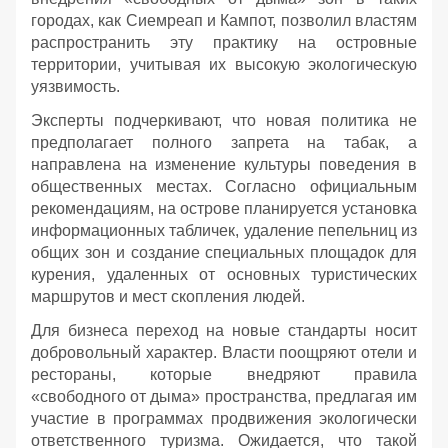
городах, как Сиемреап и Кампот, позволил властям
распространить эту практику на островные
территории, учитывая их высокую экологическую
уязвимость.
Эксперты подчеркивают, что новая политика не
предполагает полного запрета на табак, а
направлена на изменение культуры поведения в
общественных местах. Согласно официальным
рекомендациям, на острове планируется установка
информационных табличек, удаление пепельниц из
общих зон и создание специальных площадок для
курения, удаленных от основных туристических
маршрутов и мест скопления людей.
Для бизнеса переход на новые стандарты носит
добровольный характер. Власти поощряют отели и
рестораны, которые внедряют правила
«свободного от дыма» пространства, предлагая им
участие в программах продвижения экологически
ответственного туризма. Ожидается, что такой