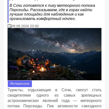
В Сочи готовятся к пику метеорного потока
Персеиды. Рассказываем, где в горах найти
лучшие площадки для наблюдения и как
организовать комфортный ночлег.
09.08.2026 23:00
Интересное
Туристы, отдыхающие в Сочи, смогут стать
свидетелями одного из самых зрелищных
астрономических явлений года — метеорного
потока Персеиды. Пик активности «звездного