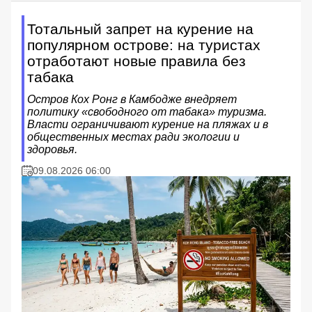
Тотальный запрет на курение на
популярном острове: на туристах
отработают новые правила без
табака
Остров Кох Ронг в Камбодже внедряет
политику «свободного от табака» туризма.
Власти ограничивают курение на пляжах и в
общественных местах ради экологии и
здоровья.
09.08.2026 06:00