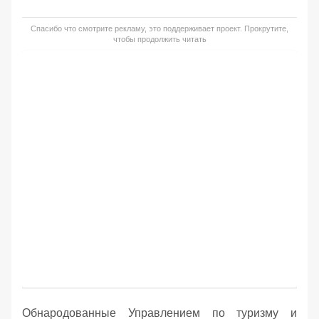
Спасибо что смотрите рекламу, это поддерживает проект. Прокрутите,
чтобы продолжить читать
Обнародованные Управлением по туризму и