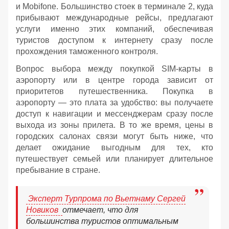
и Mobifone. Большинство стоек в терминале 2, куда
прибывают международные рейсы, предлагают
услуги именно этих компаний, обеспечивая
туристов доступом к интернету сразу после
прохождения таможенного контроля.
Вопрос выбора между покупкой SIM-карты в
аэропорту или в центре города зависит от
приоритетов путешественника. Покупка в
аэропорту — это плата за удобство: вы получаете
доступ к навигации и мессенджерам сразу после
выхода из зоны прилета. В то же время, цены в
городских салонах связи могут быть ниже, что
делает ожидание выгодным для тех, кто
путешествует семьей или планирует длительное
пребывание в стране.
Эксперт Турпрома по Вьетнаму Сергей
Новиков
отмечает, что для
большинства туристов оптимальным