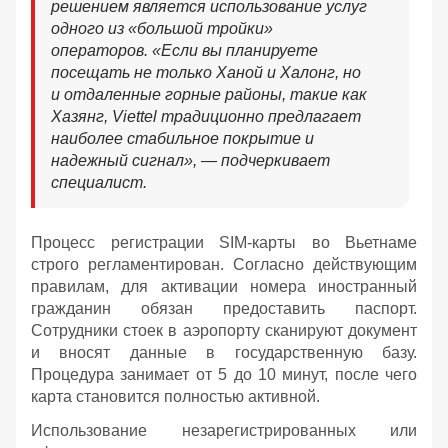
решением является использование услуг
одного из «большой тройки»
операторов. «Если вы планируете
посещать не только Ханой и Халонг, но
и отдаленные горные районы, такие как
Хазянг, Viettel традиционно предлагает
наиболее стабильное покрытие и
надежный сигнал», — подчеркивает
специалист.
Процесс регистрации SIM-карты во Вьетнаме
строго регламентирован. Согласно действующим
правилам, для активации номера иностранный
гражданин обязан предоставить паспорт.
Сотрудники стоек в аэропорту сканируют документ
и вносят данные в государственную базу.
Процедура занимает от 5 до 10 минут, после чего
карта становится полностью активной.
Использование незарегистрированных или