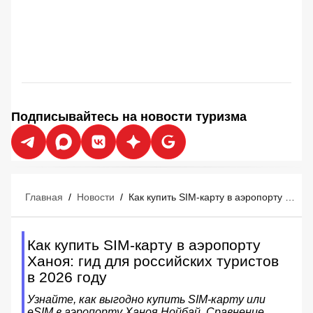
Подписывайтесь на новости туризма
Главная
/
Новости
/
Как купить SIM-карту в аэропорту Ханоя: гид для российских туристов в 2026 году
Как купить SIM-карту в аэропорту
Ханоя: гид для российских туристов
в 2026 году
Узнайте, как выгодно купить SIM-карту или
eSIM в аэропорту Ханоя Нойбай. Сравнение