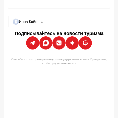
Инна Кайнова
Подписывайтесь на новости туризма
Спасибо что смотрите рекламу, это поддерживает проект. Прокрутите,
чтобы продолжить читать