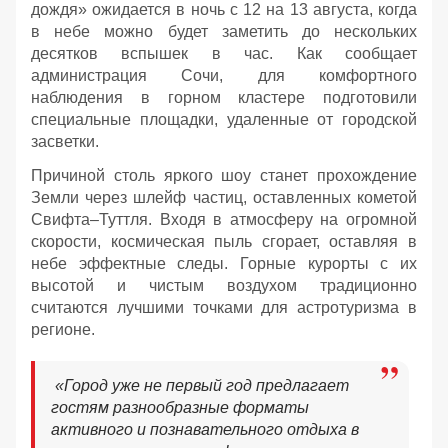
дождя» ожидается в ночь с 12 на 13 августа, когда
в небе можно будет заметить до нескольких
десятков вспышек в час. Как сообщает
администрация Сочи, для комфортного
наблюдения в горном кластере подготовили
специальные площадки, удаленные от городской
засветки.
Причиной столь яркого шоу станет прохождение
Земли через шлейф частиц, оставленных кометой
Свифта–Туттля. Входя в атмосферу на огромной
скорости, космическая пыль сгорает, оставляя в
небе эффектные следы. Горные курорты с их
высотой и чистым воздухом традиционно
считаются лучшими точками для астротуризма в
регионе.
«Город уже не первый год предлагает
гостям разнообразные форматы
активного и познавательного отдыха в