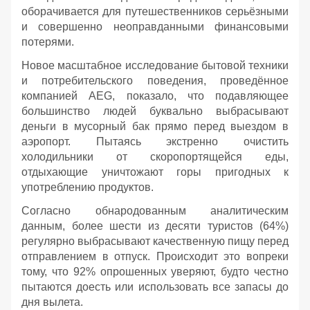
оборачивается для путешественников серьёзными
и совершенно неоправданными финансовыми
потерями.
Новое масштабное исследование бытовой техники
и потребительского поведения, проведённое
компанией AEG, показало, что подавляющее
большинство людей буквально выбрасывают
деньги в мусорный бак прямо перед выездом в
аэропорт. Пытаясь экстренно очистить
холодильники от скоропортящейся еды,
отдыхающие уничтожают горы пригодных к
употреблению продуктов.
Согласно обнародованным аналитическим
данным, более шести из десяти туристов (64%)
регулярно выбрасывают качественную пищу перед
отправлением в отпуск. Происходит это вопреки
тому, что 92% опрошенных уверяют, будто честно
пытаются доесть или использовать все запасы до
дня вылета.