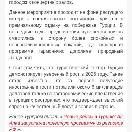
городских концертных залов.
Данное мероприятие проходит на фоне растущего
интереса состоятельных российских туристов к
премиальному отдыху на побережье Турции. В
последние годы предпочтения путешественников
сместились в сторону более спокойных и
персонализированных локаций, где культурная
программа гармонично дополняет природный
ландшафт.
Стоит отметить, что туристический сектор Турции
демонстрирует уверенный рост в 2026 году. Ранее
стало известно, что за первое полугодие
иностранные гости потратили около 6 миллиардов
долларов только на гастрономические впечатления
в турецких ресторанах, что подтверждает высокий
спрос на качественный досуг и сервис в стране.
Ранее Турпром писал: «
Новые рейсы в Турцию: Air
Anka запустила полетную программу из регионов
РФ
».