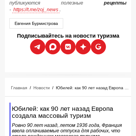
публикуются полезные
рецепты
-
https://t.me/zoj_news
.
Евгения Бурмистрова
Подписывайтесь на новости туризма
Главная
/
Новости
/
Юбилей: как 90 лет назад Европа создала массовый туризм
Юбилей: как 90 лет назад Европа
создала массовый туризм
Ровно 90 лет назад, летом 1936 года, Франция
ввела оплачиваемые отпуска для рабочих, что