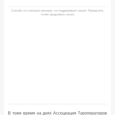
Спасибо что смотрите рекламу, это поддерживает проект. Прокрутите,
чтобы продолжить читать
В тоже время на днях Ассоциация Туроператоров