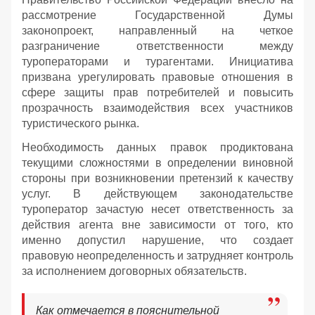
рассмотрение Государственной Думы
законопроект, направленный на четкое
разграничение ответственности между
туроператорами и турагентами. Инициатива
призвана урегулировать правовые отношения в
сфере защиты прав потребителей и повысить
прозрачность взаимодействия всех участников
туристического рынка.
Необходимость данных правок продиктована
текущими сложностями в определении виновной
стороны при возникновении претензий к качеству
услуг. В действующем законодательстве
туроператор зачастую несет ответственность за
действия агента вне зависимости от того, кто
именно допустил нарушение, что создает
правовую неопределенность и затрудняет контроль
за исполнением договорных обязательств.
Как отмечается в пояснительной