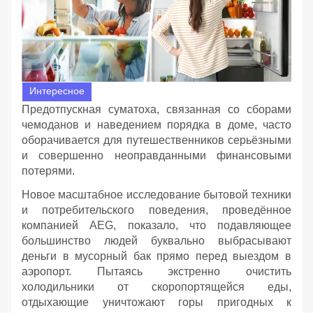
Интересное
Предотпускная суматоха, связанная со сборами
чемоданов и наведением порядка в доме, часто
оборачивается для путешественников серьёзными
и совершенно неоправданными финансовыми
потерями.
Новое масштабное исследование бытовой техники
и потребительского поведения, проведённое
компанией AEG, показало, что подавляющее
большинство людей буквально выбрасывают
деньги в мусорный бак прямо перед выездом в
аэропорт. Пытаясь экстренно очистить
холодильники от скоропортящейся еды,
отдыхающие уничтожают горы пригодных к