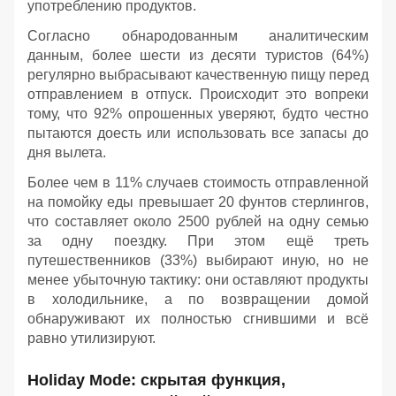
употреблению продуктов.
Согласно обнародованным аналитическим
данным, более шести из десяти туристов (64%)
регулярно выбрасывают качественную пищу перед
отправлением в отпуск. Происходит это вопреки
тому, что 92% опрошенных уверяют, будто честно
пытаются доесть или использовать все запасы до
дня вылета.
Более чем в 11% случаев стоимость отправленной
на помойку еды превышает 20 фунтов стерлингов,
что составляет около 2500 рублей на одну семью
за одну поездку. При этом ещё треть
путешественников (33%) выбирают иную, но не
менее убыточную тактику: они оставляют продукты
в холодильнике, а по возвращении домой
обнаруживают их полностью сгнившими и всё
равно утилизируют.
Holiday Mode: скрытая функция,