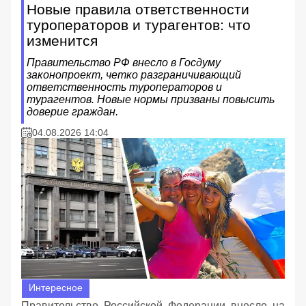
Новые правила ответственности
туроператоров и турагентов: что
изменится
Правительство РФ внесло в Госдуму
законопроект, четко разграничивающий
ответственность туроператоров и
турагентов. Новые нормы призваны повысить
доверие граждан.
04.08.2026 14:04
Интересное
Правительство Российской Федерации внесло на