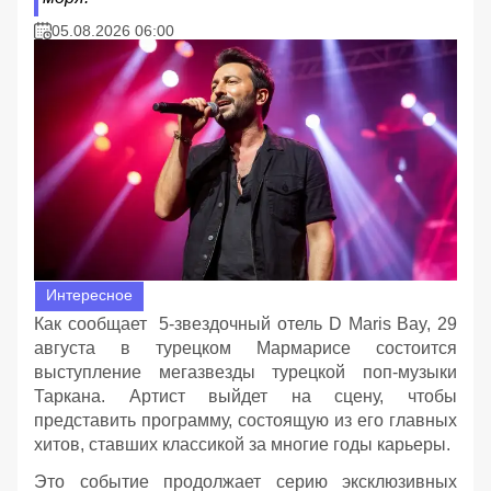
05.08.2026 06:00
Интересное
Как сообщает 5-звездочный отель D Maris Bay, 29
августа в турецком Мармарисе состоится
выступление мегазвезды турецкой поп-музыки
Таркана. Артист выйдет на сцену, чтобы
представить программу, состоящую из его главных
хитов, ставших классикой за многие годы карьеры.
Это событие продолжает серию эксклюзивных