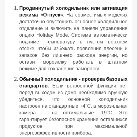
Продвинутый холодильник или активация
режима «Отпуск»
: На совместимых моделях
достаточно опустошить основное холодильное
отделение и включить на панели управления
опцию Holiday Mode. Система автоматически
поднимет температуру в пустом верхнем
отсеке, чтобы избежать появления плесени и
запахов без лишнего расхода энергии, но
оставит морозилку работать в штатном
режиме для сохранения заморозки.
Обычный холодильник - проверка базовых
стандартов
: Если встроенной функции нет,
перед выходом из дома необходимо вручную
убедиться, что основной холодильник
настроен на стандартные +4°C, а морозильная
камера — на оптимальные -19°C. Это
гарантирует безопасное хранение оставшихся
продуктов при максимальной
энергоэффективности прибора.