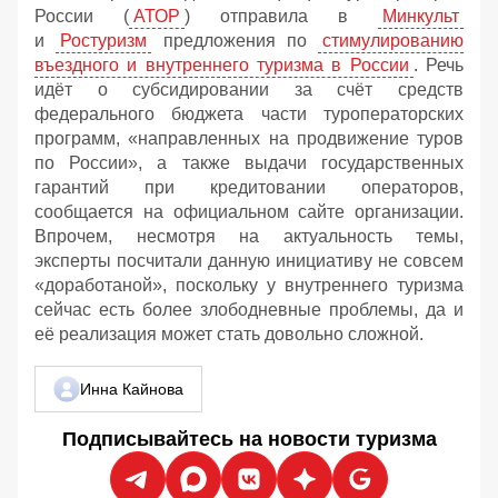
России (
АТОР
) отправила в
Минкульт
и
Ростуризм
предложения по
стимулированию
въездного и внутреннего туризма в России
. Речь
идёт о субсидировании за счёт средств
федерального бюджета части туроператорских
программ, «направленных на продвижение туров
по России», а также выдачи государственных
гарантий при кредитовании операторов,
сообщается на официальном сайте организации.
Впрочем, несмотря на актуальность темы,
эксперты посчитали данную инициативу не совсем
«доработаной», поскольку у внутреннего туризма
сейчас есть более злободневные проблемы, да и
её реализация может стать довольно сложной.
Инна Кайнова
Подписывайтесь на новости туризма