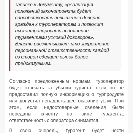
записке к документу, «реализация
положений законопроекта будет
способствовать повышению доверия
граждан к туроператорам и позволит
им контролировать исполнение
турагентами условий договоров».
Власти рассчитывают, что закрепление
персональной ответственности каждой
из сторон сделает рынок более
предсказуемым.
Согласно предложенным нормам, туроператор
будет отвечать за убытки туриста, если он не
предоставил полную информацию о турпродукте
или допустил ненадлежащее оказание услуг. При
этом, если недостоверные сведения были
переданы клиенту по вине турагента,
ответственность с оператора снимается.
В свою очередь, турагент будет нести