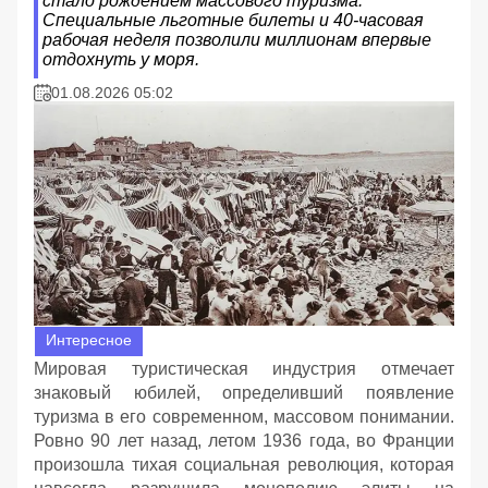
стало рождением массового туризма.
Специальные льготные билеты и 40-часовая
рабочая неделя позволили миллионам впервые
отдохнуть у моря.
01.08.2026 05:02
Интересное
Мировая туристическая индустрия отмечает
знаковый юбилей, определивший появление
туризма в его современном, массовом понимании.
Ровно 90 лет назад, летом 1936 года, во Франции
произошла тихая социальная революция, которая