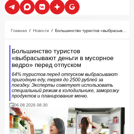
Главная
/
Новости
/
Большинство туристов «выбрасывают деньги в мусорное ведро» перед отпуском
Большинство туристов
«выбрасывают деньги в мусорное
ведро» перед отпуском
64% туристов перед отпуском выбрасывают
пригодную еду, теряя до 2500 рублей за
поездку. Эксперты советуют использовать
специальный режим в холодильнике, заморозку
продуктов и планирование меню.
06.08.2026 08:30