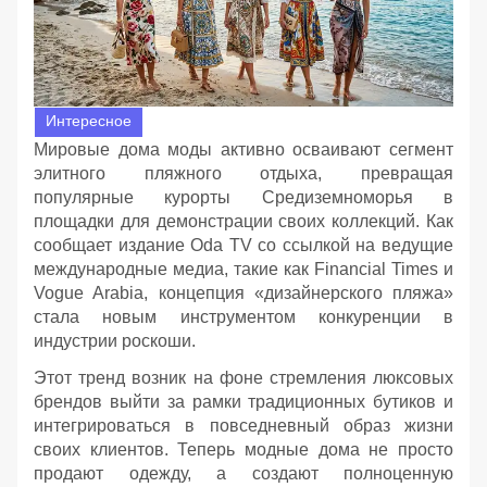
Интересное
Мировые дома моды активно осваивают сегмент
элитного пляжного отдыха, превращая
популярные курорты Средиземноморья в
площадки для демонстрации своих коллекций. Как
сообщает издание Oda TV со ссылкой на ведущие
международные медиа, такие как Financial Times и
Vogue Arabia, концепция «дизайнерского пляжа»
стала новым инструментом конкуренции в
индустрии роскоши.
Этот тренд возник на фоне стремления люксовых
брендов выйти за рамки традиционных бутиков и
интегрироваться в повседневный образ жизни
своих клиентов. Теперь модные дома не просто
продают одежду, а создают полноценную