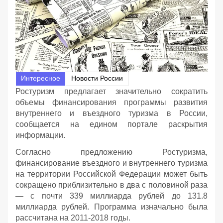
Интересное
Новости России
Ростуризм предлагает значительно сократить
объемы финансирования программы развития
внутреннего и въездного туризма в России,
сообщается на едином портале раскрытия
информации.
Согласно предложению Ростуризма,
финансирование въездного и внутреннего туризма
на территории Российской Федерации может быть
сокращено приблизительно в два с половиной раза
— с почти 339 миллиарда рублей до 131.8
миллиарда рублей. Программа изначально была
рассчитана на 2011-2018 годы.