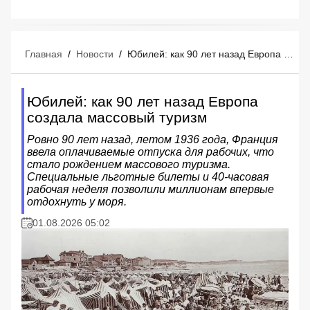
Главная
/
Новости
/
Юбилей: как 90 лет назад Европа создала массовый туризм
Юбилей: как 90 лет назад Европа
создала массовый туризм
Ровно 90 лет назад, летом 1936 года, Франция
ввела оплачиваемые отпуска для рабочих, что
стало рождением массового туризма.
Специальные льготные билеты и 40-часовая
рабочая неделя позволили миллионам впервые
отдохнуть у моря.
01.08.2026 05:02