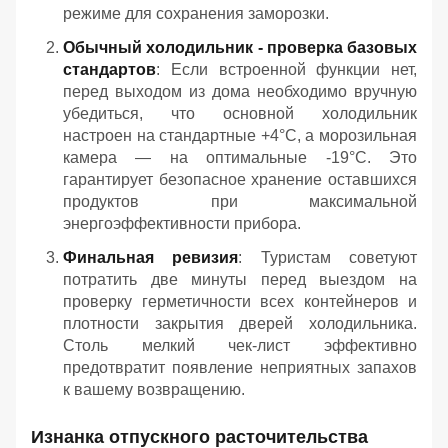
режиме для сохранения заморозки.
Обычный холодильник - проверка базовых
стандартов
: Если встроенной функции нет,
перед выходом из дома необходимо вручную
убедиться, что основной холодильник
настроен на стандартные +4°C, а морозильная
камера — на оптимальные -19°C. Это
гарантирует безопасное хранение оставшихся
продуктов при максимальной
энергоэффективности прибора.
Финальная ревизия
: Туристам советуют
потратить две минуты перед выездом на
проверку герметичности всех контейнеров и
плотности закрытия дверей холодильника.
Столь мелкий чек-лист эффективно
предотвратит появление неприятных запахов
к вашему возвращению.
Изнанка отпускного расточительства