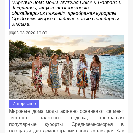
Мировые дома моды, включая Dolce & Gabbana и
Jacquemus, запускают концепцию
«дизайнерских пляжей», преображая курорты
Средиземноморья и задавая новые стандарты
отдыха.
03.08.2026 10:00
Интересное
Мировые дома моды активно осваивают сегмент
элитного пляжного отдыха, превращая
популярные курорты Средиземноморья в
площадки для демонстрации своих коллекций. Как