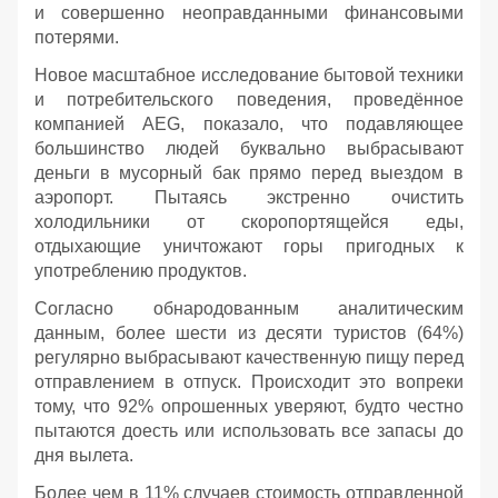
и совершенно неоправданными финансовыми
потерями.
Новое масштабное исследование бытовой техники
и потребительского поведения, проведённое
компанией AEG, показало, что подавляющее
большинство людей буквально выбрасывают
деньги в мусорный бак прямо перед выездом в
аэропорт. Пытаясь экстренно очистить
холодильники от скоропортящейся еды,
отдыхающие уничтожают горы пригодных к
употреблению продуктов.
Согласно обнародованным аналитическим
данным, более шести из десяти туристов (64%)
регулярно выбрасывают качественную пищу перед
отправлением в отпуск. Происходит это вопреки
тому, что 92% опрошенных уверяют, будто честно
пытаются доесть или использовать все запасы до
дня вылета.
Более чем в 11% случаев стоимость отправленной