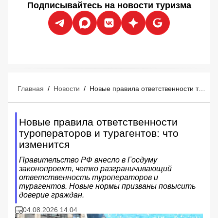
Подписывайтесь на новости туризма
Главная
/
Новости
/
Новые правила ответственности туроператоров и турагентов: что изменится
Новые правила ответственности
туроператоров и турагентов: что
изменится
Правительство РФ внесло в Госдуму
законопроект, четко разграничивающий
ответственность туроператоров и
турагентов. Новые нормы призваны повысить
доверие граждан.
04.08.2026 14:04