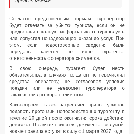
предсказуемым.
Согласно предложенным нормам, туроператор
будет отвечать за убытки туриста, если он не
предоставил полную информацию о турпродукте
или допустил ненадлежащее оказание услуг. При
этом, если недостоверные сведения были
переданы клиенту по вине турагента,
ответственность с оператора снимается.
В свою очередь, турагент будет нести
обязательства в случаях, когда он не перечислил
средства оператору, не согласовал условия
поездки или не уведомил туроператора о
заключении договора с клиентом.
Законопроект также закрепляет право туристов
подавать претензии непосредственно турагенту в
течение 20 дней после окончания срока действия
договора. В случае принятия документа Госдумой,
новые правила вступят в силу с 1 марта 2027 года.