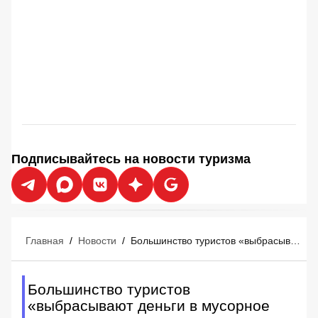
Подписывайтесь на новости туризма
Главная
/
Новости
/
Большинство туристов «выбрасывают деньги в мусорное ведро» перед отпуском
Большинство туристов
«выбрасывают деньги в мусорное