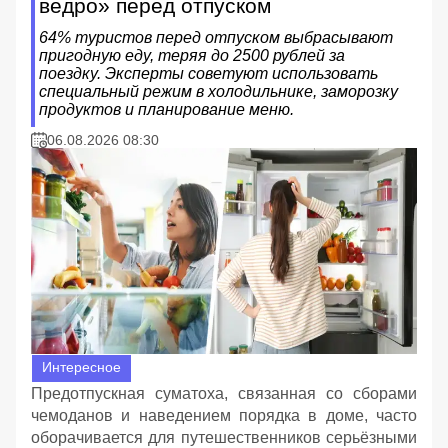
ведро» перед отпуском
64% туристов перед отпуском выбрасывают
пригодную еду, теряя до 2500 рублей за
поездку. Эксперты советуют использовать
специальный режим в холодильнике, заморозку
продуктов и планирование меню.
06.08.2026 08:30
Интересное
Предотпускная суматоха, связанная со сборами
чемоданов и наведением порядка в доме, часто
оборачивается для путешественников серьёзными