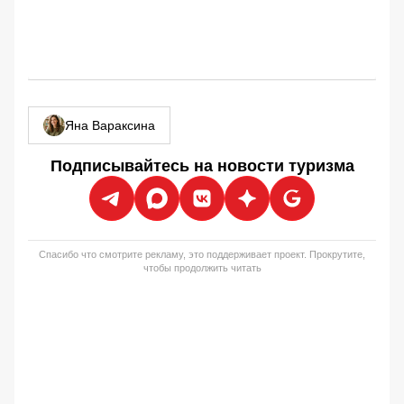
Яна Вараксина
Подписывайтесь на новости туризма
Спасибо что смотрите рекламу, это поддерживает проект. Прокрутите,
чтобы продолжить читать