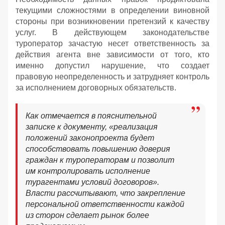
текущими сложностями в определении виновной
стороны при возникновении претензий к качеству
услуг. В действующем законодательстве
туроператор зачастую несет ответственность за
действия агента вне зависимости от того, кто
именно допустил нарушение, что создает
правовую неопределенность и затрудняет контроль
за исполнением договорных обязательств.
Как отмечается в пояснительной
записке к документу, «реализация
положений законопроекта будет
способствовать повышению доверия
граждан к туроператорам и позволит
им контролировать исполнение
турагентами условий договоров».
Власти рассчитывают, что закрепление
персональной ответственности каждой
из сторон сделает рынок более