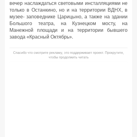
вечер наслаждаться световыми инсталляциями не
только в Останкино, но и на территории ВДНХ, в
музее- заповеднике Царицыно, а также на здании
Большого театра, на Кузнецком мосту, на
Манежной площади и на территории бывшего
завода «Красный Октябрь».
Спасибо что смотрите рекламу, это поддерживает проект. Прокрутите,
чтобы продолжить читать